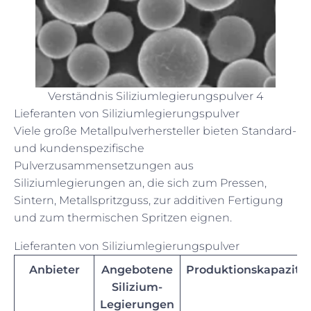
Verständnis Siliziumlegierungspulver 4
Lieferanten von Siliziumlegierungspulver
Viele große Metallpulverhersteller bieten Standard-
und kundenspezifische
Pulverzusammensetzungen aus
Siliziumlegierungen an, die sich zum Pressen,
Sintern, Metallspritzguss, zur additiven Fertigung
und zum thermischen Spritzen eignen.
Lieferanten von Siliziumlegierungspulver
Anbieter
Angebotene
Produktionskapazitä
Silizium-
Legierungen