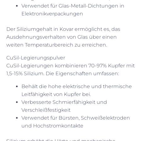
Verwendet für Glas-Metall-Dichtungen in
Elektronikverpackungen
Der Siliziumgehalt in Kovar ermöglicht es, das
Ausdehnungsverhalten von Glas über einen
weiten Temperaturbereich zu erreichen.
CuSil-Legierungspulver
CuSil-Legierungen kombinieren 70-97% Kupfer mit
1,5-15% Silizium. Die Eigenschaften umfassen:
Behält die hohe elektrische und thermische
Leitfähigkeit von Kupfer bei.
Verbesserte Schmierfähigkeit und
Verschleißfestigkeit
Verwendet für Bürsten, Schweißelektroden
und Hochstromkontakte