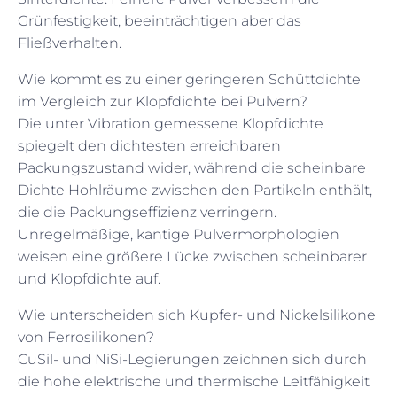
Grünfestigkeit, beeinträchtigen aber das
Fließverhalten.
Wie kommt es zu einer geringeren Schüttdichte
im Vergleich zur Klopfdichte bei Pulvern?
Die unter Vibration gemessene Klopfdichte
spiegelt den dichtesten erreichbaren
Packungszustand wider, während die scheinbare
Dichte Hohlräume zwischen den Partikeln enthält,
die die Packungseffizienz verringern.
Unregelmäßige, kantige Pulvermorphologien
weisen eine größere Lücke zwischen scheinbarer
und Klopfdichte auf.
Wie unterscheiden sich Kupfer- und Nickelsilikone
von Ferrosilikonen?
CuSil- und NiSi-Legierungen zeichnen sich durch
die hohe elektrische und thermische Leitfähigkeit