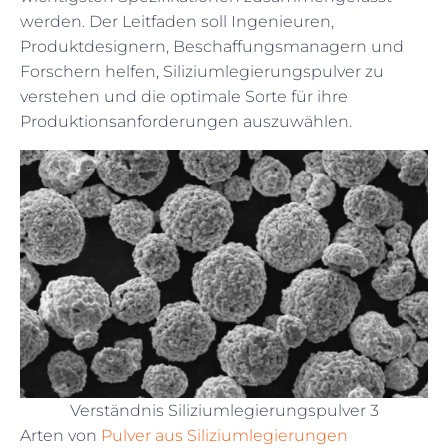
werden. Der Leitfaden soll Ingenieuren,
Produktdesignern, Beschaffungsmanagern und
Forschern helfen, Siliziumlegierungspulver zu
verstehen und die optimale Sorte für ihre
Produktionsanforderungen auszuwählen.
Verständnis Siliziumlegierungspulver 3
Arten von
Pulver aus Siliziumlegierungen