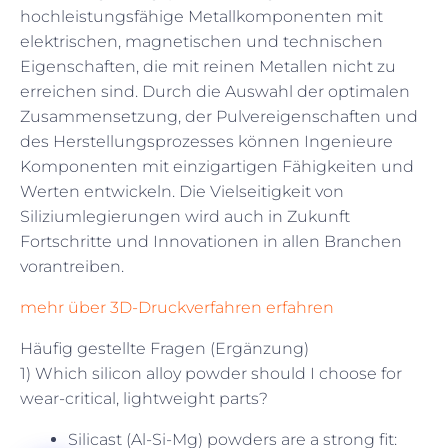
hochleistungsfähige Metallkomponenten mit
elektrischen, magnetischen und technischen
Eigenschaften, die mit reinen Metallen nicht zu
erreichen sind. Durch die Auswahl der optimalen
Zusammensetzung, der Pulvereigenschaften und
des Herstellungsprozesses können Ingenieure
Komponenten mit einzigartigen Fähigkeiten und
Werten entwickeln. Die Vielseitigkeit von
Siliziumlegierungen wird auch in Zukunft
Fortschritte und Innovationen in allen Branchen
vorantreiben.
mehr über 3D-Druckverfahren erfahren
Häufig gestellte Fragen (Ergänzung)
1) Which silicon alloy powder should I choose for
wear-critical, lightweight parts?
Silicast (Al-Si-Mg) powders are a strong fit: