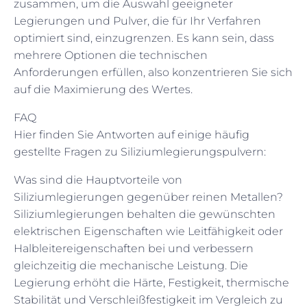
zusammen, um die Auswahl geeigneter
Legierungen und Pulver, die für Ihr Verfahren
optimiert sind, einzugrenzen. Es kann sein, dass
mehrere Optionen die technischen
Anforderungen erfüllen, also konzentrieren Sie sich
auf die Maximierung des Wertes.
FAQ
Hier finden Sie Antworten auf einige häufig
gestellte Fragen zu Siliziumlegierungspulvern:
Was sind die Hauptvorteile von
Siliziumlegierungen gegenüber reinen Metallen?
Siliziumlegierungen behalten die gewünschten
elektrischen Eigenschaften wie Leitfähigkeit oder
Halbleitereigenschaften bei und verbessern
gleichzeitig die mechanische Leistung. Die
Legierung erhöht die Härte, Festigkeit, thermische
Stabilität und Verschleißfestigkeit im Vergleich zu