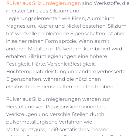
Pulver aus Siliziumlegierungen
sind Werkstoffe, die
in erster Linie aus Silizium und
Legierungselementen wie Eisen, Aluminium,
Magnesium, Kupfer und Nickel bestehen. Silizium
hat wertvolle halbleitende Eigenschaften, ist aber
in seiner reinen Form spröde. Wenn es mit
anderen Metallen in Pulverform kombiniert wird,
erhalten Siliziumlegierungen eine höhere
Festigkeit, Härte, Verschleißfestigkeit,
Hochtemperaturleistung und andere verbesserte
Eigenschaften, während die nützlichen
elektrischen Eigenschaften erhalten bleiben.
Pulver aus Siliziumlegierungen werden zur
Herstellung von Präzisionskomponenten,
Werkzeugen und Verschleißteilen durch
pulvermetallurgische Verfahren wie
Metallspritzguss, heißisostatisches Pressen,