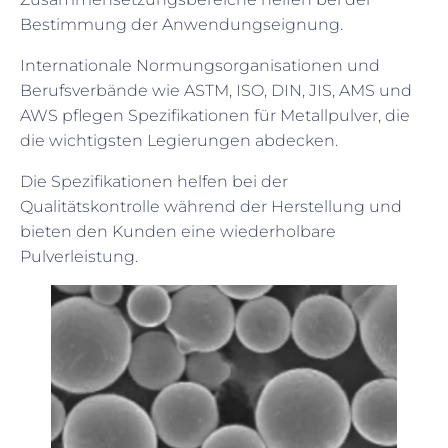
Bestimmung der Anwendungseignung.
Internationale Normungsorganisationen und
Berufsverbände wie ASTM, ISO, DIN, JIS, AMS und
AWS pflegen Spezifikationen für Metallpulver, die
die wichtigsten Legierungen abdecken.
Die Spezifikationen helfen bei der
Qualitätskontrolle während der Herstellung und
bieten den Kunden eine wiederholbare
Pulverleistung.