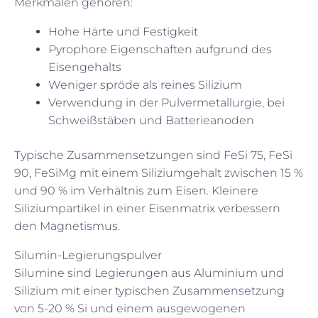
Merkmalen gehören:
Hohe Härte und Festigkeit
Pyrophore Eigenschaften aufgrund des
Eisengehalts
Weniger spröde als reines Silizium
Verwendung in der Pulvermetallurgie, bei
Schweißstäben und Batterieanoden
Typische Zusammensetzungen sind FeSi 75, FeSi
90, FeSiMg mit einem Siliziumgehalt zwischen 15 %
und 90 % im Verhältnis zum Eisen. Kleinere
Siliziumpartikel in einer Eisenmatrix verbessern
den Magnetismus.
Silumin-Legierungspulver
Silumine sind Legierungen aus Aluminium und
Silizium mit einer typischen Zusammensetzung
von 5-20 % Si und einem ausgewogenen