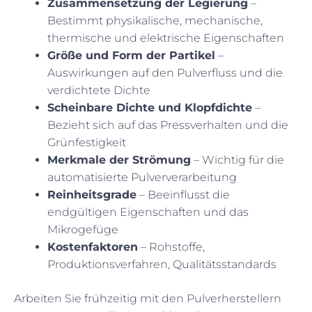
Zusammensetzung der Legierung
–
Bestimmt physikalische, mechanische,
thermische und elektrische Eigenschaften
Größe und Form der Partikel
–
Auswirkungen auf den Pulverfluss und die
verdichtete Dichte
Scheinbare Dichte und Klopfdichte
–
Bezieht sich auf das Pressverhalten und die
Grünfestigkeit
Merkmale der Strömung
– Wichtig für die
automatisierte Pulververarbeitung
Reinheitsgrade
– Beeinflusst die
endgültigen Eigenschaften und das
Mikrogefüge
Kostenfaktoren
– Rohstoffe,
Produktionsverfahren, Qualitätsstandards
Arbeiten Sie frühzeitig mit den Pulverherstellern