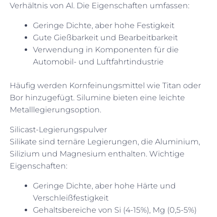
Verhältnis von Al. Die Eigenschaften umfassen:
Geringe Dichte, aber hohe Festigkeit
Gute Gießbarkeit und Bearbeitbarkeit
Verwendung in Komponenten für die
Automobil- und Luftfahrtindustrie
Häufig werden Kornfeinungsmittel wie Titan oder
Bor hinzugefügt. Silumine bieten eine leichte
Metalllegierungsoption.
Silicast-Legierungspulver
Silikate sind ternäre Legierungen, die Aluminium,
Silizium und Magnesium enthalten. Wichtige
Eigenschaften:
Geringe Dichte, aber hohe Härte und
Verschleißfestigkeit
Gehaltsbereiche von Si (4-15%), Mg (0,5-5%)