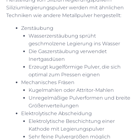
Siliziumlegierungspulver werden mit ähnlichen
Techniken wie andere Metallpulver hergestellt:
Zerstäubung
Wasserzerstäubung sprüht
geschmolzene Legierung ins Wasser
Die Gaszerstäubung verwendet
Inertgasdüsen
Erzeugt kugelförmige Pulver, die sich
optimal zum Pressen eignen
Mechanisches Fräsen
Kugelmahlen oder Attritor-Mahlen
Unregelmäßige Pulverformen und breite
Größenverteilungen
Elektrolytische Abscheidung
Elektrolytische Beschichtung einer
Kathode mit Legierungspulver
Sehr feine Pulvergrößen möglich