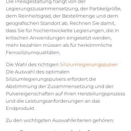
Die Preisgestaltung hängt von der
Legierungszusammensetzung, der Partikelgröße,
dem Reinheitsgrad, der Bestellmenge und dem
geografischen Standort ab. Rechnen Sie damit,
dass Sie für hochentwickelte Legierungen, die in
kritischen Anwendungen eingesetzt werden,
mehr bezahlen müssen als für herkömmliche
Ferrosiliziumqualitäten.
Die Wahl des richtigen
Siliziumlegierungspulver
Die Auswahl des optimalen
Siliziumlegierungspulvers erfordert die
Abstimmung der Zusammensetzung und der
Pulvereigenschaften auf Ihren Herstellungsprozess
und die Leistungsanforderungen an das
Endprodukt.
Zu den wichtigsten Auswahlkriterien gehören: