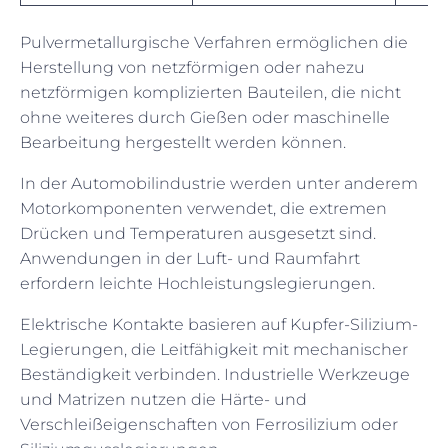
Pulvermetallurgische Verfahren ermöglichen die
Herstellung von netzförmigen oder nahezu
netzförmigen komplizierten Bauteilen, die nicht
ohne weiteres durch Gießen oder maschinelle
Bearbeitung hergestellt werden können.
In der Automobilindustrie werden unter anderem
Motorkomponenten verwendet, die extremen
Drücken und Temperaturen ausgesetzt sind.
Anwendungen in der Luft- und Raumfahrt
erfordern leichte Hochleistungslegierungen.
Elektrische Kontakte basieren auf Kupfer-Silizium-
Legierungen, die Leitfähigkeit mit mechanischer
Beständigkeit verbinden. Industrielle Werkzeuge
und Matrizen nutzen die Härte- und
Verschleißeigenschaften von Ferrosilizium oder