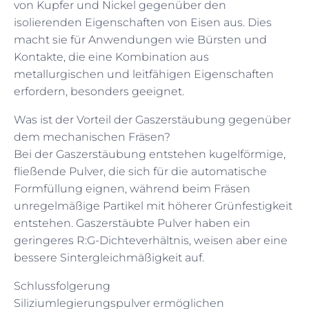
von Kupfer und Nickel gegenüber den
isolierenden Eigenschaften von Eisen aus. Dies
macht sie für Anwendungen wie Bürsten und
Kontakte, die eine Kombination aus
metallurgischen und leitfähigen Eigenschaften
erfordern, besonders geeignet.
Was ist der Vorteil der Gaszerstäubung gegenüber
dem mechanischen Fräsen?
Bei der Gaszerstäubung entstehen kugelförmige,
fließende Pulver, die sich für die automatische
Formfüllung eignen, während beim Fräsen
unregelmäßige Partikel mit höherer Grünfestigkeit
entstehen. Gaszerstäubte Pulver haben ein
geringeres R:G-Dichteverhältnis, weisen aber eine
bessere Sintergleichmäßigkeit auf.
Schlussfolgerung
Siliziumlegierungspulver ermöglichen