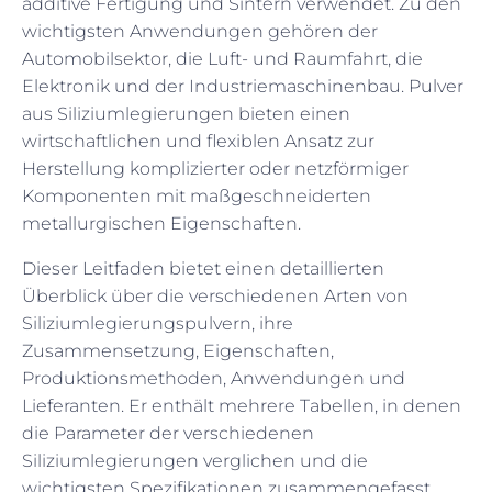
additive Fertigung und Sintern verwendet. Zu den
wichtigsten Anwendungen gehören der
Automobilsektor, die Luft- und Raumfahrt, die
Elektronik und der Industriemaschinenbau. Pulver
aus Siliziumlegierungen bieten einen
wirtschaftlichen und flexiblen Ansatz zur
Herstellung komplizierter oder netzförmiger
Komponenten mit maßgeschneiderten
metallurgischen Eigenschaften.
Dieser Leitfaden bietet einen detaillierten
Überblick über die verschiedenen Arten von
Siliziumlegierungspulvern, ihre
Zusammensetzung, Eigenschaften,
Produktionsmethoden, Anwendungen und
Lieferanten. Er enthält mehrere Tabellen, in denen
die Parameter der verschiedenen
Siliziumlegierungen verglichen und die
wichtigsten Spezifikationen zusammengefasst