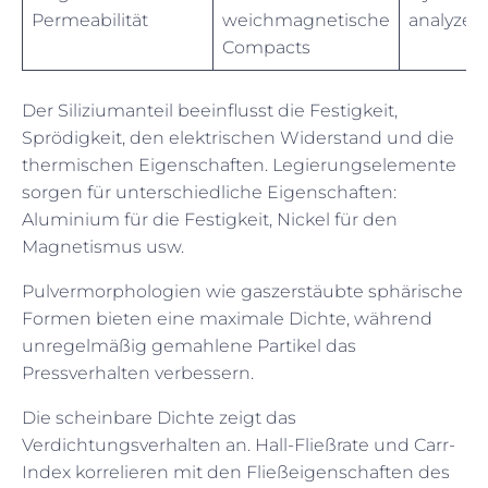
Permeabilität
weichmagnetische
analyzer
Compacts
Der Siliziumanteil beeinflusst die Festigkeit,
Sprödigkeit, den elektrischen Widerstand und die
thermischen Eigenschaften. Legierungselemente
sorgen für unterschiedliche Eigenschaften:
Aluminium für die Festigkeit, Nickel für den
Magnetismus usw.
Pulvermorphologien wie gaszerstäubte sphärische
Formen bieten eine maximale Dichte, während
unregelmäßig gemahlene Partikel das
Pressverhalten verbessern.
Die scheinbare Dichte zeigt das
Verdichtungsverhalten an. Hall-Fließrate und Carr-
Index korrelieren mit den Fließeigenschaften des