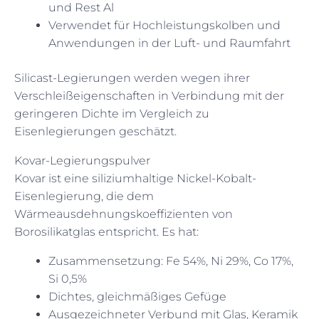
und Rest Al
Verwendet für Hochleistungskolben und
Anwendungen in der Luft- und Raumfahrt
Silicast-Legierungen werden wegen ihrer
Verschleißeigenschaften in Verbindung mit der
geringeren Dichte im Vergleich zu
Eisenlegierungen geschätzt.
Kovar-Legierungspulver
Kovar ist eine siliziumhaltige Nickel-Kobalt-
Eisenlegierung, die dem
Wärmeausdehnungskoeffizienten von
Borosilikatglas entspricht. Es hat:
Zusammensetzung: Fe 54%, Ni 29%, Co 17%,
Si 0,5%
Dichtes, gleichmäßiges Gefüge
Ausgezeichneter Verbund mit Glas, Keramik