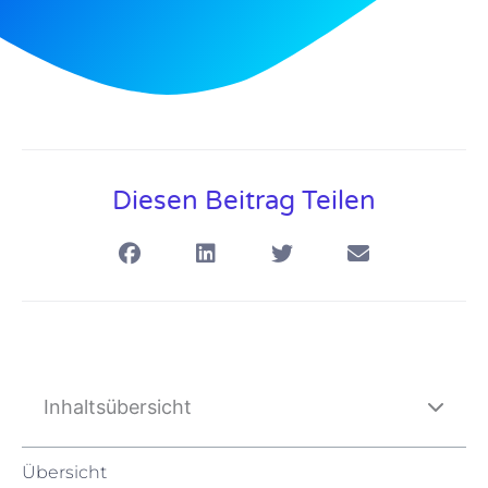
Diesen Beitrag Teilen
Inhaltsübersicht
Übersicht