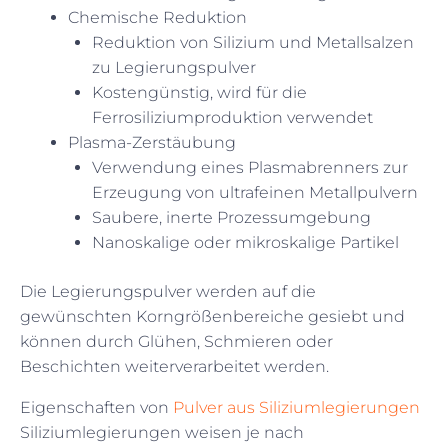
Chemische Reduktion
Reduktion von Silizium und Metallsalzen
zu Legierungspulver
Kostengünstig, wird für die
Ferrosiliziumproduktion verwendet
Plasma-Zerstäubung
Verwendung eines Plasmabrenners zur
Erzeugung von ultrafeinen Metallpulvern
Saubere, inerte Prozessumgebung
Nanoskalige oder mikroskalige Partikel
Die Legierungspulver werden auf die
gewünschten Korngrößenbereiche gesiebt und
können durch Glühen, Schmieren oder
Beschichten weiterverarbeitet werden.
Eigenschaften von
Pulver aus Siliziumlegierungen
Siliziumlegierungen weisen je nach