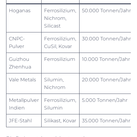
Hoganas
Ferrosilizium,
50.000 Tonnen/Jahr
Nichrom,
Silicast
CNPC-
Ferrosilizium,
30.000 Tonnen/Jahr
Pulver
CuSil, Kovar
Guizhou
Ferrosilizium
10.000 Tonnen/Jahr
Zhenhua
Vale Metals
Silumin,
20.000 Tonnen/Jahr
Nichrom
Metallpulver
Ferrosilizium,
5.000 Tonnen/Jahr
Indien
Silumin
JFE-Stahl
Silikast, Kovar
35.000 Tonnen/Jahr