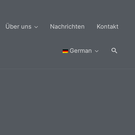
Über uns
Nachrichten
Kontakt
Suche
German