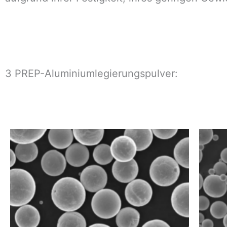
3 PREP-Aluminiumlegierungspulver: