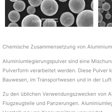
Chemische Zusammensetzung von Aluminium
Aluminiumlegierungspulver sind eine Mischung
Pulverform verarbeitet werden. Diese Pulver
Bauwesen, im Transportwesen und in der Luft
Zu den üblichen Verwendungszwecken von A
Flugzeugteile und Panzerungen. Aluminiumleg