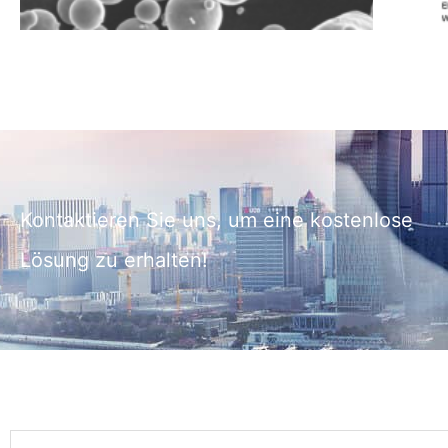
Kontaktieren Sie uns, um eine kostenlose
Lösung zu erhalten!