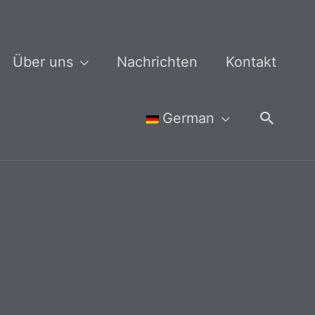
Über uns
Nachrichten
Kontakt
Suche
German