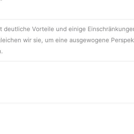
 deutliche Vorteile und einige Einschränkunge
gleichen wir sie, um eine ausgewogene Perspek
n.