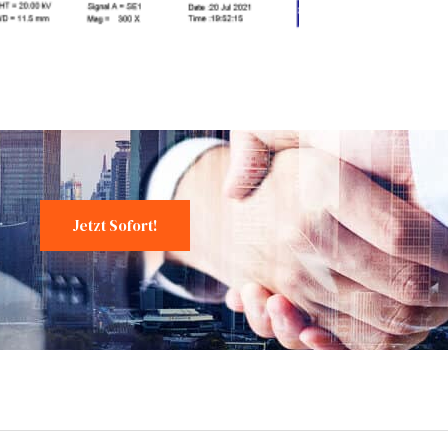
Jetzt Sofort!