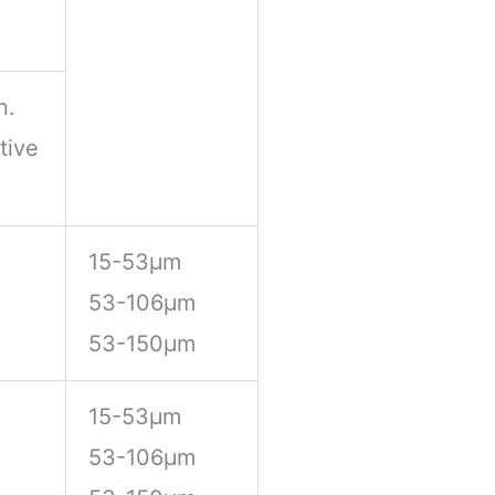
n.
tive
15-53μm
53-106μm
53-150μm
15-53μm
53-106μm