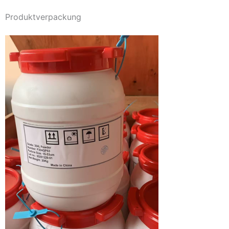
Produktverpackung