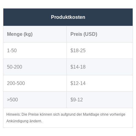
Produktkosten
Menge (kg)
Preis (USD)
1-50
$18-25
50-200
$14-18
200-500
$12-14
>500
$9-12
Hinweis: Die Preise können sich aufgrund der Marktlage ohne vorherige
Ankündigung ändern.