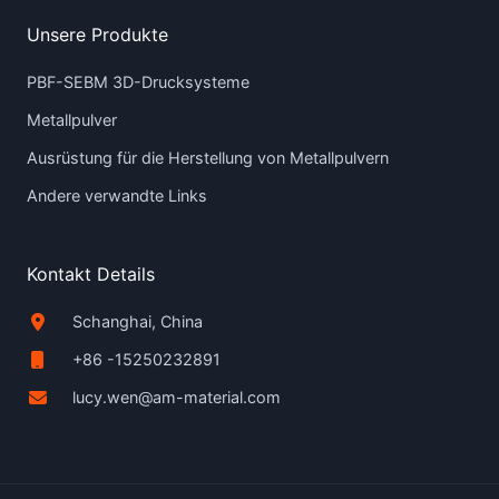
Unsere Produkte
PBF-SEBM 3D-Drucksysteme
Metallpulver
Ausrüstung für die Herstellung von Metallpulvern
Andere verwandte Links
Kontakt Details
Schanghai, China
+86 -15250232891
lucy.wen@am-material.com