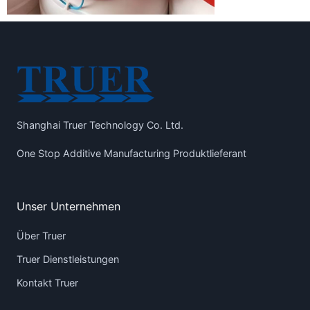
Shanghai Truer Technology Co. Ltd.
One Stop Additive Manufacturing Produktlieferant
Unser Unternehmen
Über Truer
Truer Dienstleistungen
Kontakt Truer