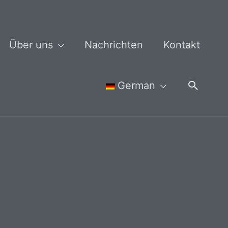
Über uns
Nachrichten
Kontakt
Suche
German