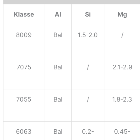
Klasse
Al
Si
Mg
8009
Bal
1.5-2.0
/
7075
Bal
/
2.1-2.9
7055
Bal
/
1.8-2.3
6063
Bal
0.2-
0.45-