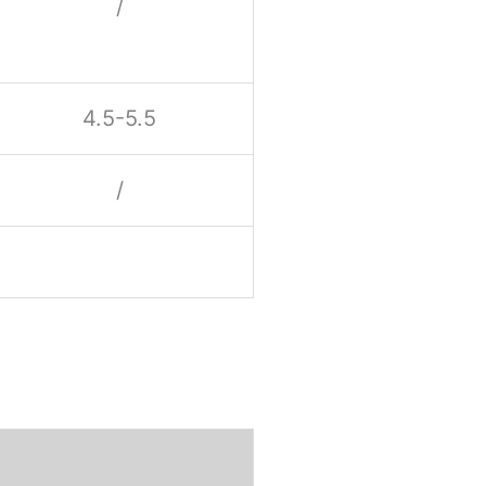
/
4.5-5.5
/