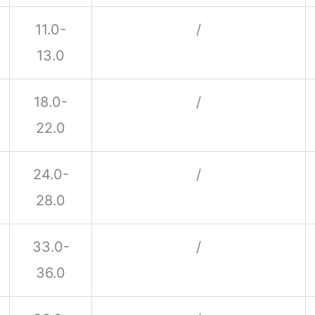
11.0-
/
13.0
18.0-
/
22.0
24.0-
/
28.0
33.0-
/
36.0