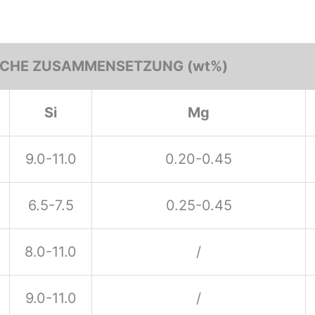
CHE ZUSAMMENSETZUNG (wt%)
Si
Mg
9.0-11.0
0.20-0.45
6.5-7.5
0.25-0.45
8.0-11.0
/
9.0-11.0
/