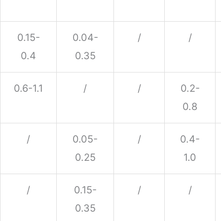
0.15-
0.04-
/
/
0.4
0.35
0.6-1.1
/
/
0.2-
0.8
/
0.05-
/
0.4-
0.25
1.0
/
0.15-
/
/
0.35