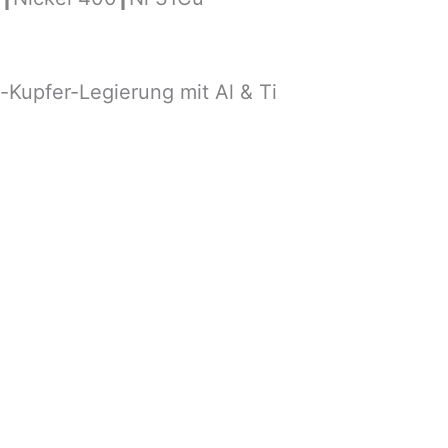
upfer-Legierung mit Al & Ti