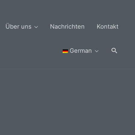
Über uns
Nachrichten
Kontakt
Suche
German