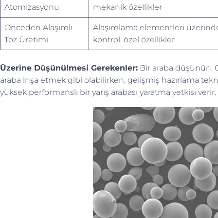
Atomizasyonu
mekanik özellikler
Önceden Alaşımlı
Alaşımlama elementleri üzerind
Toz Üretimi
kontrol, özel özellikler
Üzerine Düşünülmesi Gerekenler:
Bir araba düşünün. Ge
araba inşa etmek gibi olabilirken, gelişmiş hazırlama tekn
yüksek performanslı bir yarış arabası yaratma yetkisi verir.