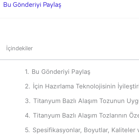
Bu Gönderiyi Paylaş
İçindekiler
Bu Gönderiyi Paylaş
İçin Hazırlama Teknolojisinin İyileşt
Titanyum Bazlı Alaşım Tozunun Uyg
Titanyum Bazlı Alaşım Tozlarının Özell
Spesifikasyonlar, Boyutlar, Kaliteler