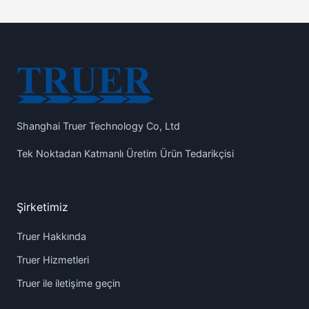
Shanghai Truer Technology Co, Ltd
Tek Noktadan Katmanlı Üretim Ürün Tedarikçisi
Şirketimiz
Truer Hakkında
Truer Hizmetleri
Truer ile iletişime geçin