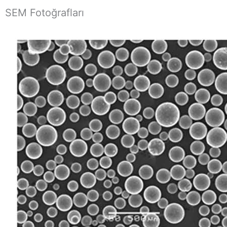
SEM Fotoğrafları