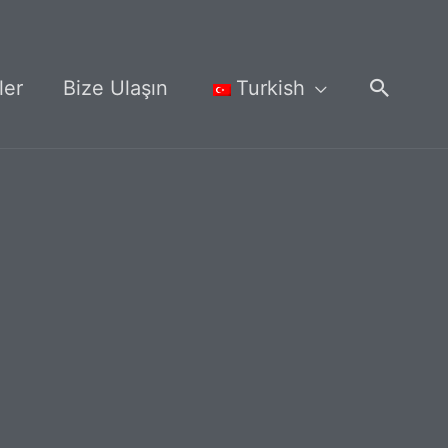
Arama
ler
Bize Ulaşın
Turkish