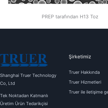
PREP tarafından H13 Toz
Şirketimiz
Truer Hakkında
Shanghai Truer Technology
Truer Hizmetleri
Co, Ltd
Truer ile iletişime g
Tek Noktadan Katmanlı
Üretim Ürün Tedarikçisi