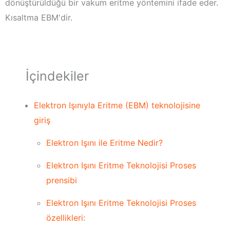
dönüştürüldüğü bir vakum eritme yöntemini ifade eder.
Kısaltma EBM'dir.
İçindekiler
Elektron Işınıyla Eritme (EBM) teknolojisine
giriş
Elektron Işını ile Eritme Nedir?
Elektron Işını Eritme Teknolojisi Proses
prensibi
Elektron Işını Eritme Teknolojisi Proses
özellikleri: