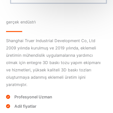
gerçek endüstri̇
Shanghai Truer Industrial Development Co, Ltd
2009 yılında kurulmuş ve 2019 yılında, eklemeli
üretimin mühendislik uygulamalarına yardımcı
olmak için entegre 3D baskı tozu yapım ekipmanı
ve hizmetleri, yüksek kaliteli 3D baskı tozları
oluşturmaya adanmış eklemeli üretim işini
yaratmıştır.
Profesyonel Uzman
Adil fiyatlar