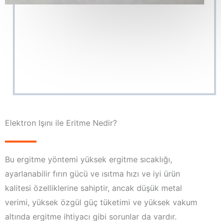
Elektron Işını ile Eritme Nedir?
Bu ergitme yöntemi yüksek ergitme sıcaklığı,
ayarlanabilir fırın gücü ve ısıtma hızı ve iyi ürün
kalitesi özelliklerine sahiptir, ancak düşük metal
verimi, yüksek özgül güç tüketimi ve yüksek vakum
altında ergitme ihtiyacı gibi sorunlar da vardır.