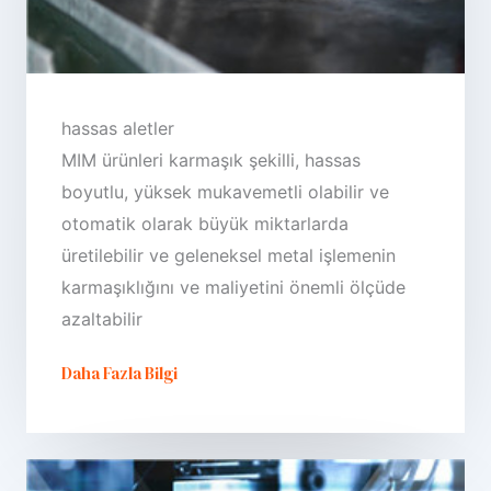
hassas aletler
MIM ürünleri karmaşık şekilli, hassas
boyutlu, yüksek mukavemetli olabilir ve
otomatik olarak büyük miktarlarda
üretilebilir ve geleneksel metal işlemenin
karmaşıklığını ve maliyetini önemli ölçüde
azaltabilir
Daha Fazla Bilgi