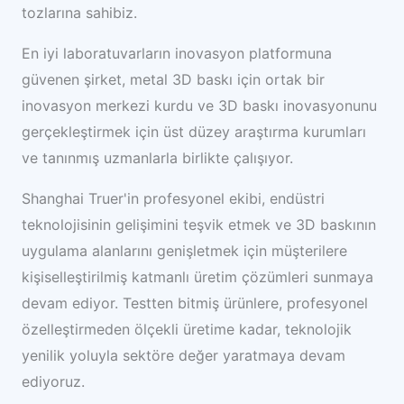
tozlarına sahibiz.
En iyi laboratuvarların inovasyon platformuna
güvenen şirket, metal 3D baskı için ortak bir
inovasyon merkezi kurdu ve 3D baskı inovasyonunu
gerçekleştirmek için üst düzey araştırma kurumları
ve tanınmış uzmanlarla birlikte çalışıyor.
Shanghai Truer'in profesyonel ekibi, endüstri
teknolojisinin gelişimini teşvik etmek ve 3D baskının
uygulama alanlarını genişletmek için müşterilere
kişiselleştirilmiş katmanlı üretim çözümleri sunmaya
devam ediyor. Testten bitmiş ürünlere, profesyonel
özelleştirmeden ölçekli üretime kadar, teknolojik
yenilik yoluyla sektöre değer yaratmaya devam
ediyoruz.