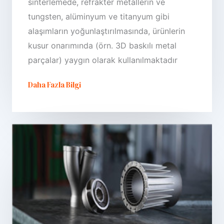
sinterlemede, refrakter metallerin ve
tungsten, alüminyum ve titanyum gibi
alaşımların yoğunlaştırılmasında, ürünlerin
kusur onarımında (örn. 3D baskılı metal
parçalar) yaygın olarak kullanılmaktadır
Daha Fazla Bilgi