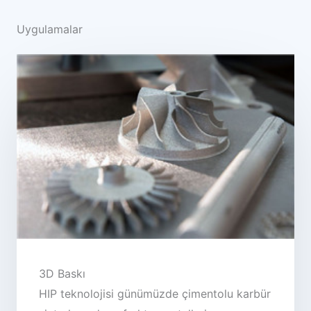
Uygulamalar
3D Baskı
HIP teknolojisi günümüzde çimentolu karbür