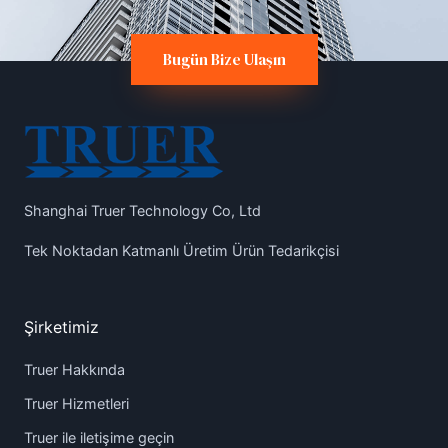
Bugün Bize Ulaşın
Shanghai Truer Technology Co, Ltd
Tek Noktadan Katmanlı Üretim Ürün Tedarikçisi
Şirketimiz
Truer Hakkında
Truer Hizmetleri
Truer ile iletişime geçin