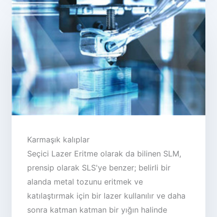
Karmaşık kalıplar
Seçici Lazer Eritme olarak da bilinen SLM,
prensip olarak SLS'ye benzer; belirli bir
alanda metal tozunu eritmek ve
katılaştırmak için bir lazer kullanılır ve daha
sonra katman katman bir yığın halinde