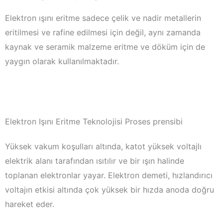
Elektron ışını eritme sadece çelik ve nadir metallerin
eritilmesi ve rafine edilmesi için değil, aynı zamanda
kaynak ve seramik malzeme eritme ve döküm için de
yaygın olarak kullanılmaktadır.
Elektron Işını Eritme Teknolojisi Proses prensibi
Yüksek vakum koşulları altında, katot yüksek voltajlı
elektrik alanı tarafından ısıtılır ve bir ışın halinde
toplanan elektronlar yayar. Elektron demeti, hızlandırıcı
voltajın etkisi altında çok yüksek bir hızda anoda doğru
hareket eder.