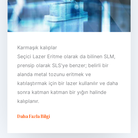
Karmaşık kalıplar
Seçici Lazer Eritme olarak da bilinen SLM,
prensip olarak SLS'ye benzer; belirli bir
alanda metal tozunu eritmek ve
katılaştırmak için bir lazer kullanılır ve daha
sonra katman katman bir yığın halinde
kalıplanır.
Daha Fazla Bilgi