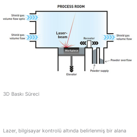
3D Baskı Süreci
Lazer, bilgisayar kontrolü altında belirlenmiş bir alana