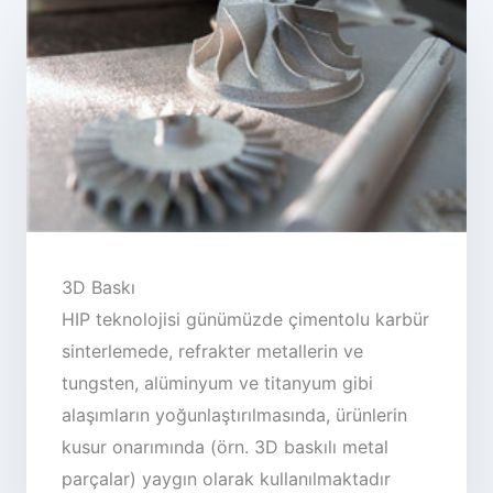
3D Baskı
HIP teknolojisi günümüzde çimentolu karbür
sinterlemede, refrakter metallerin ve
tungsten, alüminyum ve titanyum gibi
alaşımların yoğunlaştırılmasında, ürünlerin
kusur onarımında (örn. 3D baskılı metal
parçalar) yaygın olarak kullanılmaktadır