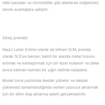
tıbbi parçalar ve otomobiller gibi alanlarda olağanüstü
teknik avantajlara sahiptir.
Süreç prensibi
Seçici Lazer Eritme olarak da bilinen SLM, prensip
olarak SLS'ye benzer; belirli bir alanda metal tozunu
eritmek ve katılaştırmak için bir lazer kullanılır ve daha
sonra katman katman bir yığın halinde kalıplanır.
Model önce yazılımda destek yüklenir ve destek
yüklemesi tamamlandığında verileri yazıcıya aktarmak
için bir dilim dışa aktarma işlemi gerçekleştirilir.