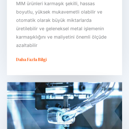
MIM ürünleri karmaşık şekilli, hassas
boyutlu, yüksek mukavemetli olabilir ve
otomatik olarak büyük miktarlarda
üretilebilir ve geleneksel metal işlemenin
karmaşıklığını ve maliyetini önemli ölçüde
azaltabilir
Daha Fazla Bilgi