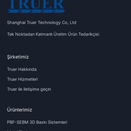
Shanghai Truer Technology Co, Ltd
Tek Noktadan Katmanlı Üretim Ürün Tedarikçisi
Şirketimiz
Truer Hakkında
Truer Hizmetleri
Truer ile iletişime geçin
Ürünlerimiz
PBF-SEBM 3D Baskı Sistemleri