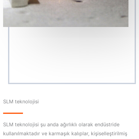
SLM teknolojisi
SLM teknolojisi şu anda ağırlıklı olarak endüstride
kullanılmaktadır ve karmaşık kalıplar, kişiselleştirilmiş