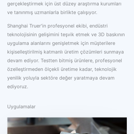
gerçekleştirmek için üst düzey araştırma kurumları
ve tanınmış uzmanlarla birlikte çalışıyor.
Shanghai Truer'in profesyonel ekibi, endüstri
teknolojisinin gelişimini teşvik etmek ve 3D baskının
uygulama alanlarını genişletmek için müşterilere
kişiselleştirilmiş katmanlı üretim çözümleri sunmaya
devam ediyor. Testten bitmiş ürünlere, profesyonel
özelleştirmeden ölçekli üretime kadar, teknolojik
yenilik yoluyla sektöre değer yaratmaya devam
ediyoruz.
Uygulamalar