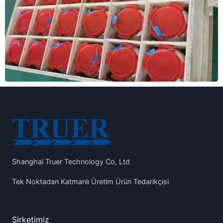
Shanghai Truer Technology Co, Ltd
Tek Noktadan Katmanlı Üretim Ürün Tedarikçisi
Şirketimiz