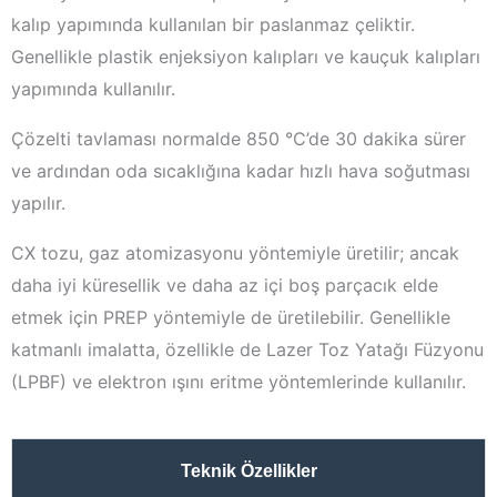
kalıp yapımında kullanılan bir paslanmaz çeliktir.
Genellikle plastik enjeksiyon kalıpları ve kauçuk kalıpları
yapımında kullanılır.
Çözelti tavlaması normalde 850 °C’de 30 dakika sürer
ve ardından oda sıcaklığına kadar hızlı hava soğutması
yapılır.
CX tozu, gaz atomizasyonu yöntemiyle üretilir; ancak
daha iyi küresellik ve daha az içi boş parçacık elde
etmek için PREP yöntemiyle de üretilebilir. Genellikle
katmanlı imalatta, özellikle de Lazer Toz Yatağı Füzyonu
(LPBF) ve elektron ışını eritme yöntemlerinde kullanılır.
Teknik Özellikler