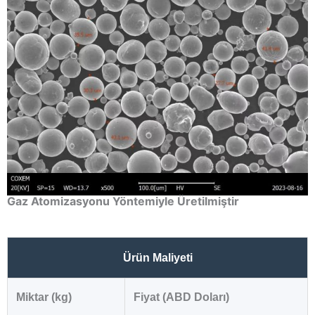
Gaz Atomizasyonu Yöntemiyle Üretilmiştir
Ürün Maliyeti
Miktar (kg)
Fiyat (ABD Doları)