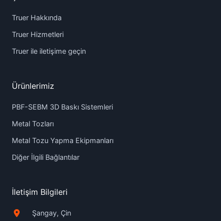
Truer Hakkında
Truer Hizmetleri
Truer ile iletişime geçin
Ürünlerimiz
PBF-SEBM 3D Baskı Sistemleri
Metal Tozları
Metal Tozu Yapma Ekipmanları
Diğer İlgili Bağlantılar
İletişim Bilgileri
Şangay, Çin