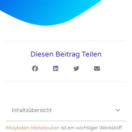
Diesen Beitrag Teilen
Inhaltsübersicht
Molybdän-Metallpulver
ist ein wichtiger Werkstoff