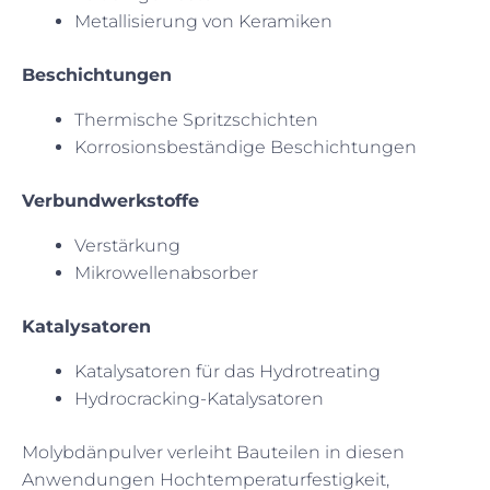
Metallisierung von Keramiken
Beschichtungen
Thermische Spritzschichten
Korrosionsbeständige Beschichtungen
Verbundwerkstoffe
Verstärkung
Mikrowellenabsorber
Katalysatoren
Katalysatoren für das Hydrotreating
Hydrocracking-Katalysatoren
Molybdänpulver verleiht Bauteilen in diesen
Anwendungen Hochtemperaturfestigkeit,