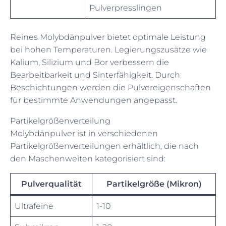
Pulverpresslingen
Reines Molybdänpulver bietet optimale Leistung
bei hohen Temperaturen. Legierungszusätze wie
Kalium, Silizium und Bor verbessern die
Bearbeitbarkeit und Sinterfähigkeit. Durch
Beschichtungen werden die Pulvereigenschaften
für bestimmte Anwendungen angepasst.
Partikelgrößenverteilung
Molybdänpulver ist in verschiedenen
Partikelgrößenverteilungen erhältlich, die nach
den Maschenweiten kategorisiert sind:
Pulverqualität
Partikelgröße (Mikron)
Ultrafeine
1-10