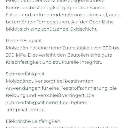
Molybdänpulver weist eine ausgezeichnete
Korrosionsbeständigkeit gegenüber Säuren,
Salzen und reduzierenden Atmosphären auf, auch
bei erhöhten Temperaturen. Auf der Oberfläche
bildet sich eine schützende Oxidschicht.
Hohe Festigkeit
Molybdän hat eine hohe Zugfestigkeit von 200 bis
300 MPa. Dies verleiht den Bauteilen eine gute
Kriechfestigkeit und strukturelle Integrität.
Schmierfähigkeit
Molybdänpulver sorgt bei bestimmten
Anwendungen für eine Feststoffschmierung, die
Reibung und Verschleiß verringert. Die
Schmierfähigkeit nimmt bei höheren
Temperaturen zu.
Elektrische Leitfähigkeit