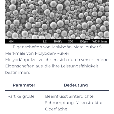
Eigenschaften von Molybdän-Metallpulver 5
Merkmale von Molybdän-Pulver
Molybdänpulver zeichnen sich durch verschiedene
Eigenschaften aus, die ihre Leistungsfähigkeit
bestimmen:
Parameter
Bedeutung
Partikelgröße
Beeinflusst Sinterdichte,
Schrumpfung, Mikrostruktur,
Oberfläche