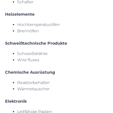
Schalter
Heizelemente
Hochtemperaturöfen
Brennöfen
Schweißtechnische Produkte
Schweißdrähte
Wire fluxes
Chemische Ausrüstung
Reaktorbehälter
Wärmetauscher
Elektronik
Leitfähige Pasten