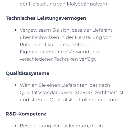
der Herstellung von Molybdänpulvern.
Technisches Leistungsvermögen
Vergewissern Sie sich, dass der Lieferant
über Fachwissen in der Herstellung von
Pulvern mit kundenspezifischen
Eigenschaften unter Verwendung
verschiedener Techniken verfügt.
Qualitätssysteme
Wählen Sie einen Lieferanten, der nach
Qualitätsstandards wie ISO 9001 zertifiziert ist
und strenge Qualitätskontrollen durchführt.
R&D-Kompetenz
Bevorzugung von Lieferanten, die in