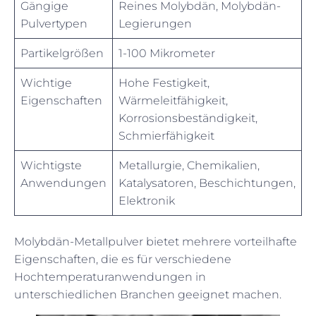
Gängige
Reines Molybdän, Molybdän-
Pulvertypen
Legierungen
Partikelgrößen
1-100 Mikrometer
Wichtige
Hohe Festigkeit,
Eigenschaften
Wärmeleitfähigkeit,
Korrosionsbeständigkeit,
Schmierfähigkeit
Wichtigste
Metallurgie, Chemikalien,
Anwendungen
Katalysatoren, Beschichtungen,
Elektronik
Molybdän-Metallpulver bietet mehrere vorteilhafte
Eigenschaften, die es für verschiedene
Hochtemperaturanwendungen in
unterschiedlichen Branchen geeignet machen.