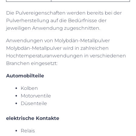
Die Pulvereigenschaften werden bereits bei der
Pulverherstellung auf die Bedürfnisse der
jeweiligen Anwendung zugeschnitten.
Anwendungen von Molybdän-Metallpulver
Molybdän-Metallpulver wird in zahlreichen
Hochtemperaturanwendungen in verschiedenen
Branchen eingesetzt:
Automobilteile
Kolben
Motorventile
Düsenteile
elektrische Kontakte
Relais