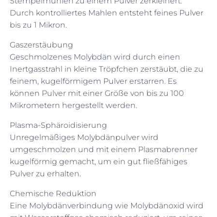
Stempelmühlen zu einem Pulver zerkleinert.
Durch kontrolliertes Mahlen entsteht feines Pulver
bis zu 1 Mikron.
Gaszerstäubung
Geschmolzenes Molybdän wird durch einen
Inertgasstrahl in kleine Tröpfchen zerstäubt, die zu
feinem, kugelförmigem Pulver erstarren. Es
können Pulver mit einer Größe von bis zu 100
Mikrometern hergestellt werden.
Plasma-Sphäroidisierung
Unregelmäßiges Molybdänpulver wird
umgeschmolzen und mit einem Plasmabrenner
kugelförmig gemacht, um ein gut fließfähiges
Pulver zu erhalten.
Chemische Reduktion
Eine Molybdänverbindung wie Molybdänoxid wird