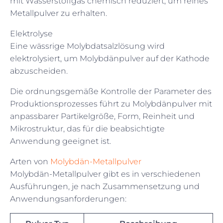
mit Wasserstoffgas chemisch reduziert, um reines
Metallpulver zu erhalten.
Elektrolyse
Eine wässrige Molybdatsalzlösung wird
elektrolysiert, um Molybdänpulver auf der Kathode
abzuscheiden.
Die ordnungsgemäße Kontrolle der Parameter des
Produktionsprozesses führt zu Molybdänpulver mit
anpassbarer Partikelgröße, Form, Reinheit und
Mikrostruktur, das für die beabsichtigte
Anwendung geeignet ist.
Arten von
Molybdän-Metallpulver
Molybdän-Metallpulver gibt es in verschiedenen
Ausführungen, je nach Zusammensetzung und
Anwendungsanforderungen: