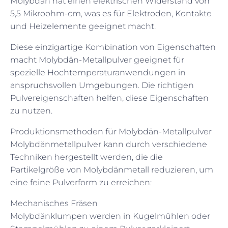
Molybdän hat einen elektrischen Widerstand von
5,5 Mikroohm-cm, was es für Elektroden, Kontakte
und Heizelemente geeignet macht.
Diese einzigartige Kombination von Eigenschaften
macht Molybdän-Metallpulver geeignet für
spezielle Hochtemperaturanwendungen in
anspruchsvollen Umgebungen. Die richtigen
Pulvereigenschaften helfen, diese Eigenschaften
zu nutzen.
Produktionsmethoden für Molybdän-Metallpulver
Molybdänmetallpulver kann durch verschiedene
Techniken hergestellt werden, die die
Partikelgröße von Molybdänmetall reduzieren, um
eine feine Pulverform zu erreichen:
Mechanisches Fräsen
Molybdänklumpen werden in Kugelmühlen oder