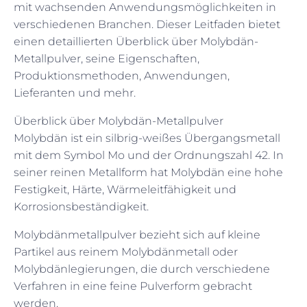
mit wachsenden Anwendungsmöglichkeiten in
verschiedenen Branchen. Dieser Leitfaden bietet
einen detaillierten Überblick über Molybdän-
Metallpulver, seine Eigenschaften,
Produktionsmethoden, Anwendungen,
Lieferanten und mehr.
Überblick über Molybdän-Metallpulver
Molybdän ist ein silbrig-weißes Übergangsmetall
mit dem Symbol Mo und der Ordnungszahl 42. In
seiner reinen Metallform hat Molybdän eine hohe
Festigkeit, Härte, Wärmeleitfähigkeit und
Korrosionsbeständigkeit.
Molybdänmetallpulver bezieht sich auf kleine
Partikel aus reinem Molybdänmetall oder
Molybdänlegierungen, die durch verschiedene
Verfahren in eine feine Pulverform gebracht
werden.