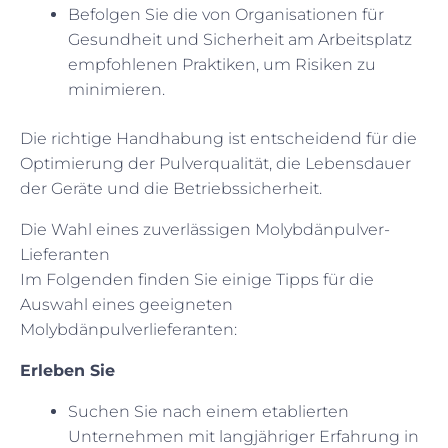
Befolgen Sie die von Organisationen für
Gesundheit und Sicherheit am Arbeitsplatz
empfohlenen Praktiken, um Risiken zu
minimieren.
Die richtige Handhabung ist entscheidend für die
Optimierung der Pulverqualität, die Lebensdauer
der Geräte und die Betriebssicherheit.
Die Wahl eines zuverlässigen Molybdänpulver-
Lieferanten
Im Folgenden finden Sie einige Tipps für die
Auswahl eines geeigneten
Molybdänpulverlieferanten:
Erleben Sie
Suchen Sie nach einem etablierten
Unternehmen mit langjähriger Erfahrung in