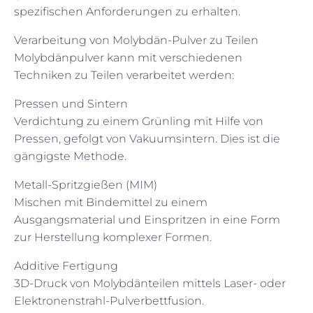
spezifischen Anforderungen zu erhalten.
Verarbeitung von Molybdän-Pulver zu Teilen
Molybdänpulver kann mit verschiedenen
Techniken zu Teilen verarbeitet werden:
Pressen und Sintern
Verdichtung zu einem Grünling mit Hilfe von
Pressen, gefolgt von Vakuumsintern. Dies ist die
gängigste Methode.
Metall-Spritzgießen (MIM)
Mischen mit Bindemittel zu einem
Ausgangsmaterial und Einspritzen in eine Form
zur Herstellung komplexer Formen.
Additive Fertigung
3D-Druck von Molybdänteilen mittels Laser- oder
Elektronenstrahl-Pulverbettfusion.