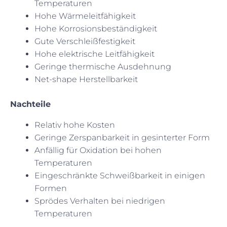
Temperaturen
Hohe Wärmeleitfähigkeit
Hohe Korrosionsbeständigkeit
Gute Verschleißfestigkeit
Hohe elektrische Leitfähigkeit
Geringe thermische Ausdehnung
Net-shape Herstellbarkeit
Nachteile
Relativ hohe Kosten
Geringe Zerspanbarkeit in gesinterter Form
Anfällig für Oxidation bei hohen
Temperaturen
Eingeschränkte Schweißbarkeit in einigen
Formen
Sprödes Verhalten bei niedrigen
Temperaturen