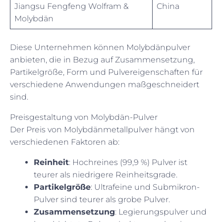
Jiangsu Fengfeng Wolfram &
China
Molybdän
Diese Unternehmen können Molybdänpulver
anbieten, die in Bezug auf Zusammensetzung,
Partikelgröße, Form und Pulvereigenschaften für
verschiedene Anwendungen maßgeschneidert
sind.
Preisgestaltung von Molybdän-Pulver
Der Preis von Molybdänmetallpulver hängt von
verschiedenen Faktoren ab:
Reinheit
: Hochreines (99,9 %) Pulver ist
teurer als niedrigere Reinheitsgrade.
Partikelgröße
: Ultrafeine und Submikron-
Pulver sind teurer als grobe Pulver.
Zusammensetzung
: Legierungspulver und