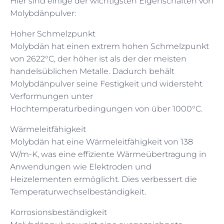
Hier sind einige der wichtigsten Eigenschaften von
Molybdänpulver:
Hoher Schmelzpunkt
Molybdän hat einen extrem hohen Schmelzpunkt
von 2622°C, der höher ist als der der meisten
handelsüblichen Metalle. Dadurch behält
Molybdänpulver seine Festigkeit und widersteht
Verformungen unter
Hochtemperaturbedingungen von über 1000°C.
Wärmeleitfähigkeit
Molybdän hat eine Wärmeleitfähigkeit von 138
W/m-K, was eine effiziente Wärmeübertragung in
Anwendungen wie Elektroden und
Heizelementen ermöglicht. Dies verbessert die
Temperaturwechselbeständigkeit.
Korrosionsbeständigkeit