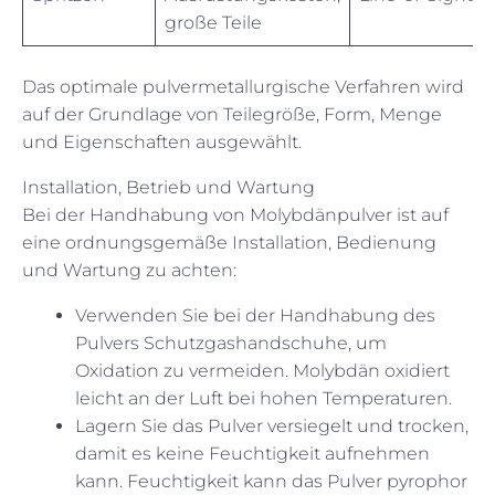
große Teile
Das optimale pulvermetallurgische Verfahren wird
auf der Grundlage von Teilegröße, Form, Menge
und Eigenschaften ausgewählt.
Installation, Betrieb und Wartung
Bei der Handhabung von Molybdänpulver ist auf
eine ordnungsgemäße Installation, Bedienung
und Wartung zu achten:
Verwenden Sie bei der Handhabung des
Pulvers Schutzgashandschuhe, um
Oxidation zu vermeiden. Molybdän oxidiert
leicht an der Luft bei hohen Temperaturen.
Lagern Sie das Pulver versiegelt und trocken,
damit es keine Feuchtigkeit aufnehmen
kann. Feuchtigkeit kann das Pulver pyrophor