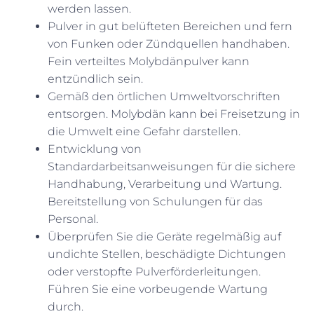
werden lassen.
Pulver in gut belüfteten Bereichen und fern
von Funken oder Zündquellen handhaben.
Fein verteiltes Molybdänpulver kann
entzündlich sein.
Gemäß den örtlichen Umweltvorschriften
entsorgen. Molybdän kann bei Freisetzung in
die Umwelt eine Gefahr darstellen.
Entwicklung von
Standardarbeitsanweisungen für die sichere
Handhabung, Verarbeitung und Wartung.
Bereitstellung von Schulungen für das
Personal.
Überprüfen Sie die Geräte regelmäßig auf
undichte Stellen, beschädigte Dichtungen
oder verstopfte Pulverförderleitungen.
Führen Sie eine vorbeugende Wartung
durch.