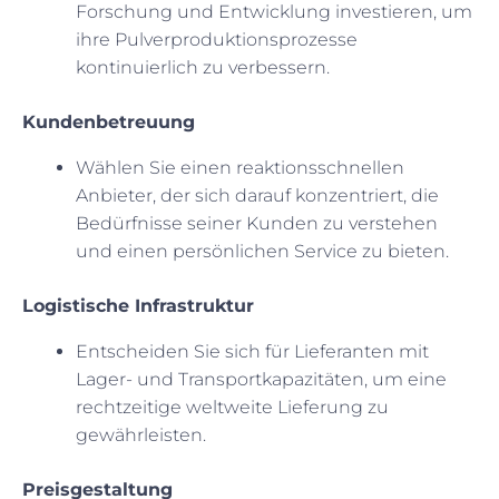
Forschung und Entwicklung investieren, um
ihre Pulverproduktionsprozesse
kontinuierlich zu verbessern.
Kundenbetreuung
Wählen Sie einen reaktionsschnellen
Anbieter, der sich darauf konzentriert, die
Bedürfnisse seiner Kunden zu verstehen
und einen persönlichen Service zu bieten.
Logistische Infrastruktur
Entscheiden Sie sich für Lieferanten mit
Lager- und Transportkapazitäten, um eine
rechtzeitige weltweite Lieferung zu
gewährleisten.
Preisgestaltung