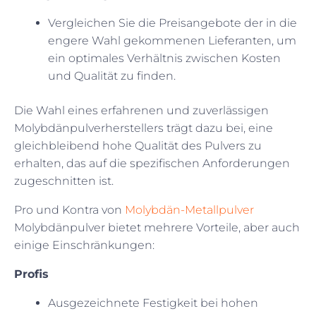
Vergleichen Sie die Preisangebote der in die
engere Wahl gekommenen Lieferanten, um
ein optimales Verhältnis zwischen Kosten
und Qualität zu finden.
Die Wahl eines erfahrenen und zuverlässigen
Molybdänpulverherstellers trägt dazu bei, eine
gleichbleibend hohe Qualität des Pulvers zu
erhalten, das auf die spezifischen Anforderungen
zugeschnitten ist.
Pro und Kontra von
Molybdän-Metallpulver
Molybdänpulver bietet mehrere Vorteile, aber auch
einige Einschränkungen:
Profis
Ausgezeichnete Festigkeit bei hohen