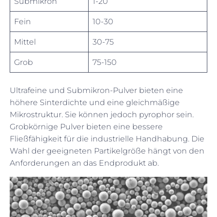
Submikron
1-20
Fein
10-30
Mittel
30-75
Grob
75-150
Ultrafeine und Submikron-Pulver bieten eine
höhere Sinterdichte und eine gleichmäßige
Mikrostruktur. Sie können jedoch pyrophor sein.
Grobkörnige Pulver bieten eine bessere
Fließfähigkeit für die industrielle Handhabung. Die
Wahl der geeigneten Partikelgröße hängt von den
Anforderungen an das Endprodukt ab.