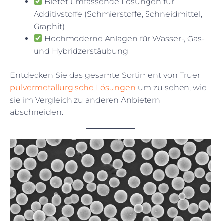
Bietet umfassende Lösungen für
Additivstoffe (Schmierstoffe, Schneidmittel,
Graphit)
Hochmoderne Anlagen für Wasser-, Gas-
und Hybridzerstäubung
Entdecken Sie das gesamte Sortiment von Truer
pulvermetallurgische Lösungen
um zu sehen, wie
sie im Vergleich zu anderen Anbietern
abschneiden.