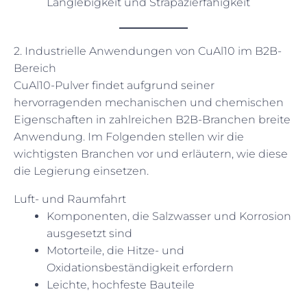
Langlebigkeit und Strapazierfähigkeit
2. Industrielle Anwendungen von CuAl10 im B2B-
Bereich
CuAl10-Pulver findet aufgrund seiner
hervorragenden mechanischen und chemischen
Eigenschaften in zahlreichen B2B-Branchen breite
Anwendung. Im Folgenden stellen wir die
wichtigsten Branchen vor und erläutern, wie diese
die Legierung einsetzen.
Luft- und Raumfahrt
Komponenten, die Salzwasser und Korrosion
ausgesetzt sind
Motorteile, die Hitze- und
Oxidationsbeständigkeit erfordern
Leichte, hochfeste Bauteile