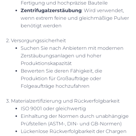
Fertigung und hochpräzise Bauteile
Zentrifugalzerstäubung
: Wird verwendet,
wenn extrem feine und gleichmäßige Pulver
benötigt werden
2. Versorgungssicherheit
Suchen Sie nach Anbietern mit modernen
Zerstäubungsanlagen und hoher
Produktionskapazität
Bewerten Sie deren Fähigkeit, die
Produktion für Großaufträge oder
Folgeaufträge hochzufahren
3. Materialzertifizierung und Rückverfolgbarkeit
ISO 9001 oder gleichwertig
Einhaltung der Normen durch unabhängige
Prüfstellen (ASTM-, DIN- und GB-Normen)
Lückenlose Rückverfolgbarkeit der Chargen