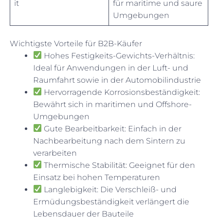
it
für maritime und saure
Umgebungen
Wichtigste Vorteile für B2B-Käufer
Hohes Festigkeits-Gewichts-Verhältnis:
Ideal für Anwendungen in der Luft- und
Raumfahrt sowie in der Automobilindustrie
Hervorragende Korrosionsbeständigkeit:
Bewährt sich in maritimen und Offshore-
Umgebungen
Gute Bearbeitbarkeit: Einfach in der
Nachbearbeitung nach dem Sintern zu
verarbeiten
Thermische Stabilität: Geeignet für den
Einsatz bei hohen Temperaturen
Langlebigkeit: Die Verschleiß- und
Ermüdungsbeständigkeit verlängert die
Lebensdauer der Bauteile