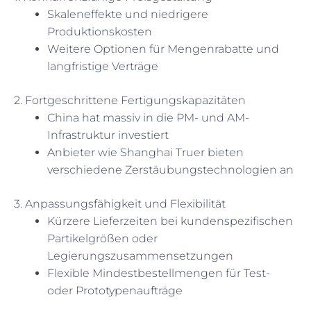
Skaleneffekte und niedrigere
Produktionskosten
Weitere Optionen für Mengenrabatte und
langfristige Verträge
2. Fortgeschrittene Fertigungskapazitäten
China hat massiv in die PM- und AM-
Infrastruktur investiert
Anbieter wie Shanghai Truer bieten
verschiedene Zerstäubungstechnologien an
3. Anpassungsfähigkeit und Flexibilität
Kürzere Lieferzeiten bei kundenspezifischen
Partikelgrößen oder
Legierungszusammensetzungen
Flexible Mindestbestellmengen für Test-
oder Prototypenaufträge