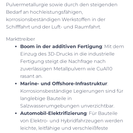
Pulvermetallurgie sowie durch den steigenden
Bedarf an hochleistungsfähigen,
korrosionsbeständigen Werkstoffen in der
Schifffahrt und der Luft- und Raumfahrt.
Markttreiber
Boom in der additiven Fertigung
: Mit dem
Einzug des 3D-Drucks in die industrielle
Fertigung steigt die Nachfrage nach
zuverlässigen Metallpulvern wie CuAl10
rasant an.
Marine- und Offshore-Infrastruktur
:
Korrosionsbeständige Legierungen sind für
langlebige Bauteile in
Salzwasserumgebungen unverzichtbar.
Automobil-Elektrifizierung
: Für Bauteile
von Elektro- und Hybridfahrzeugen werden
leichte, leitfähige und verschleißfeste