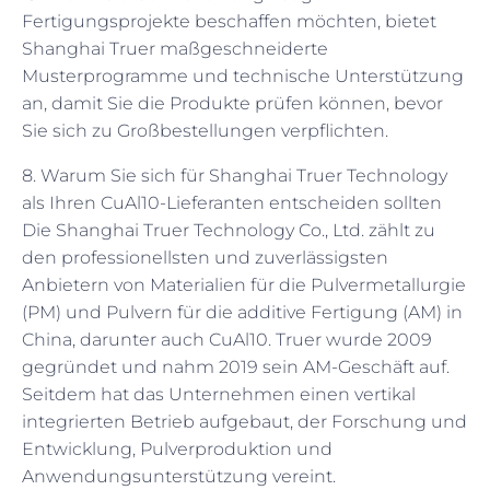
Fertigungsprojekte beschaffen möchten, bietet
Shanghai Truer maßgeschneiderte
Musterprogramme und technische Unterstützung
an, damit Sie die Produkte prüfen können, bevor
Sie sich zu Großbestellungen verpflichten.
8. Warum Sie sich für Shanghai Truer Technology
als Ihren CuAl10-Lieferanten entscheiden sollten
Die Shanghai Truer Technology Co., Ltd. zählt zu
den professionellsten und zuverlässigsten
Anbietern von Materialien für die Pulvermetallurgie
(PM) und Pulvern für die additive Fertigung (AM) in
China, darunter auch CuAl10. Truer wurde 2009
gegründet und nahm 2019 sein AM-Geschäft auf.
Seitdem hat das Unternehmen einen vertikal
integrierten Betrieb aufgebaut, der Forschung und
Entwicklung, Pulverproduktion und
Anwendungsunterstützung vereint.