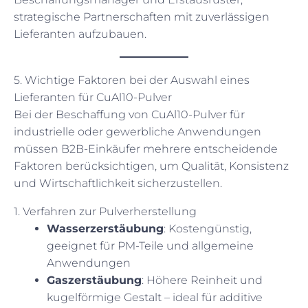
strategische Partnerschaften mit zuverlässigen
Lieferanten aufzubauen.
5. Wichtige Faktoren bei der Auswahl eines
Lieferanten für CuAl10-Pulver
Bei der Beschaffung von CuAl10-Pulver für
industrielle oder gewerbliche Anwendungen
müssen B2B-Einkäufer mehrere entscheidende
Faktoren berücksichtigen, um Qualität, Konsistenz
und Wirtschaftlichkeit sicherzustellen.
1. Verfahren zur Pulverherstellung
Wasserzerstäubung
: Kostengünstig,
geeignet für PM-Teile und allgemeine
Anwendungen
Gaszerstäubung
: Höhere Reinheit und
kugelförmige Gestalt – ideal für additive