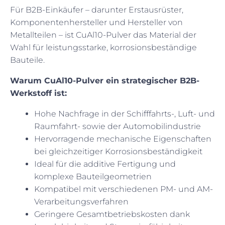
Für B2B-Einkäufer – darunter Erstausrüster,
Komponentenhersteller und Hersteller von
Metallteilen – ist CuAl10-Pulver das Material der
Wahl für leistungsstarke, korrosionsbeständige
Bauteile.
Warum CuAl10-Pulver ein strategischer B2B-
Werkstoff ist:
Hohe Nachfrage in der Schifffahrts-, Luft- und
Raumfahrt- sowie der Automobilindustrie
Hervorragende mechanische Eigenschaften
bei gleichzeitiger Korrosionsbeständigkeit
Ideal für die additive Fertigung und
komplexe Bauteilgeometrien
Kompatibel mit verschiedenen PM- und AM-
Verarbeitungsverfahren
Geringere Gesamtbetriebskosten dank