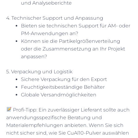
und Analyseberichte
4. Technischer Support und Anpassung
Bieten sie technischen Support für AM- oder
PM-Anwendungen an?
Können sie die Partikelgrößenverteilung
oder die Zusammensetzung an Ihr Projekt
anpassen?
5. Verpackung und Logistik
Sichere Verpackung für den Export
Feuchtigkeitsbeständige Behälter
Globale Versandmöglichkeiten
Profi-Tipp: Ein zuverlässiger Lieferant sollte auch
anwendungsspezifische Beratung und
Materialempfehlungen anbieten. Wenn Sie sich
nicht sicher sind, wie Sie CuAl10-Pulver auswählen