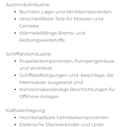
Automobilindustrie
Buchsen, Lager und Ventilkomponenten
Verschleißfeste Teile für Motoren und
Getriebe
Wärmeleitfähige Brems- und
Reibungswerkstoffe
Schifffahrtsindustrie
Propellerkomponenten, Pumpengehäuse
und Ventilteile
Schiffsbefestigungen und -beschläge, die
Meerwasser ausgesetzt sind
Korrosionsbeständige Beschichtungen für
Offshore-Anlagen
Kraftübertragung
Hochbelastbare Getriebekomponenten
Elektrische Steckverbinder und Leiter