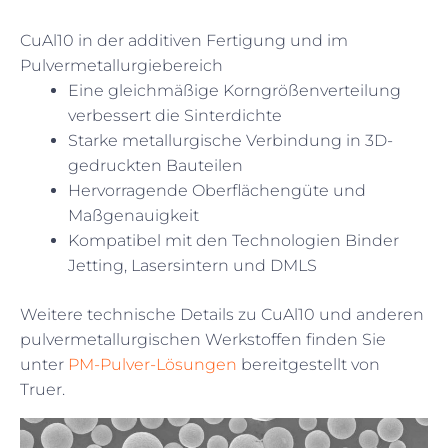
CuAl10 in der additiven Fertigung und im
Pulvermetallurgiebereich
Eine gleichmäßige Korngrößenverteilung
verbessert die Sinterdichte
Starke metallurgische Verbindung in 3D-
gedruckten Bauteilen
Hervorragende Oberflächengüte und
Maßgenauigkeit
Kompatibel mit den Technologien Binder
Jetting, Lasersintern und DMLS
Weitere technische Details zu CuAl10 und anderen
pulvermetallurgischen Werkstoffen finden Sie
unter
PM-Pulver-Lösungen
bereitgestellt von
Truer.