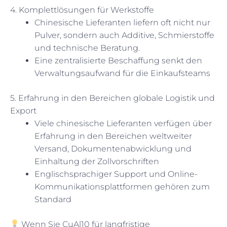
4. Komplettlösungen für Werkstoffe
Chinesische Lieferanten liefern oft nicht nur
Pulver, sondern auch Additive, Schmierstoffe
und technische Beratung.
Eine zentralisierte Beschaffung senkt den
Verwaltungsaufwand für die Einkaufsteams
5. Erfahrung in den Bereichen globale Logistik und
Export
Viele chinesische Lieferanten verfügen über
Erfahrung in den Bereichen weltweiter
Versand, Dokumentenabwicklung und
Einhaltung der Zollvorschriften
Englischsprachiger Support und Online-
Kommunikationsplattformen gehören zum
Standard
Wenn Sie CuAl10 für langfristige