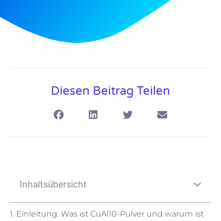
Diesen Beitrag Teilen
Inhaltsübersicht
1. Einleitung: Was ist CuAl10-Pulver und warum ist