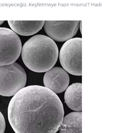
celeyeceğiz. Keşfetmeye hazır mısınız? Hadi