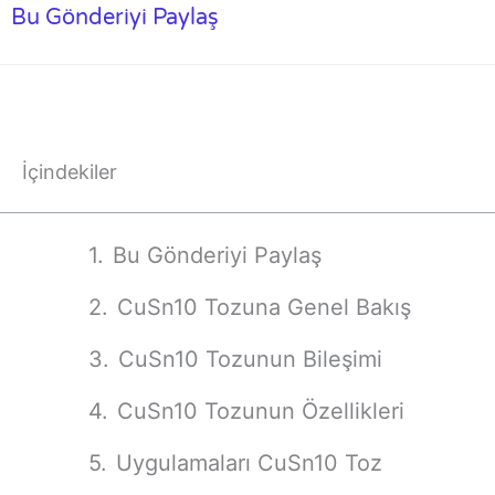
Bu Gönderiyi Paylaş
İçindekiler
Bu Gönderiyi Paylaş
CuSn10 Tozuna Genel Bakış
CuSn10 Tozunun Bileşimi
CuSn10 Tozunun Özellikleri
Uygulamaları CuSn10 Toz