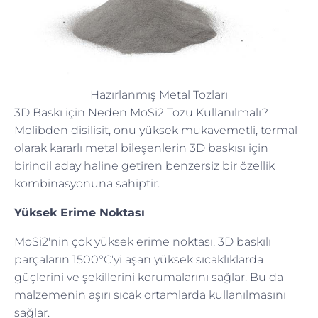
Hazırlanmış Metal Tozları
3D Baskı için Neden MoSi2 Tozu Kullanılmalı?
Molibden disilisit, onu yüksek mukavemetli, termal
olarak kararlı metal bileşenlerin 3D baskısı için
birincil aday haline getiren benzersiz bir özellik
kombinasyonuna sahiptir.
Yüksek Erime Noktası
MoSi2'nin çok yüksek erime noktası, 3D baskılı
parçaların 1500°C'yi aşan yüksek sıcaklıklarda
güçlerini ve şekillerini korumalarını sağlar. Bu da
malzemenin aşırı sıcak ortamlarda kullanılmasını
sağlar.