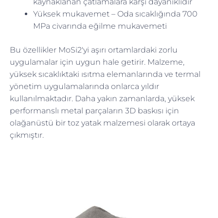
kaynaklanan çatlamalara karşı dayanıklıdır
Yüksek mukavemet – Oda sıcaklığında 700
MPa civarında eğilme mukavemeti
Bu özellikler MoSi2'yi aşırı ortamlardaki zorlu
uygulamalar için uygun hale getirir. Malzeme,
yüksek sıcaklıktaki ısıtma elemanlarında ve termal
yönetim uygulamalarında onlarca yıldır
kullanılmaktadır. Daha yakın zamanlarda, yüksek
performanslı metal parçaların 3D baskısı için
olağanüstü bir toz yatak malzemesi olarak ortaya
çıkmıştır.