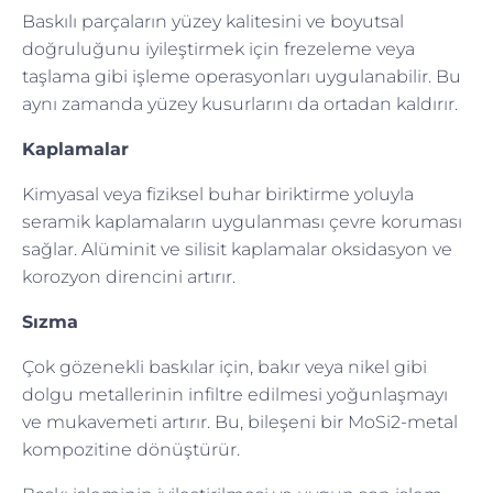
Baskılı parçaların yüzey kalitesini ve boyutsal
doğruluğunu iyileştirmek için frezeleme veya
taşlama gibi işleme operasyonları uygulanabilir. Bu
aynı zamanda yüzey kusurlarını da ortadan kaldırır.
Kaplamalar
Kimyasal veya fiziksel buhar biriktirme yoluyla
seramik kaplamaların uygulanması çevre koruması
sağlar. Alüminit ve silisit kaplamalar oksidasyon ve
korozyon direncini artırır.
Sızma
Çok gözenekli baskılar için, bakır veya nikel gibi
dolgu metallerinin infiltre edilmesi yoğunlaşmayı
ve mukavemeti artırır. Bu, bileşeni bir MoSi2-metal
kompozitine dönüştürür.