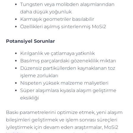
Tungsten veya molibden alaşımlarından
daha düşük yoğunluk
Karmaşık geometriler basılabilir
Özellikleri aşılmış sinterlenmiş MoSi2
Potansiyel Sorunlar
Kırılganlık ve çatlamaya yatkınlık
Basılmış parçalardaki gözeneklilik miktarı
Düzensiz partiküllerden kaynaklanan toz
işleme zorlukları
Nispeten yüksek malzeme maliyetleri
Süper alaşımlara kıyasla alaşım geliştirme
eksikliği
Baskı parametrelerini optimize etmek, yeni alaşım
bileşimleri geliştirmek ve işlem sonrası süreçleri
iyileştirmek için devam eden araştırmalar, MoSi2