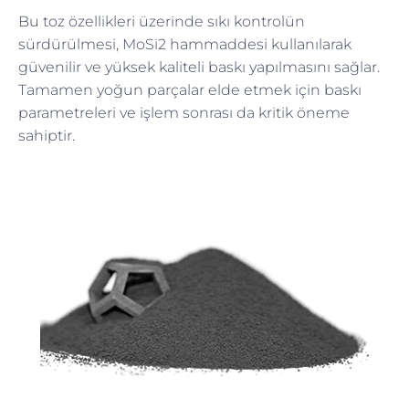
Bu toz özellikleri üzerinde sıkı kontrolün
sürdürülmesi, MoSi2 hammaddesi kullanılarak
güvenilir ve yüksek kaliteli baskı yapılmasını sağlar.
Tamamen yoğun parçalar elde etmek için baskı
parametreleri ve işlem sonrası da kritik öneme
sahiptir.