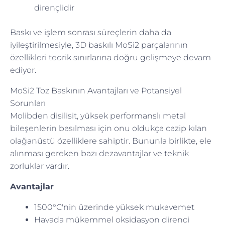
dirençlidir
Baskı ve işlem sonrası süreçlerin daha da
iyileştirilmesiyle, 3D baskılı MoSi2 parçalarının
özellikleri teorik sınırlarına doğru gelişmeye devam
ediyor.
MoSi2 Toz Baskının Avantajları ve Potansiyel
Sorunları
Molibden disilisit, yüksek performanslı metal
bileşenlerin basılması için onu oldukça cazip kılan
olağanüstü özelliklere sahiptir. Bununla birlikte, ele
alınması gereken bazı dezavantajlar ve teknik
zorluklar vardır.
Avantajlar
1500°C'nin üzerinde yüksek mukavemet
Havada mükemmel oksidasyon direnci