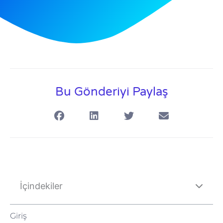
Bu Gönderiyi Paylaş
İçindekiler
Giriş