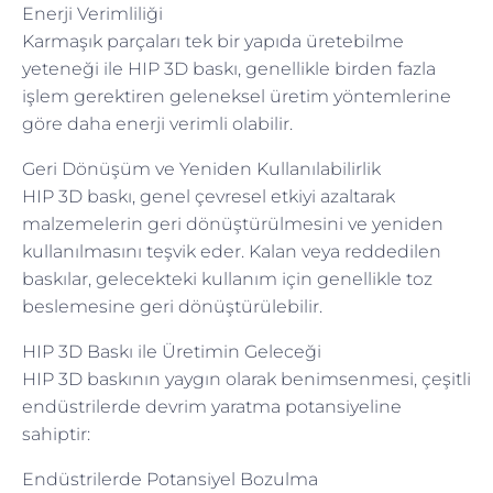
Enerji Verimliliği
Karmaşık parçaları tek bir yapıda üretebilme
yeteneği ile HIP 3D baskı, genellikle birden fazla
işlem gerektiren geleneksel üretim yöntemlerine
göre daha enerji verimli olabilir.
Geri Dönüşüm ve Yeniden Kullanılabilirlik
HIP 3D baskı, genel çevresel etkiyi azaltarak
malzemelerin geri dönüştürülmesini ve yeniden
kullanılmasını teşvik eder. Kalan veya reddedilen
baskılar, gelecekteki kullanım için genellikle toz
beslemesine geri dönüştürülebilir.
HIP 3D Baskı ile Üretimin Geleceği
HIP 3D baskının yaygın olarak benimsenmesi, çeşitli
endüstrilerde devrim yaratma potansiyeline
sahiptir:
Endüstrilerde Potansiyel Bozulma