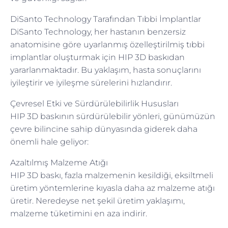
DiSanto Technology Tarafından Tıbbi İmplantlar
DiSanto Technology, her hastanın benzersiz
anatomisine göre uyarlanmış özelleştirilmiş tıbbi
implantlar oluşturmak için HIP 3D baskıdan
yararlanmaktadır. Bu yaklaşım, hasta sonuçlarını
iyileştirir ve iyileşme sürelerini hızlandırır.
Çevresel Etki ve Sürdürülebilirlik Hususları
HIP 3D baskının sürdürülebilir yönleri, günümüzün
çevre bilincine sahip dünyasında giderek daha
önemli hale geliyor:
Azaltılmış Malzeme Atığı
HIP 3D baskı, fazla malzemenin kesildiği, eksiltmeli
üretim yöntemlerine kıyasla daha az malzeme atığı
üretir. Neredeyse net şekil üretim yaklaşımı,
malzeme tüketimini en aza indirir.