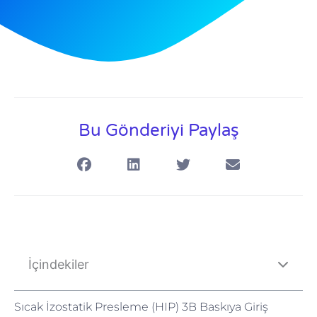
Bu Gönderiyi Paylaş
İçindekiler
Sıcak İzostatik Presleme (HIP) 3B Baskıya Giriş