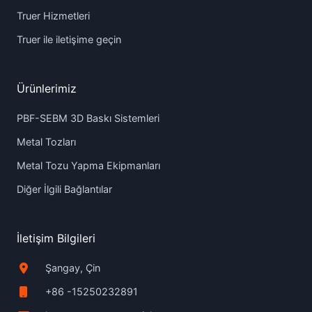
Truer Hizmetleri
Truer ile iletişime geçin
Ürünlerimiz
PBF-SEBM 3D Baskı Sistemleri
Metal Tozları
Metal Tozu Yapma Ekipmanları
Diğer İlgili Bağlantılar
İletişim Bilgileri
Şangay, Çin
+86 -15250232891