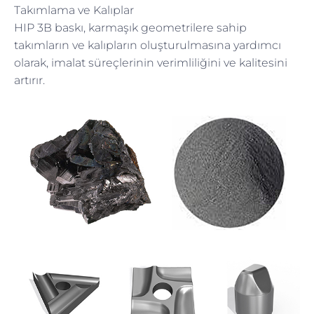
Takımlama ve Kalıplar
HIP 3B baskı, karmaşık geometrilere sahip
takımların ve kalıpların oluşturulmasına yardımcı
olarak, imalat süreçlerinin verimliliğini ve kalitesini
artırır.