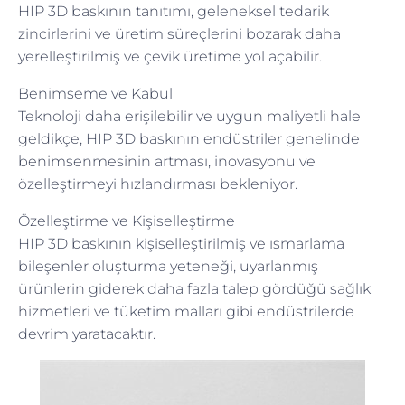
HIP 3D baskının tanıtımı, geleneksel tedarik
zincirlerini ve üretim süreçlerini bozarak daha
yerelleştirilmiş ve çevik üretime yol açabilir.
Benimseme ve Kabul
Teknoloji daha erişilebilir ve uygun maliyetli hale
geldikçe, HIP 3D baskının endüstriler genelinde
benimsenmesinin artması, inovasyonu ve
özelleştirmeyi hızlandırması bekleniyor.
Özelleştirme ve Kişiselleştirme
HIP 3D baskının kişiselleştirilmiş ve ısmarlama
bileşenler oluşturma yeteneği, uyarlanmış
ürünlerin giderek daha fazla talep gördüğü sağlık
hizmetleri ve tüketim malları gibi endüstrilerde
devrim yaratacaktır.