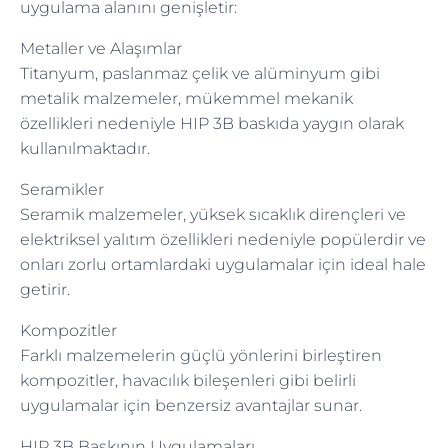
uygulama alanını genişletir:
Metaller ve Alaşımlar
Titanyum, paslanmaz çelik ve alüminyum gibi
metalik malzemeler, mükemmel mekanik
özellikleri nedeniyle HIP 3B baskıda yaygın olarak
kullanılmaktadır.
Seramikler
Seramik malzemeler, yüksek sıcaklık dirençleri ve
elektriksel yalıtım özellikleri nedeniyle popülerdir ve
onları zorlu ortamlardaki uygulamalar için ideal hale
getirir.
Kompozitler
Farklı malzemelerin güçlü yönlerini birleştiren
kompozitler, havacılık bileşenleri gibi belirli
uygulamalar için benzersiz avantajlar sunar.
HIP 3B Baskının Uygulamaları