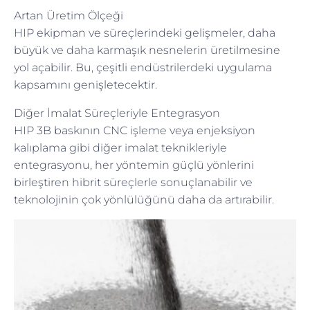
Artan Üretim Ölçeği
HIP ekipman ve süreçlerindeki gelişmeler, daha
büyük ve daha karmaşık nesnelerin üretilmesine
yol açabilir. Bu, çeşitli endüstrilerdeki uygulama
kapsamını genişletecektir.
Diğer İmalat Süreçleriyle Entegrasyon
HIP 3B baskının CNC işleme veya enjeksiyon
kalıplama gibi diğer imalat teknikleriyle
entegrasyonu, her yöntemin güçlü yönlerini
birleştiren hibrit süreçlerle sonuçlanabilir ve
teknolojinin çok yönlülüğünü daha da artırabilir.