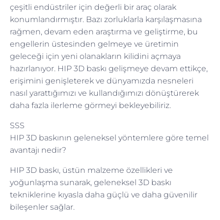
çeşitli endüstriler için değerli bir araç olarak
konumlandırmıştır. Bazı zorluklarla karşılaşmasına
rağmen, devam eden araştırma ve geliştirme, bu
engellerin üstesinden gelmeye ve üretimin
geleceği için yeni olanakların kilidini açmaya
hazırlanıyor. HIP 3D baskı gelişmeye devam ettikçe,
erişimini genişleterek ve dünyamızda nesneleri
nasıl yarattığımızı ve kullandığımızı dönüştürerek
daha fazla ilerleme görmeyi bekleyebiliriz.
SSS
HIP 3D baskının geleneksel yöntemlere göre temel
avantajı nedir?
HIP 3D baskı, üstün malzeme özellikleri ve
yoğunlaşma sunarak, geleneksel 3D baskı
tekniklerine kıyasla daha güçlü ve daha güvenilir
bileşenler sağlar.