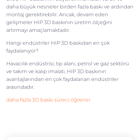
daha büyük nesneler birden fazla baskı ve ardından
montaj gerektirebilir. Ancak, devam eden
gelişmeler HIP 3D baskının üretim ölçeğini
artırmayı amaçlamaktadır.
Hangi endüstriler HIP 3D baskıdan en çok
faydalanıyor?
Havacılık endüstrisi, tıp alanı, petrol ve gaz sektörü
ve takım ve kalıp imalatı, HIP 3D baskının
avantajlarından en çok faydalanan endüstriler
arasındadır.
daha fazla 3D baskı süreci öğrenin