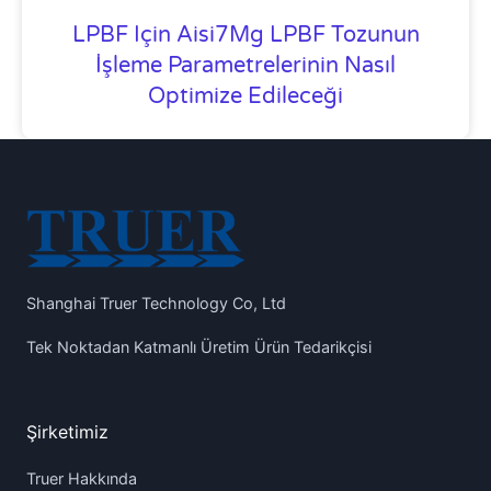
LPBF Için Aisi7Mg LPBF Tozunun
İşleme Parametrelerinin Nasıl
Optimize Edileceği
Shanghai Truer Technology Co, Ltd
Tek Noktadan Katmanlı Üretim Ürün Tedarikçisi
Şirketimiz
Truer Hakkında