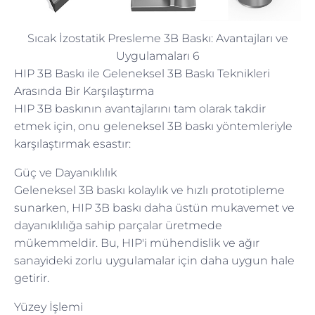
Sıcak İzostatik Presleme 3B Baskı: Avantajları ve
Uygulamaları 6
HIP 3B Baskı ile Geleneksel 3B Baskı Teknikleri
Arasında Bir Karşılaştırma
HIP 3B baskının avantajlarını tam olarak takdir
etmek için, onu geleneksel 3B baskı yöntemleriyle
karşılaştırmak esastır:
Güç ve Dayanıklılık
Geleneksel 3B baskı kolaylık ve hızlı prototipleme
sunarken, HIP 3B baskı daha üstün mukavemet ve
dayanıklılığa sahip parçalar üretmede
mükemmeldir. Bu, HIP'i mühendislik ve ağır
sanayideki zorlu uygulamalar için daha uygun hale
getirir.
Yüzey İşlemi