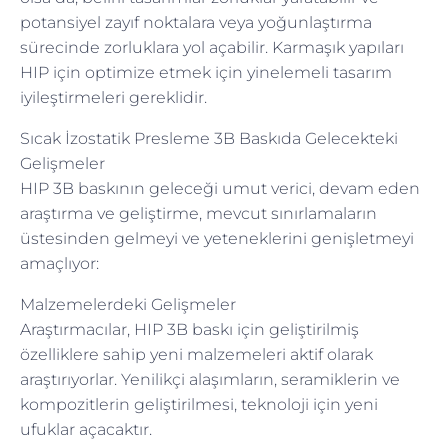
potansiyel zayıf noktalara veya yoğunlaştırma
sürecinde zorluklara yol açabilir. Karmaşık yapıları
HIP için optimize etmek için yinelemeli tasarım
iyileştirmeleri gereklidir.
Sıcak İzostatik Presleme 3B Baskıda Gelecekteki
Gelişmeler
HIP 3B baskının geleceği umut verici, devam eden
araştırma ve geliştirme, mevcut sınırlamaların
üstesinden gelmeyi ve yeteneklerini genişletmeyi
amaçlıyor:
Malzemelerdeki Gelişmeler
Araştırmacılar, HIP 3B baskı için geliştirilmiş
özelliklere sahip yeni malzemeleri aktif olarak
araştırıyorlar. Yenilikçi alaşımların, seramiklerin ve
kompozitlerin geliştirilmesi, teknoloji için yeni
ufuklar açacaktır.