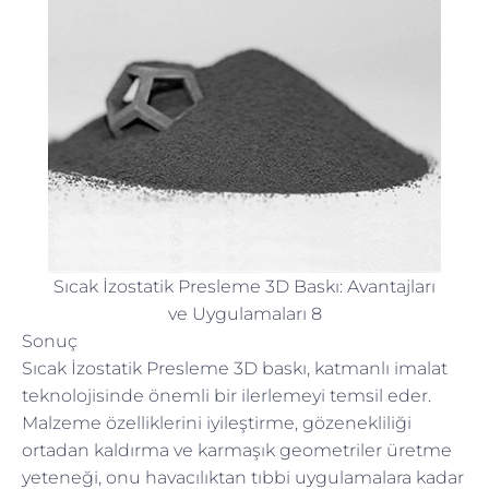
Sıcak İzostatik Presleme 3D Baskı: Avantajları
ve Uygulamaları 8
Sonuç
Sıcak İzostatik Presleme 3D baskı, katmanlı imalat
teknolojisinde önemli bir ilerlemeyi temsil eder.
Malzeme özelliklerini iyileştirme, gözenekliliği
ortadan kaldırma ve karmaşık geometriler üretme
yeteneği, onu havacılıktan tıbbi uygulamalara kadar