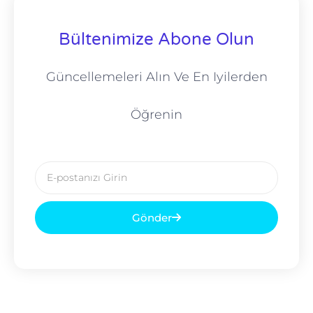
Bültenimize Abone Olun
Güncellemeleri Alın Ve En Iyilerden
Öğrenin
E-
posta
Gönder