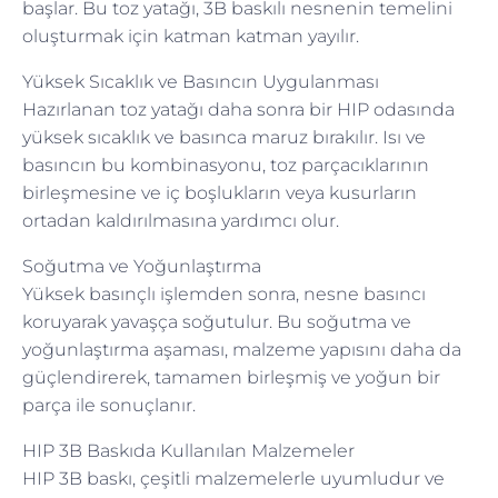
başlar. Bu toz yatağı, 3B baskılı nesnenin temelini
oluşturmak için katman katman yayılır.
Yüksek Sıcaklık ve Basıncın Uygulanması
Hazırlanan toz yatağı daha sonra bir HIP odasında
yüksek sıcaklık ve basınca maruz bırakılır. Isı ve
basıncın bu kombinasyonu, toz parçacıklarının
birleşmesine ve iç boşlukların veya kusurların
ortadan kaldırılmasına yardımcı olur.
Soğutma ve Yoğunlaştırma
Yüksek basınçlı işlemden sonra, nesne basıncı
koruyarak yavaşça soğutulur. Bu soğutma ve
yoğunlaştırma aşaması, malzeme yapısını daha da
güçlendirerek, tamamen birleşmiş ve yoğun bir
parça ile sonuçlanır.
HIP 3B Baskıda Kullanılan Malzemeler
HIP 3B baskı, çeşitli malzemelerle uyumludur ve