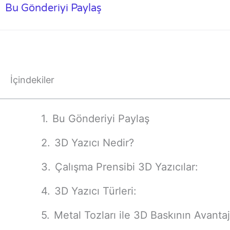
Bu Gönderiyi Paylaş
İçindekiler
Bu Gönderiyi Paylaş
3D Yazıcı Nedir?
Çalışma Prensibi 3D Yazıcılar:
3D Yazıcı Türleri:
Metal Tozları ile 3D Baskının Avantajl