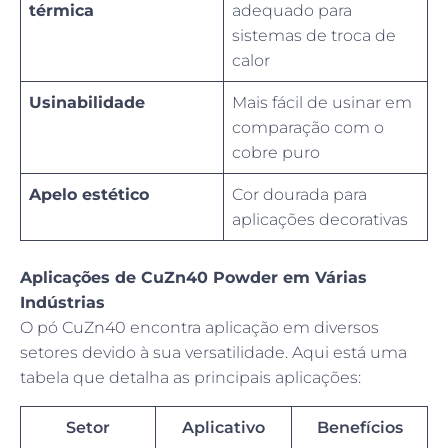
térmica
adequado para
sistemas de troca de
calor
Usinabilidade
Mais fácil de usinar em
comparação com o
cobre puro
Apelo estético
Cor dourada para
aplicações decorativas
Aplicações de CuZn40 Powder em Várias
Indústrias
O pó CuZn40 encontra aplicação em diversos
setores devido à sua versatilidade. Aqui está uma
tabela que detalha as principais aplicações:
Setor
Aplicativo
Benefícios