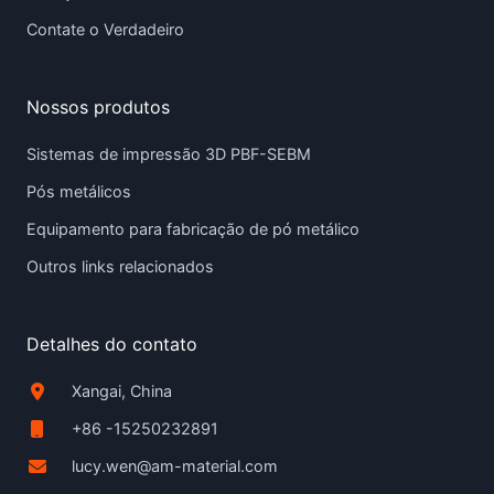
Contate o Verdadeiro
Nossos produtos
Sistemas de impressão 3D PBF-SEBM
Pós metálicos
Equipamento para fabricação de pó metálico
Outros links relacionados
Detalhes do contato
Xangai, China
+86 -15250232891
lucy.wen@am-material.com