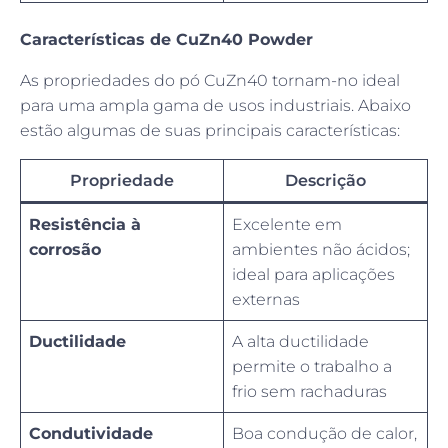
Características de CuZn40 Powder
As propriedades do pó CuZn40 tornam-no ideal
para uma ampla gama de usos industriais. Abaixo
estão algumas de suas principais características:
Propriedade
Descrição
Resistência à
Excelente em
corrosão
ambientes não ácidos;
ideal para aplicações
externas
Ductilidade
A alta ductilidade
permite o trabalho a
frio sem rachaduras
Condutividade
Boa condução de calor,