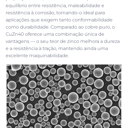
equilíbrio entre resistência, maleabilidade e
resistência à corrosão, tornando-o ideal para
aplicações que exigem tanto conformabilidade
como durabilidade. Comparado ao cobre puro, o
CuZn40 oferece uma combinação única de
vantagens — o seu teor de zinco melhora a dureza
e a resistência à tração, mantendo ainda uma
excelente maquinabilidade.