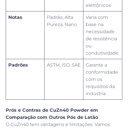
eletrônicos
Notas
Padrão, Alta
Varia com
Pureza, Nano
base na
necessidade
de resistência
ou
condutividade
Padrões
ASTM, ISO, SAE
Garante a
conformidade
com os
requisitos da
indústria
Prós e Contras de CuZn40 Powder em
Comparação com Outros Pós de Latão
O CuZn40 tem vantagens e limitações. Vamos