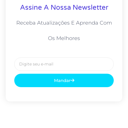
Assine A Nossa Newsletter
Receba Atualizações E Aprenda Com
Os Melhores
O
email
Mandar