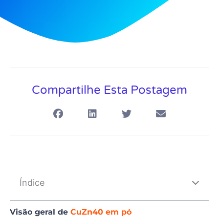
Compartilhe Esta Postagem
Índice
Visão geral de
CuZn40 em pó