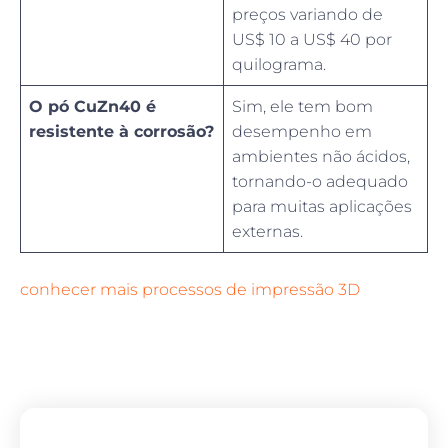
preços variando de
US$ 10 a US$ 40 por
quilograma.
O pó CuZn40 é
Sim, ele tem bom
resistente à corrosão?
desempenho em
ambientes não ácidos,
tornando-o adequado
para muitas aplicações
externas.
conhecer mais processos de impressão 3D