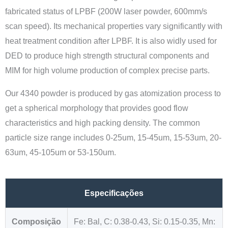
fabricated status of LPBF (200W laser powder, 600mm/s
scan speed). Its mechanical properties vary significantly with
heat treatment condition after LPBF. It is also widly used for
DED to produce high strength structural components and
MIM for high volume production of complex precise parts.
Our 4340 powder is produced by gas atomization process to
get a spherical morphology that provides good flow
characteristics and high packing density. The common
particle size range includes 0-25um, 15-45um, 15-53um, 20-
63um, 45-105um or 53-150um.
Especificações
Composição
Fe: Bal, C: 0.38-0.43, Si: 0.15-0.35, Mn: