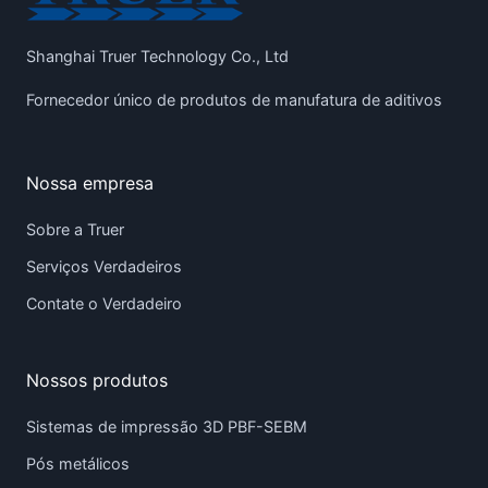
Shanghai Truer Technology Co., Ltd
Fornecedor único de produtos de manufatura de aditivos
Nossa empresa
Sobre a Truer
Serviços Verdadeiros
Contate o Verdadeiro
Nossos produtos
Sistemas de impressão 3D PBF-SEBM
Pós metálicos