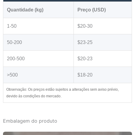
Quantidade (kg)
Preço (USD)
1-50
$20-30
50-200
$23-25
200-500
$20-23
>500
$18-20
Observação: Os preços estão sujeitos a alterações sem aviso prévio,
devido às condições do mercado.
Embalagem do produto