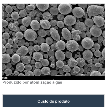
Produzido por atomização a gás
Custo do produto