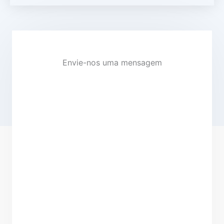
Envie-nos uma mensagem