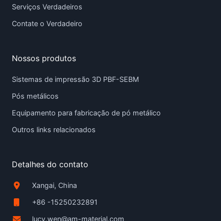
Serviços Verdadeiros
Contate o Verdadeiro
Nossos produtos
Sistemas de impressão 3D PBF-SEBM
Pós metálicos
Equipamento para fabricação de pó metálico
Outros links relacionados
Detalhes do contato
Xangai, China
+86 -15250232891
lucy.wen@am-material.com