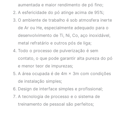
aumentada e maior rendimento de pó fino;
A esfericidade do pó atinge acima de 95%;
O ambiente de trabalho é sob atmosfera inerte
de Ar ou He, especialmente adequado para o
desenvolvimento de Ti, Ni, Co, aço inoxidável,
metal refratário e outros pós de liga;
Todo o processo de pulverização é sem
contato, o que pode garantir alta pureza do pó
e menor teor de impurezas;
A área ocupada é de 4m × 3m com condições
de instalação simples;
Design de interface simples e profissional;
A tecnologia de processo e o sistema de
treinamento de pessoal são perfeitos;