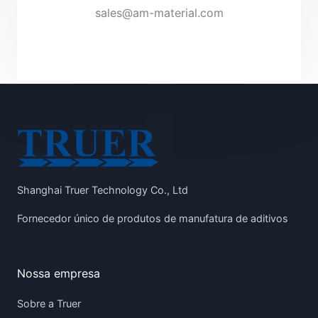
sales@am-material.com
Shanghai Truer Technology Co., Ltd
Fornecedor único de produtos de manufatura de aditivos
Nossa empresa
Sobre a Truer