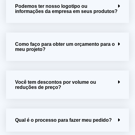
Podemos ter nosso logotipo ou
informações da empresa em seus produtos?
Como faço para obter um orçamento para o
meu projeto?
Você tem descontos por volume ou
reduções de preço?
Qual é o processo para fazer meu pedido?