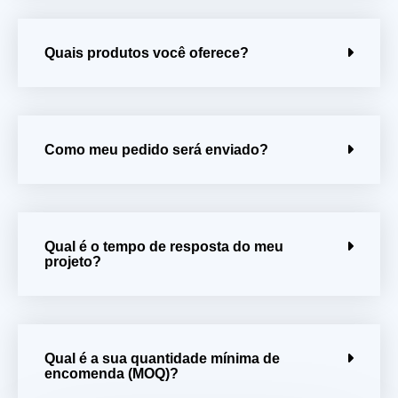
Quais produtos você oferece?
Como meu pedido será enviado?
Qual é o tempo de resposta do meu
projeto?
Qual é a sua quantidade mínima de
encomenda (MOQ)?