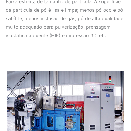
Faixa estreita de tamanho de partícula; A superfície
da partícula de pó é lisa e limpa; menos pó oco e pó
satélite, menos inclusão de gás, pó de alta qualidade,
muito adequado para pulverização, prensagem
isostática a quente (HIP) e impressão 3D, etc.