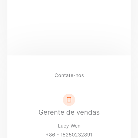
Contate-nos
Gerente de vendas
Lucy Wen
+86 - 15250232891