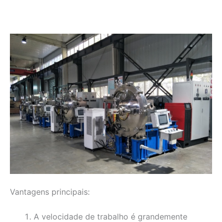
Vantagens principais:
A velocidade de trabalho é grandemente