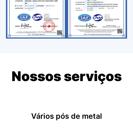
Nossos serviços
Vários pós de metal