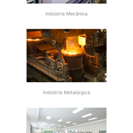
Indústria Mecânica
Indústria Metalúrgica