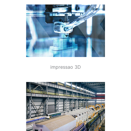
impressao 3D