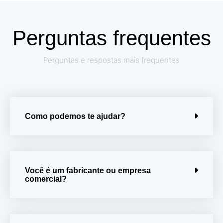
Perguntas frequentes
Perguntas e respostas mais frequentes
Como podemos te ajudar?
Você é um fabricante ou empresa
comercial?