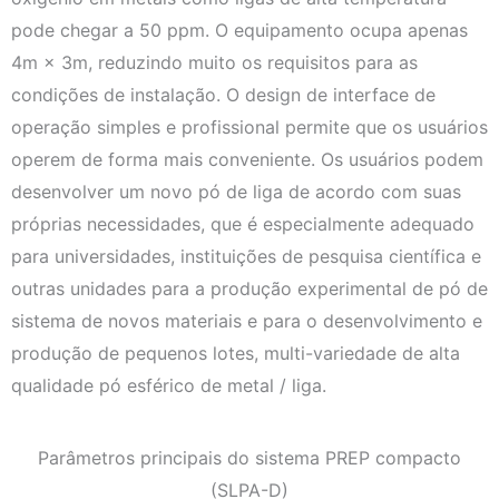
pode chegar a 50 ppm. O equipamento ocupa apenas
4m × 3m, reduzindo muito os requisitos para as
condições de instalação. O design de interface de
operação simples e profissional permite que os usuários
operem de forma mais conveniente. Os usuários podem
desenvolver um novo pó de liga de acordo com suas
próprias necessidades, que é especialmente adequado
para universidades, instituições de pesquisa científica e
outras unidades para a produção experimental de pó de
sistema de novos materiais e para o desenvolvimento e
produção de pequenos lotes, multi-variedade de alta
qualidade pó esférico de metal / liga.
Parâmetros principais do sistema PREP compacto
(SLPA-D)