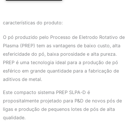
características do produto:
O pó produzido pelo Processo de Eletrodo Rotativo de
Plasma (PREP) tem as vantagens de baixo custo, alta
esfericidade do pó, baixa porosidade e alta pureza.
PREP é uma tecnologia ideal para a produção de pó
esférico em grande quantidade para a fabricação de
aditivos de metal.
Este compacto sistema PREP SLPA-D é
propositalmente projetado para P&D de novos pós de
ligas e produção de pequenos lotes de pós de alta
qualidade.