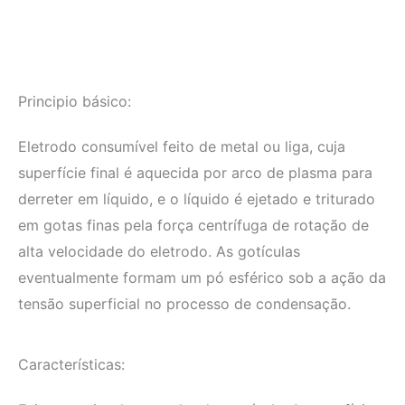
Principio básico:
Eletrodo consumível feito de metal ou liga, cuja
superfície final é aquecida por arco de plasma para
derreter em líquido, e o líquido é ejetado e triturado
em gotas finas pela força centrífuga de rotação de
alta velocidade do eletrodo. As gotículas
eventualmente formam um pó esférico sob a ação da
tensão superficial no processo de condensação.
Características: