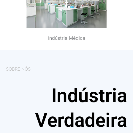
Indústria Médica
SOBRE NÓS
Indústria
Verdadeira