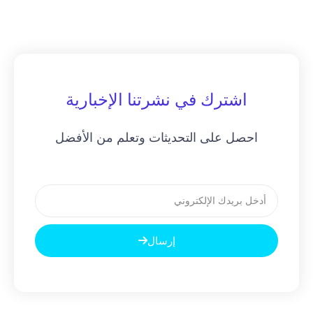
اشترك في نشرتنا الإخبارية
احصل على التحديثات وتعلم من الأفضل
بريد
إلكتروني
إرسال