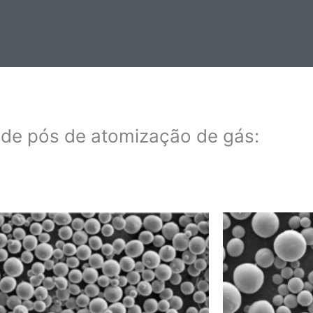
 de pós de atomização de gás: