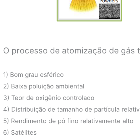
O processo de atomização de gás te
1) Bom grau esférico
2) Baixa poluição ambiental
3) Teor de oxigênio controlado
4) Distribuição de tamanho de partícula relat
5) Rendimento de pó fino relativamente alto
6) Satélites