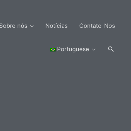
Sobre nós
Notícias
Contate-Nos
Pesqui
Portuguese