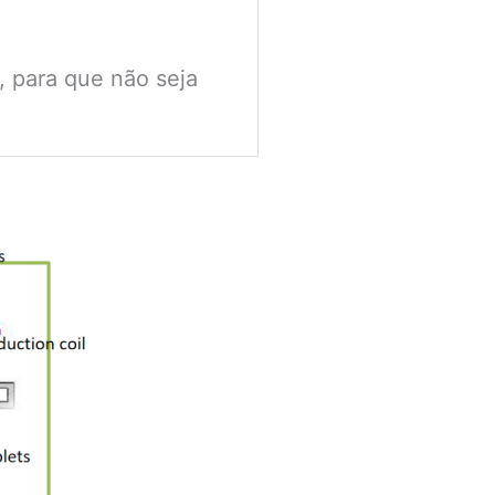
, para que não seja