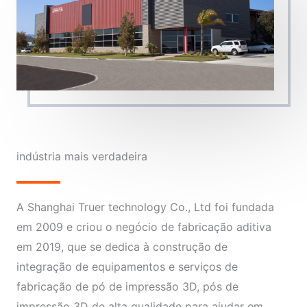
indústria mais verdadeira
A Shanghai Truer technology Co., Ltd foi fundada
em 2009 e criou o negócio de fabricação aditiva
em 2019, que se dedica à construção de
integração de equipamentos e serviços de
fabricação de pó de impressão 3D, pós de
impressão 3D de alta qualidade para ajudar em