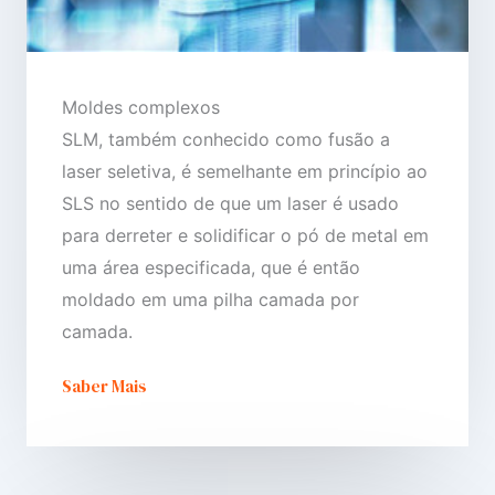
Moldes complexos
SLM, também conhecido como fusão a
laser seletiva, é semelhante em princípio ao
SLS no sentido de que um laser é usado
para derreter e solidificar o pó de metal em
uma área especificada, que é então
moldado em uma pilha camada por
camada.
Saber Mais