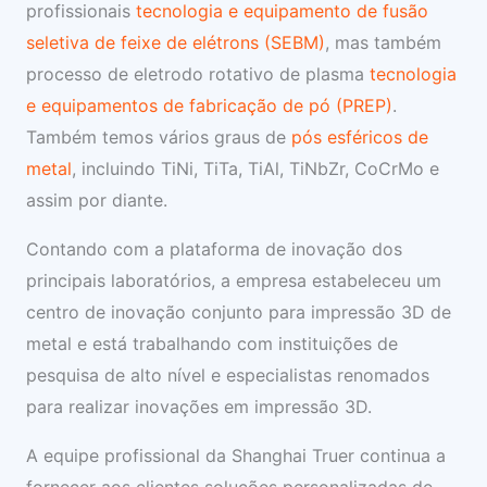
profissionais
tecnologia e equipamento de fusão
seletiva de feixe de elétrons (SEBM)
, mas também
processo de eletrodo rotativo de plasma
tecnologia
e equipamentos de fabricação de pó (PREP)
.
Também temos vários graus de
pós esféricos de
metal
, incluindo TiNi, TiTa, TiAl, TiNbZr, CoCrMo e
assim por diante.
Contando com a plataforma de inovação dos
principais laboratórios, a empresa estabeleceu um
centro de inovação conjunto para impressão 3D de
metal e está trabalhando com instituições de
pesquisa de alto nível e especialistas renomados
para realizar inovações em impressão 3D.
A equipe profissional da Shanghai Truer continua a