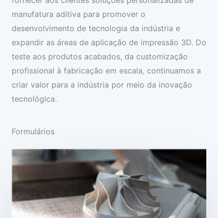
fornecer aos clientes soluções personalizadas de
manufatura aditiva para promover o
desenvolvimento de tecnologia da indústria e
expandir as áreas de aplicação de impressão 3D. Do
teste aos produtos acabados, da customização
profissional à fabricação em escala, continuamos a
criar valor para a indústria por meio da inovação
tecnológica.
Formulários