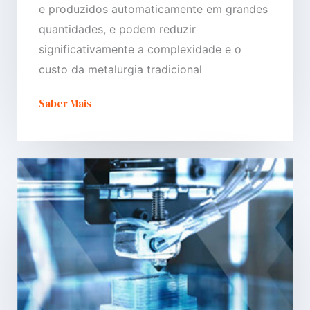
e produzidos automaticamente em grandes
quantidades, e podem reduzir
significativamente a complexidade e o
custo da metalurgia tradicional
Saber Mais