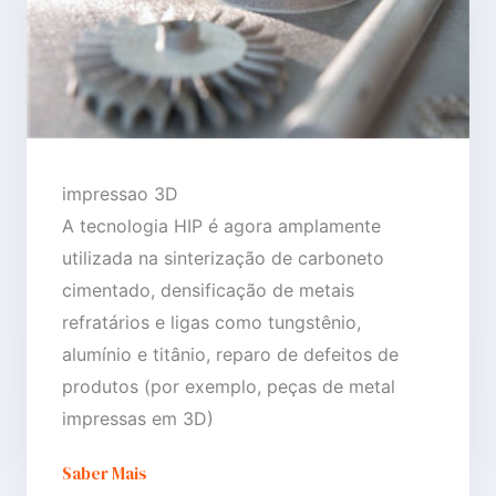
impressao 3D
A tecnologia HIP é agora amplamente
utilizada na sinterização de carboneto
cimentado, densificação de metais
refratários e ligas como tungstênio,
alumínio e titânio, reparo de defeitos de
produtos (por exemplo, peças de metal
impressas em 3D)
Saber Mais