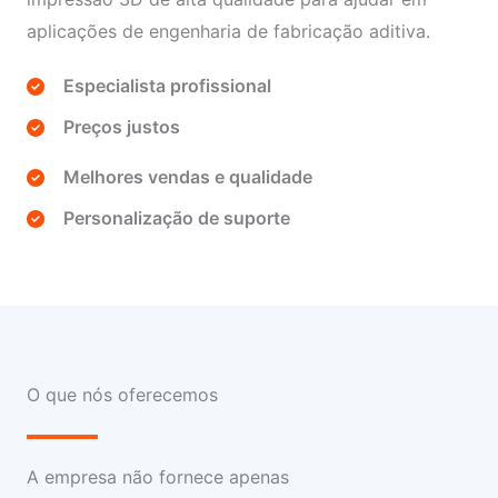
aplicações de engenharia de fabricação aditiva.
Especialista profissional
Preços justos
Melhores vendas e qualidade
Personalização de suporte
O que nós oferecemos
A empresa não fornece apenas