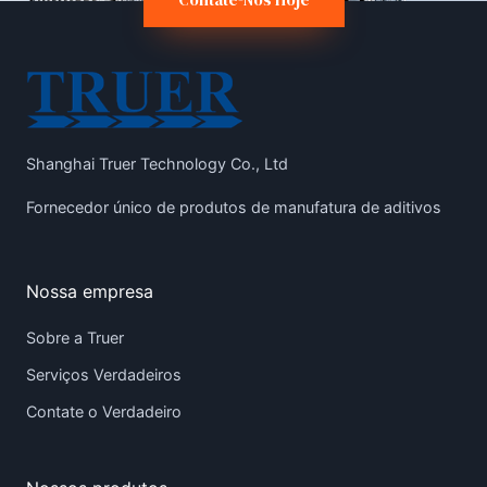
Shanghai Truer Technology Co., Ltd
Fornecedor único de produtos de manufatura de aditivos
Nossa empresa
Sobre a Truer
Serviços Verdadeiros
Contate o Verdadeiro