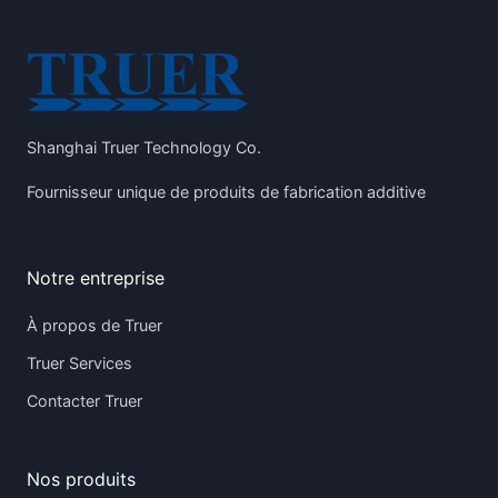
Shanghai Truer Technology Co.
Fournisseur unique de produits de fabrication additive
Notre entreprise
À propos de Truer
Truer Services
Contacter Truer
Nos produits