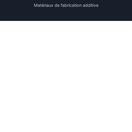
Matériaux de fabrication additive