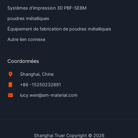
Systèmes d'impression 3D PBF-SEBM
poudres métalliques
Équipement de fabrication de poudres métalliques
Autre lien connexe
Coordonnées
Shanghai, Chine
+86 -15250232891
lucy.wen@am-material.com
Shanghai Truer Copyright © 2026