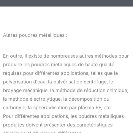
g
e
Autres poudres métalliques :
En outre, il existe de nombreuses autres méthodes pour
produire les poudres métalliques de haute qualité
requises pour différentes applications, telles que la
pulvérisation d'eau, la pulvérisation centrifuge, le
broyage mécanique, la méthode de réduction chimique,
la méthode électrolytique, la décomposition du
carbonyle, la sphéroïdisation par plasma RF, etc.
Pour différentes applications, les poudres métalliques
produites doivent présenter des caractéristiques