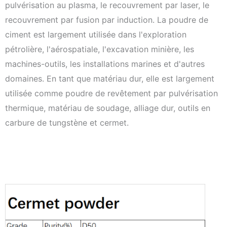
pulvérisation au plasma, le recouvrement par laser, le
recouvrement par fusion par induction. La poudre de
ciment est largement utilisée dans l'exploration
pétrolière, l'aérospatiale, l'excavation minière, les
machines-outils, les installations marines et d'autres
domaines. En tant que matériau dur, elle est largement
utilisée comme poudre de revêtement par pulvérisation
thermique, matériau de soudage, alliage dur, outils en
carbure de tungstène et cermet.