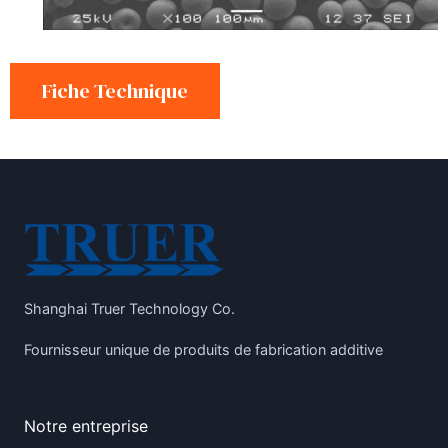
Fiche Technique
Shanghai Truer Technology Co.
Fournisseur unique de produits de fabrication additive
Notre entreprise