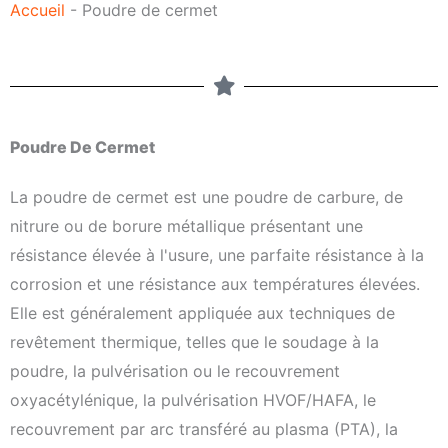
Accueil
-
Poudre de cermet
e
Poudre De Cermet
La poudre de cermet est une poudre de carbure, de
nitrure ou de borure métallique présentant une
résistance élevée à l'usure, une parfaite résistance à la
corrosion et une résistance aux températures élevées.
Elle est généralement appliquée aux techniques de
revêtement thermique, telles que le soudage à la
poudre, la pulvérisation ou le recouvrement
oxyacétylénique, la pulvérisation HVOF/HAFA, le
recouvrement par arc transféré au plasma (PTA), la