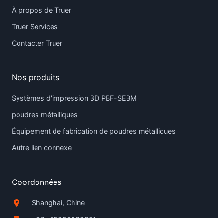
À propos de Truer
Truer Services
Contacter Truer
Nos produits
Systèmes d'impression 3D PBF-SEBM
poudres métalliques
Équipement de fabrication de poudres métalliques
Autre lien connexe
Coordonnées
Shanghai, Chine