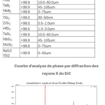
Courbe d'analyse de phase par diffraction des
rayons X du SiC