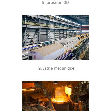
Impression 3D
Industrie mécanique