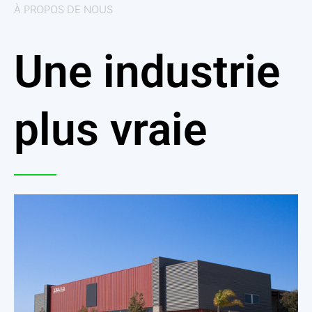
À PROPOS DE NOUS
Une industrie
plus vraie