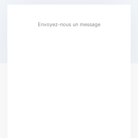
Envoyez-nous un message