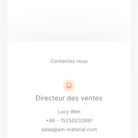
Contactez nous
Directeur des ventes
Lucy Wen
+86 - 15250232891
sales@am-material.com