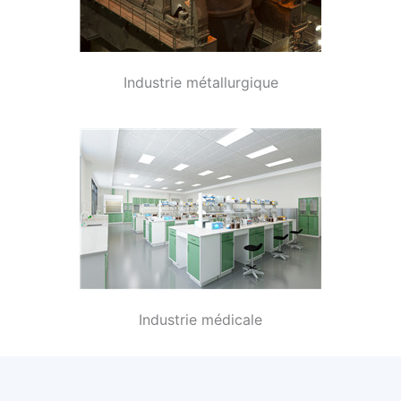
Industrie métallurgique
Industrie médicale