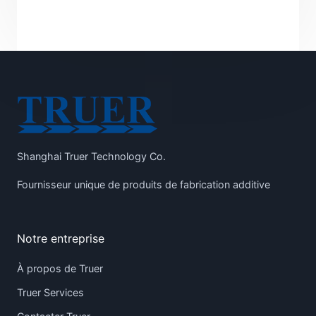
Shanghai Truer Technology Co.
Fournisseur unique de produits de fabrication additive
Notre entreprise
À propos de Truer
Truer Services