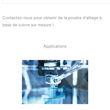
Contactez-nous pour obtenir de la poudre d'alliage à
base de cuivre sur mesure !
Applications