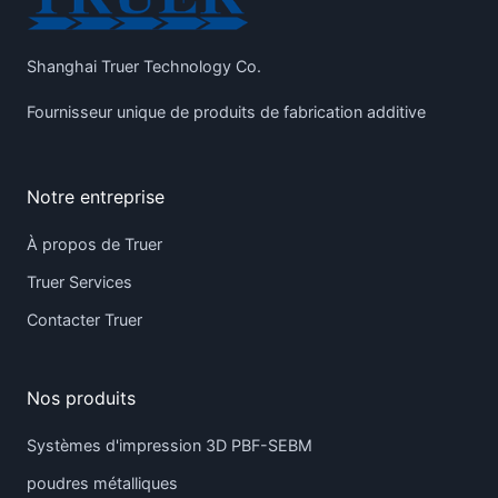
Shanghai Truer Technology Co.
Fournisseur unique de produits de fabrication additive
Notre entreprise
À propos de Truer
Truer Services
Contacter Truer
Nos produits
Systèmes d'impression 3D PBF-SEBM
poudres métalliques