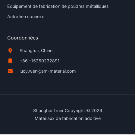
Équipement de fabrication de poudres métalliques
Autre lien connexe
Coordonnées
Shanghai, Chine
+86 -15250232891
lucy.wen@am-material.com
Shanghai Truer Copyright © 2026
Matériaux de fabrication additive