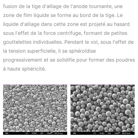
fusion de la tige d'alliage de l'anode tournante, une
zone de film liquide se forme au bord de la tige. Le
liquide d'alliage dans cette zone est projeté au hasard
sous l'effet de la force centrifuge, formant de petites
gouttelettes individuelles. Pendant le vol, sous l'effet de
la tension superficielle, il se sphéroïdise
progressivement et se solidifie pour former des poudres
à haute sphéricité.