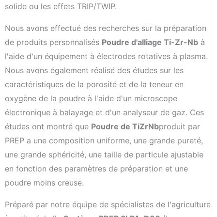
solide ou les effets TRIP/TWIP.
Nous avons effectué des recherches sur la préparation
de produits personnalisés
Poudre d'alliage Ti-Zr-Nb
à
l'aide d'un équipement à électrodes rotatives à plasma.
Nous avons également réalisé des études sur les
caractéristiques de la porosité et de la teneur en
oxygène de la poudre à l'aide d'un microscope
électronique à balayage et d'un analyseur de gaz. Ces
études ont montré que
Poudre de TiZrNb
produit par
PREP a une composition uniforme, une grande pureté,
une grande sphéricité, une taille de particule ajustable
en fonction des paramètres de préparation et une
poudre moins creuse.
Préparé par notre équipe de spécialistes de l'agriculture