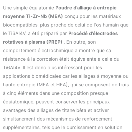
Une simple équiatomie
Poudre d'alliage à entropie
moyenne Ti-Zr-Nb (MEA)
conçu pour les matériaux
biocompatibles, plus proche de celui de l'os humain que
le Ti6Al4V, a été préparé par
Procédé d'électrodes
rotatives à plasma (PREP)
. En outre, son
comportement électrochimique a montré que sa
résistance à la corrosion était équivalente à celle du
Ti6Al4V. Il est donc plus intéressant pour les
applications biomédicales car les alliages à moyenne ou
haute entropie (MEA et HEA), qui se composent de trois
à cinq éléments dans une composition presque
équiatomique, peuvent conserver les principaux
avantages des alliages de titane bêta et activer
simultanément des mécanismes de renforcement
supplémentaires, tels que le durcissement en solution