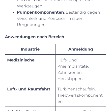
Werkzeugen.
Pumpenkomponenten
: Beständig gegen
Verschleiß und Korrosion in rauen
Umgebungen.
Anwendungen nach Bereich
Industrie
Anmeldung
Medizinische
Hüft- und
Knieimplantate,
Zahnkronen,
Herzklappen
Luft- und Raumfahrt
Turbinenschaufeln,
Triebwerkskomponent
en