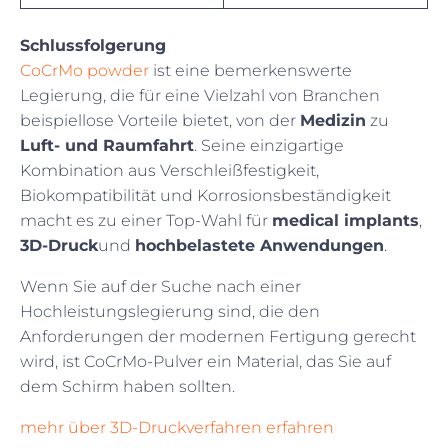
Schlussfolgerung
CoCrMo powder
ist eine bemerkenswerte
Legierung, die für eine Vielzahl von Branchen
beispiellose Vorteile bietet, von der
Medizin
zu
Luft- und Raumfahrt
. Seine einzigartige
Kombination aus Verschleißfestigkeit,
Biokompatibilität und Korrosionsbeständigkeit
macht es zu einer Top-Wahl für
medical implants
,
3D-Druck
und
hochbelastete Anwendungen
.
Wenn Sie auf der Suche nach einer
Hochleistungslegierung sind, die den
Anforderungen der modernen Fertigung gerecht
wird, ist CoCrMo-Pulver ein Material, das Sie auf
dem Schirm haben sollten.
mehr über 3D-Druckverfahren erfahren