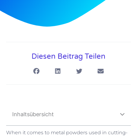
Diesen Beitrag Teilen
Inhaltsübersicht
When it comes to metal powders used in cutting-