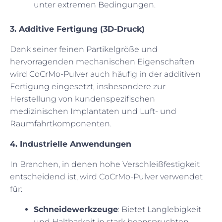
unter extremen Bedingungen.
3. Additive Fertigung (3D-Druck)
Dank seiner feinen Partikelgröße und
hervorragenden mechanischen Eigenschaften
wird CoCrMo-Pulver auch häufig in der additiven
Fertigung eingesetzt, insbesondere zur
Herstellung von kundenspezifischen
medizinischen Implantaten und Luft- und
Raumfahrtkomponenten.
4. Industrielle Anwendungen
In Branchen, in denen hohe Verschleißfestigkeit
entscheidend ist, wird CoCrMo-Pulver verwendet
für:
Schneidewerkzeuge
: Bietet Langlebigkeit
und Haltbarkeit in stark beanspruchten