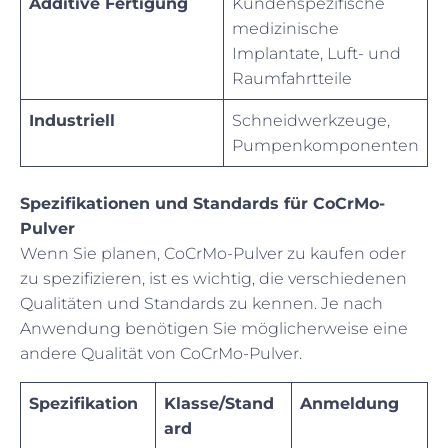
Additive Fertigung
Kundenspezifische
medizinische
Implantate, Luft- und
Raumfahrtteile
Industriell
Schneidwerkzeuge,
Pumpenkomponenten
Spezifikationen und Standards für CoCrMo-
Pulver
Wenn Sie planen, CoCrMo-Pulver zu kaufen oder
zu spezifizieren, ist es wichtig, die verschiedenen
Qualitäten und Standards zu kennen. Je nach
Anwendung benötigen Sie möglicherweise eine
andere Qualität von CoCrMo-Pulver.
Spezifikation
Klasse/Stand
Anmeldung
ard