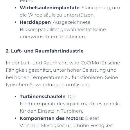
Mund.
Wirbelsäulenimplantate
: Stark genug, um
die Wirbelsäule zu unterstützen.
Herzklappen
: Ausgezeichnete
Biokompatibilität gewährleistet keine
unerwünschten Reaktionen.
2. Luft- und Raumfahrtindustrie
In der Luft- und Raumfahrt wird CoCrMo für seine
Fähigkeit geschätzt, unter hoher Belastung und
bei hohen Temperaturen zu funktionieren. Seine
typischen Anwendungen umfassen:
Turbinenschaufeln
: Die
Hochtemperaturfestigkeit macht es perfekt
für den Einsatz in Turbinen.
Komponenten des Motors
: Bietet
Verschleißfestigkeit und hohe Festigkeit