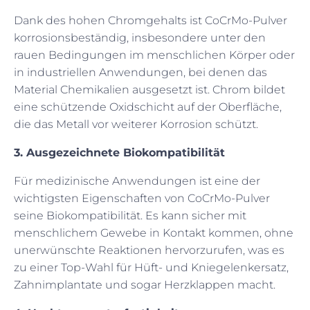
Dank des hohen Chromgehalts ist CoCrMo-Pulver
korrosionsbeständig, insbesondere unter den
rauen Bedingungen im menschlichen Körper oder
in industriellen Anwendungen, bei denen das
Material Chemikalien ausgesetzt ist. Chrom bildet
eine schützende Oxidschicht auf der Oberfläche,
die das Metall vor weiterer Korrosion schützt.
3. Ausgezeichnete Biokompatibilität
Für medizinische Anwendungen ist eine der
wichtigsten Eigenschaften von CoCrMo-Pulver
seine Biokompatibilität. Es kann sicher mit
menschlichem Gewebe in Kontakt kommen, ohne
unerwünschte Reaktionen hervorzurufen, was es
zu einer Top-Wahl für Hüft- und Kniegelenkersatz,
Zahnimplantate und sogar Herzklappen macht.