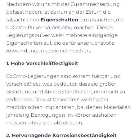
Nachdem wir uns mit der Zusammensetzung
befasst haben, ist es nun an der Zeit, in die
tatsächlichen
Eigenschaften
einzutauchen, die
CoCrMo-Pulver so vielseitig machen. Dieses
Legierungspulver weist mehrere einzigartige
Eigenschaften auf, die es für anspruchsvolle
Anwendungen geeignet machen.
1. Hohe Verschleißfestigkeit
CoCrMo-Legierungen sind extrem haltbar und
verschleißfest, was bedeutet, dass sie großer
Belastung und Abrieb standhalten, ohne sich zu
verformen. Dies ist besonders wichtig bei
medizinischen Implantaten, bei denen Materialien
jahrelang Bewegungen im Körper aushalten
müssen, ohne sich abzubauen.
2. Hervorragende Korrosionsbeständigkeit