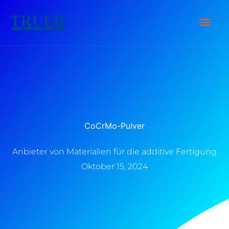
Zum
Hau
Inhalt
springen
CoCrMo-Pulver
Anbieter von Materialien für die additive Fertigung
Oktober 15, 2024