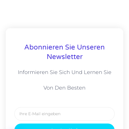
Abonnieren Sie Unseren
Newsletter
Informieren Sie Sich Und Lernen Sie
Von Den Besten
E-
Mail