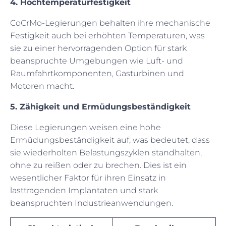
4. Hochtemperaturfestigkeit
CoCrMo-Legierungen behalten ihre mechanische
Festigkeit auch bei erhöhten Temperaturen, was
sie zu einer hervorragenden Option für stark
beanspruchte Umgebungen wie Luft- und
Raumfahrtkomponenten, Gasturbinen und
Motoren macht.
5. Zähigkeit und Ermüdungsbeständigkeit
Diese Legierungen weisen eine hohe
Ermüdungsbeständigkeit auf, was bedeutet, dass
sie wiederholten Belastungszyklen standhalten,
ohne zu reißen oder zu brechen. Dies ist ein
wesentlicher Faktor für ihren Einsatz in
lasttragenden Implantaten und stark
beanspruchten Industrieanwendungen.