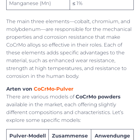
Manganese (Mn)
≤ 1%
The main three elements—cobalt, chromium, and
molybdenum—are responsible for the mechanical
properties and corrosion resistance that make
CoCrMo alloys so effective in their roles. Each of
these elements adds specific advantages to the
material, such as enhanced wear resistance,
strength at high temperatures, and resistance to
corrosion in the human body.
Arten von
CoCrMo-Pulver
There are various models of
CoCrMo powders
available in the market, each offering slightly
different compositions and characteristics. Let’s
explore some specific models:
Pulver-Modell
Zusammense
Anwendunge