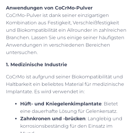
Anwendungen von CoCrMo-Pulver
CoCrMo-Pulver ist dank seiner einzigartigen
Kombination aus Festigkeit, Verschleißfestigkeit
und Biokompatibilität ein Allrounder in zahlreichen
Branchen. Lassen Sie uns einige seiner häufigsten
Anwendungen in verschiedenen Bereichen
untersuchen.
1. Medizinische Industrie
CoCrMo ist aufgrund seiner Biokompatibilität und
Haltbarkeit ein beliebtes Material für medizinische
Implantate. Es wird verwendet in:
Hüft- und Kniegelenkimplantate
: Bietet
eine dauerhafte Lösung für Gelenkersatz.
Zahnkronen und -brücken
: Langlebig und
korrosionsbeständig für den Einsatz im