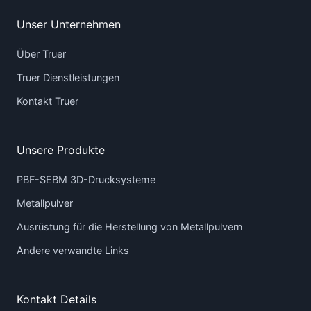
Unser Unternehmen
Über Truer
Truer Dienstleistungen
Kontakt Truer
Unsere Produkte
PBF-SEBM 3D-Drucksysteme
Metallpulver
Ausrüstung für die Herstellung von Metallpulvern
Andere verwandte Links
Kontakt Details