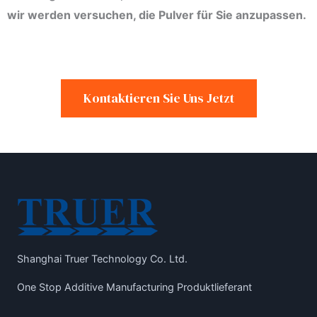
wir werden versuchen, die Pulver für Sie anzupassen.
Kontaktieren Sie Uns Jetzt
Shanghai Truer Technology Co. Ltd.
One Stop Additive Manufacturing Produktlieferant