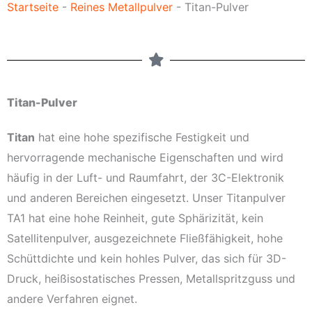
Startseite
-
Reines Metallpulver
-
Titan-Pulver
Titan-Pulver
Titan
hat eine hohe spezifische Festigkeit und
hervorragende mechanische Eigenschaften und wird
häufig in der Luft- und Raumfahrt, der 3C-Elektronik
und anderen Bereichen eingesetzt. Unser Titanpulver
TA1 hat eine hohe Reinheit, gute Sphärizität, kein
Satellitenpulver, ausgezeichnete Fließfähigkeit, hohe
Schüttdichte und kein hohles Pulver, das sich für 3D-
Druck, heißisostatisches Pressen, Metallspritzguss und
andere Verfahren eignet.