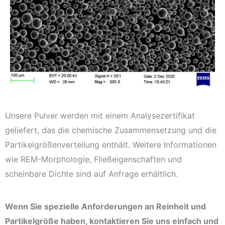
Unsere Pulver werden mit einem Analysezertifikat
geliefert, das die chemische Zusammensetzung und die
Partikelgrößenverteilung enthält. Weitere Informationen
wie REM-Morphologie, Fließeigenschaften und
scheinbare Dichte sind auf Anfrage erhältlich.
Wenn Sie spezielle Anforderungen an Reinheit und
Partikelgröße haben, kontaktieren Sie uns einfach und