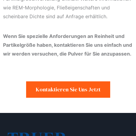
wie REM-Morphologie, Fließeigenschaften und
scheinbare Dichte sind auf Anfrage erhältlich.
Wenn Sie spezielle Anforderungen an Reinheit und
Partikelgröße haben, kontaktieren Sie uns einfach und
wir werden versuchen, die Pulver für Sie anzupassen.
Kontaktieren Sie Uns Jetzt