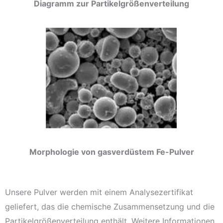
Diagramm zur Partikelgrößenverteilung
Morphologie von gasverdüstem Fe-Pulver
Unsere Pulver werden mit einem Analysezertifikat
geliefert, das die chemische Zusammensetzung und die
Partikelgrößenverteilung enthält. Weitere Informationen