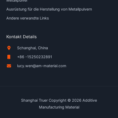
Metallpulver
Ausrüstung für die Herstellung von Metallpulvern
Andere verwandte Links
Kontakt Details
Schanghai, China
+86 -15250232891
lucy.wen@am-material.com
Shanghai Truer Copyright © 2026 Additive
Manufacturing Material