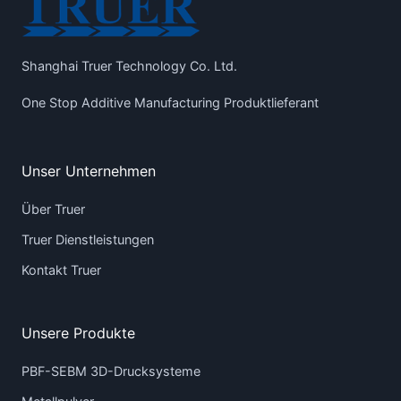
Shanghai Truer Technology Co. Ltd.
One Stop Additive Manufacturing Produktlieferant
Unser Unternehmen
Über Truer
Truer Dienstleistungen
Kontakt Truer
Unsere Produkte
PBF-SEBM 3D-Drucksysteme