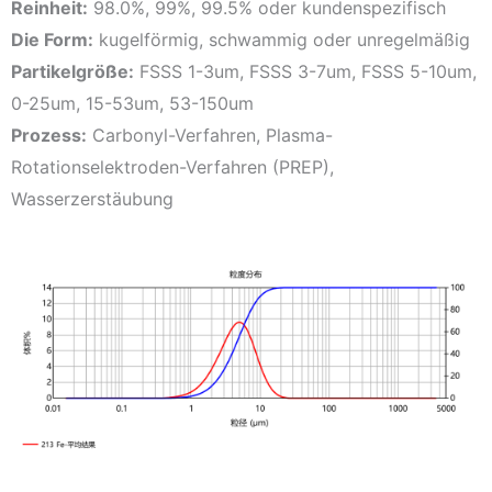
Reinheit:
98.0%, 99%, 99.5% oder kundenspezifisch
Die Form:
kugelförmig, schwammig oder unregelmäßig
Partikelgröße:
FSSS 1-3um, FSSS 3-7um, FSSS 5-10um,
0-25um, 15-53um, 53-150um
Prozess:
Carbonyl-Verfahren, Plasma-
Rotationselektroden-Verfahren (PREP),
Wasserzerstäubung