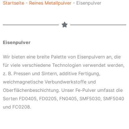
Startseite
-
Reines Metallpulver
-
Eisenpulver
Eisenpulver
Wir bieten eine breite Palette von Eisenpulvern an, die
für viele verschiedene Technologien verwendet werden,
z. B. Pressen und Sintern, additive Fertigung,
weichmagnetische Verbundwerkstoffe und
Oberflächenbeschichtung. Unser Fe-Pulver umfasst die
Sorten FD0405, FD0205, FN0405, SMF5030, SMF5040
und FC0208.