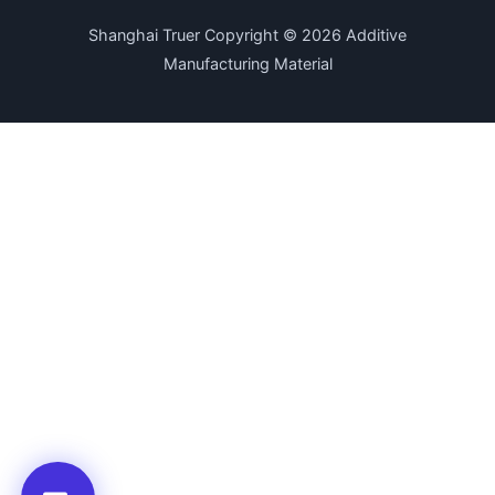
Shanghai Truer Copyright © 2026 Additive
Manufacturing Material