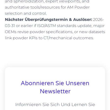
and spheroidization, expert viewpoints, and
authoritative tools/resources for AM Powder
selection and control.
Nächster Überprüfungstermin & Auslöser:
2026-
03-31 or earlier if ISO/ASTM standards update, major
OEMs revise powder specifications, or new datasets
link powder KPIs to CT/mechanical outcomes.
Abonnieren Sie Unseren
Newsletter
Informieren Sie Sich Und Lernen Sie