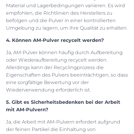
Material und Lagerbedingungen variieren. Es wird
empfohlen, die Richtlinien des Herstellers zu
befolgen und die Pulver in einer kontrollierten
Umgebung zu lagern, um ihre Qualität zu erhalten.
4. Können AM-Pulver recycelt werden?
Ja, AM-Pulver können häufig durch Aufbereitung
oder Wiederaufbereitung recycelt werden.
Allerdings kann der Recyclingprozess die
Eigenschaften des Pulvers beeinträchtigen, so dass
eine sorgfältige Bewertung vor der
Wiederverwendung erforderlich ist.
5. Gibt es Sicherheitsbedenken bei der Arbeit
mit AM-Pulvern?
Ja, die Arbeit mit AM-Pulvern erfordert aufgrund
der feinen Partikel die Einhaltung von