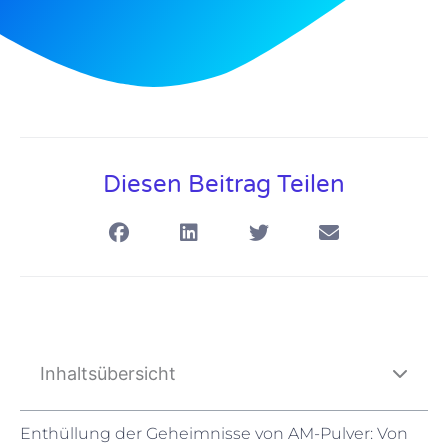
Diesen Beitrag Teilen
Inhaltsübersicht
Enthüllung der Geheimnisse von AM-Pulver: Von