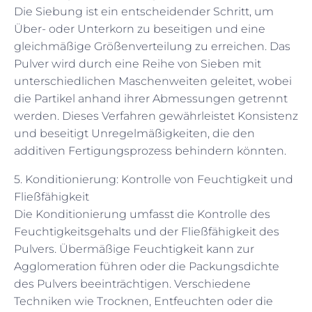
Die Siebung ist ein entscheidender Schritt, um
Über- oder Unterkorn zu beseitigen und eine
gleichmäßige Größenverteilung zu erreichen. Das
Pulver wird durch eine Reihe von Sieben mit
unterschiedlichen Maschenweiten geleitet, wobei
die Partikel anhand ihrer Abmessungen getrennt
werden. Dieses Verfahren gewährleistet Konsistenz
und beseitigt Unregelmäßigkeiten, die den
additiven Fertigungsprozess behindern könnten.
5. Konditionierung: Kontrolle von Feuchtigkeit und
Fließfähigkeit
Die Konditionierung umfasst die Kontrolle des
Feuchtigkeitsgehalts und der Fließfähigkeit des
Pulvers. Übermäßige Feuchtigkeit kann zur
Agglomeration führen oder die Packungsdichte
des Pulvers beeinträchtigen. Verschiedene
Techniken wie Trocknen, Entfeuchten oder die