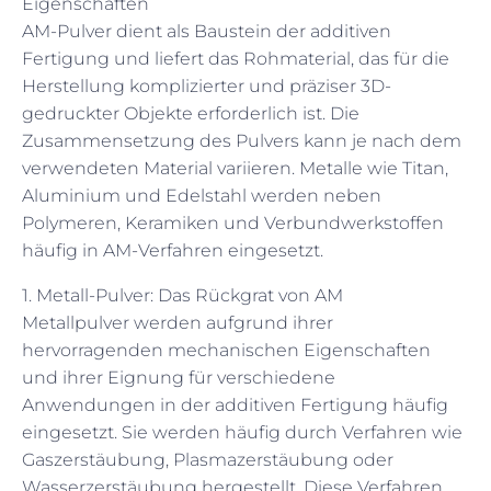
Eigenschaften
AM-Pulver dient als Baustein der additiven
Fertigung und liefert das Rohmaterial, das für die
Herstellung komplizierter und präziser 3D-
gedruckter Objekte erforderlich ist. Die
Zusammensetzung des Pulvers kann je nach dem
verwendeten Material variieren. Metalle wie Titan,
Aluminium und Edelstahl werden neben
Polymeren, Keramiken und Verbundwerkstoffen
häufig in AM-Verfahren eingesetzt.
1. Metall-Pulver: Das Rückgrat von AM
Metallpulver werden aufgrund ihrer
hervorragenden mechanischen Eigenschaften
und ihrer Eignung für verschiedene
Anwendungen in der additiven Fertigung häufig
eingesetzt. Sie werden häufig durch Verfahren wie
Gaszerstäubung, Plasmazerstäubung oder
Wasserzerstäubung hergestellt. Diese Verfahren