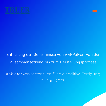
Zum
Hau
Inhalt
springen
Enthüllung der Geheimnisse von AM-Pulver: Von der
Zusammensetzung bis zum Herstellungsprozess
Anbieter von Materialien für die additive Fertigung
21. Juni 2023