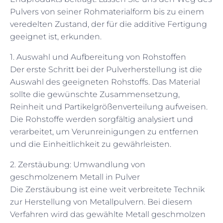
Pulvers von seiner Rohmaterialform bis zu einem
veredelten Zustand, der für die additive Fertigung
geeignet ist, erkunden.
1. Auswahl und Aufbereitung von Rohstoffen
Der erste Schritt bei der Pulverherstellung ist die
Auswahl des geeigneten Rohstoffs. Das Material
sollte die gewünschte Zusammensetzung,
Reinheit und Partikelgrößenverteilung aufweisen.
Die Rohstoffe werden sorgfältig analysiert und
verarbeitet, um Verunreinigungen zu entfernen
und die Einheitlichkeit zu gewährleisten.
2. Zerstäubung: Umwandlung von
geschmolzenem Metall in Pulver
Die Zerstäubung ist eine weit verbreitete Technik
zur Herstellung von Metallpulvern. Bei diesem
Verfahren wird das gewählte Metall geschmolzen