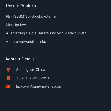
Unsere Produkte
PBF-SEBM 3D-Drucksysteme
Metallpulver
Ausrüstung für die Herstellung von Metallpulvern
Andere verwandte Links
Kontakt Details
Schanghai, China
+86 -15250232891
lucy.wen@am-material.com