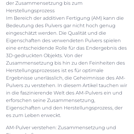
der Zusammensetzung bis zum
Herstellungsprozess
Im Bereich der additiven Fertigung (AM) kann die
Bedeutung des Pulvers gar nicht hoch genug
eingeschätzt werden. Die Qualität und die
Eigenschaften des verwendeten Pulvers spielen
eine entscheidende Rolle für das Endergebnis des
3D-gedruckten Objekts. Von der
Zusammensetzung bis hin zu den Feinheiten des
Herstellungsprozesses ist es für optimale
Ergebnisse unerlässlich, die Geheimnisse des AM-
Pulvers zu verstehen. In diesem Artikel tauchen wir
in die faszinierende Welt des AM-Pulvers ein und
erforschen seine Zusammensetzung,
Eigenschaften und den Herstellungsprozess, der
es zum Leben erweckt.
AM-Pulver verstehen: Zusammensetzung und