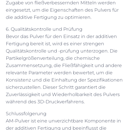
Zugabe von fließverbessernden Mitteln werden
eingesetzt, um die Eigenschaften des Pulvers für
die additive Fertigung zu optimieren.
6. Qualitätskontrolle und Prüfung
Bevor das Pulver für den Einsatz in der additiven
Fertigung bereit ist, wird es einer strengen
Qualitätskontrolle und -prüfung unterzogen. Die
Partikelgrößenverteilung, die chemische
Zusammensetzung, die Fließfähigkeit und andere
relevante Parameter werden bewertet, um die
Konsistenz und die Einhaltung der Spezifikationen
sicherzustellen. Dieser Schritt garantiert die
Zuverlässigkeit und Wiederholbarkeit des Pulvers
während des 3D-Druckverfahrens.
Schlussfolgerung
AM-Pulver ist eine unverzichtbare Komponente in
der additiven Fertigung und beeinflusst die