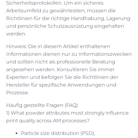
Sicherheitsprotokollen. Um ein sicheres
Arbeitsumfeld zu gewährleisten, müssen die
Richtlinien für die richtige Handhabung, Lagerung
und persönliche Schutzausrüstung eingehalten
werden.
Hinweis: Die in diesem Artikel enthaltenen
Informationen dienen nur zu Informationszwecken
und sollten nicht als professionelle Beratung
angesehen werden. Konsultieren Sie immer
Experten und befolgen Sie die Richtlinien der
Hersteller für spezifische Anwendungen und
Prozesse.
Häufig gestellte Fragen (FAQ)
1) What powder attributes most strongly influence
print quality across AM processes?
Particle size distribution (PSD),