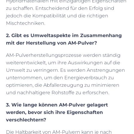
Hybridmaterialien mit einzigartigen Eigenschaften
zu schaffen. Entscheidend für den Erfolg sind
jedoch die Kompatibilität und die richtigen
Mischtechniken.
2. Gibt es Umweltaspekte im Zusammenhang
mit der Herstellung von AM-Pulver?
AM-Pulverherstellungsprozesse werden ständig
weiterentwickelt, um ihre Auswirkungen auf die
Umwelt zu verringern. Es werden Anstrengungen
unternommen, um den Energieverbrauch zu
optimieren, die Abfallerzeugung zu minimieren
und nachhaltigere Rohstoffe zu erforschen.
3. Wie lange können AM-Pulver gelagert
werden, bevor sich ihre Eigenschaften
verschlechtern?
Die Haltbarkeit von AM-Pulvern kann je nach