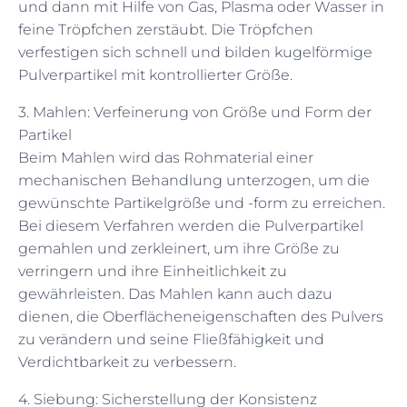
und dann mit Hilfe von Gas, Plasma oder Wasser in
feine Tröpfchen zerstäubt. Die Tröpfchen
verfestigen sich schnell und bilden kugelförmige
Pulverpartikel mit kontrollierter Größe.
3. Mahlen: Verfeinerung von Größe und Form der
Partikel
Beim Mahlen wird das Rohmaterial einer
mechanischen Behandlung unterzogen, um die
gewünschte Partikelgröße und -form zu erreichen.
Bei diesem Verfahren werden die Pulverpartikel
gemahlen und zerkleinert, um ihre Größe zu
verringern und ihre Einheitlichkeit zu
gewährleisten. Das Mahlen kann auch dazu
dienen, die Oberflächeneigenschaften des Pulvers
zu verändern und seine Fließfähigkeit und
Verdichtbarkeit zu verbessern.
4. Siebung: Sicherstellung der Konsistenz