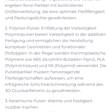
ergeben feine Partikel mit kontrollierter
Größenverteilung, die eine optimale Fließfähigkeit
und Packungsdichte gewährleisten.
2. Polymer-Pulver: Entfaltung der Vielseitigkeit
Polymerpulver bieten Vielseitigkeit in der additiven
Fertigung und ermöglichen die Herstellung
komplexer Geometrien und funktionaler
Prototypen. In der Regel werden thermoplastische
Polymere wie ABS (Acrylnitril-Butadien-Styrol), PLA
(Polymilchsäure) und PA (Polyamid) verwendet. Die
Pulverpartikel müssen hervorragende
Fließeigenschaften aufweisen, um eine
erfolgreiche Schichtverschmelzung während des
3D-Druckverfahrens zu gewährleisten.
3. Keramische Pulver: Wärme und Festigkeit
nutzbar machen