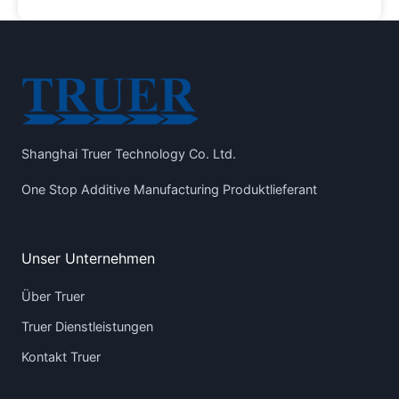
Shanghai Truer Technology Co. Ltd.
One Stop Additive Manufacturing Produktlieferant
Unser Unternehmen
Über Truer
Truer Dienstleistungen
Kontakt Truer