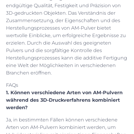
endgültige Qualität, Festigkeit und Präzision von
3D-gedruckten Objekten. Das Verständnis der
Zusammensetzung, der Eigenschaften und des
Herstellungsprozesses von AM-Pulver bietet
wertvolle Einblicke, um erfolgreiche Ergebnisse zu
erzielen. Durch die Auswahl des geeigneten
Pulvers und die sorgfältige Kontrolle des
Herstellungsprozesses kann die additive Fertigung
eine Welt der Möglichkeiten in verschiedenen
Branchen eröffnen.
FAQs
1. Können verschiedene Arten von AM-Pulvern
während des 3D-Druckverfahrens kombiniert
werden?
Ja, in bestimmten Fällen können verschiedene
Arten von AM-Pulvern kombiniert werden, um