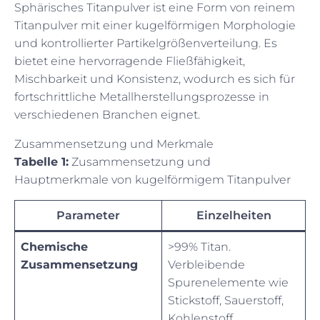
Sphärisches Titanpulver ist eine Form von reinem
Titanpulver mit einer kugelförmigen Morphologie
und kontrollierter Partikelgrößenverteilung. Es
bietet eine hervorragende Fließfähigkeit,
Mischbarkeit und Konsistenz, wodurch es sich für
fortschrittliche Metallherstellungsprozesse in
verschiedenen Branchen eignet.
Zusammensetzung und Merkmale
Tabelle 1:
Zusammensetzung und
Hauptmerkmale von kugelförmigem Titanpulver
Parameter
Einzelheiten
Chemische
>99% Titan.
Zusammensetzung
Verbleibende
Spurenelemente wie
Stickstoff, Sauerstoff,
Kohlenstoff,