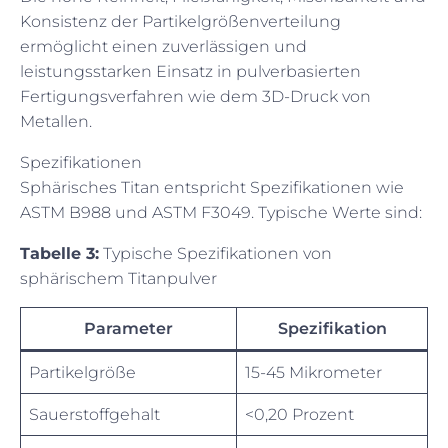
Konsistenz der Partikelgrößenverteilung
ermöglicht einen zuverlässigen und
leistungsstarken Einsatz in pulverbasierten
Fertigungsverfahren wie dem 3D-Druck von
Metallen.
Spezifikationen
Sphärisches Titan entspricht Spezifikationen wie
ASTM B988 und ASTM F3049. Typische Werte sind:
Tabelle 3:
Typische Spezifikationen von
sphärischem Titanpulver
Parameter
Spezifikation
Partikelgröße
15-45 Mikrometer
Sauerstoffgehalt
<0,20 Prozent