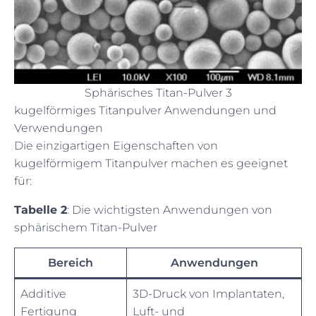
Sphärisches Titan-Pulver 3
kugelförmiges Titanpulver Anwendungen und
Verwendungen
Die einzigartigen Eigenschaften von
kugelförmigem Titanpulver machen es geeignet
für:
Tabelle 2
: Die wichtigsten Anwendungen von
sphärischem Titan-Pulver
Bereich
Anwendungen
Additive
3D-Druck von Implantaten,
Fertigung
Luft- und