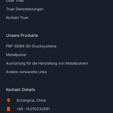
Über Truer
Truer Dienstleistungen
Kontakt Truer
Unsere Produkte
PBF-SEBM 3D-Drucksysteme
Metallpulver
Ausrüstung für die Herstellung von Metallpulvern
Andere verwandte Links
Kontakt Details
Schanghai, China
+86 -15250232891