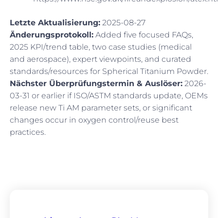
Letzte Aktualisierung:
2025-08-27
Änderungsprotokoll:
Added five focused FAQs,
2025 KPI/trend table, two case studies (medical
and aerospace), expert viewpoints, and curated
standards/resources for Spherical Titanium Powder.
Nächster Überprüfungstermin & Auslöser:
2026-
03-31 or earlier if ISO/ASTM standards update, OEMs
release new Ti AM parameter sets, or significant
changes occur in oxygen control/reuse best
practices.