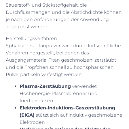
Sauerstoff- und Stickstoffgehalt, die
Durchflussmengen und die Abstichdichte können
je nach den Anforderungen der Anwendung
angepasst werden.
Herstellungsverfahren
Sphärisches Titanpulver wird durch fortschrittliche
Verfahren hergestellt, bei denen das
Ausgangsmaterial Titan geschmolzen, zerstäubt
und die Tröpfchen schnell zu hochsphärischen
Pulverpartikeln verfestigt werden:
Plasma-Zerstäubung
verwendet
Hochenergie-Plasmabrenner und
Inertgasdüsen
Elektroden-Induktions-Gaszerstäubung
(EIGA)
stützt sich auf induktiv geschmolzene
Elektroden