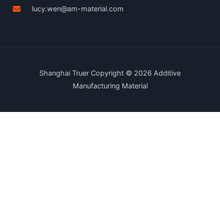
lucy.wen@am-material.com
Shanghai Truer Copyright © 2026 Additive
Manufacturing Material