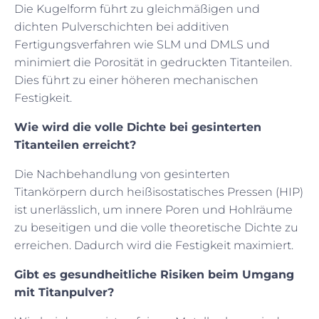
Die Kugelform führt zu gleichmäßigen und
dichten Pulverschichten bei additiven
Fertigungsverfahren wie SLM und DMLS und
minimiert die Porosität in gedruckten Titanteilen.
Dies führt zu einer höheren mechanischen
Festigkeit.
Wie wird die volle Dichte bei gesinterten
Titanteilen erreicht?
Die Nachbehandlung von gesinterten
Titankörpern durch heißisostatisches Pressen (HIP)
ist unerlässlich, um innere Poren und Hohlräume
zu beseitigen und die volle theoretische Dichte zu
erreichen. Dadurch wird die Festigkeit maximiert.
Gibt es gesundheitliche Risiken beim Umgang
mit Titanpulver?