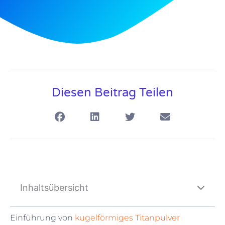
Diesen Beitrag Teilen
Inhaltsübersicht
Einführung von
kugelförmiges Titanpulver