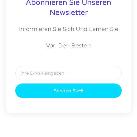
Abonnieren Sie Unseren
Newsletter
Informieren Sie Sich Und Lernen Sie
Von Den Besten
E-
Mail
Senden Sie