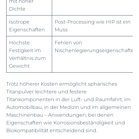
mit hoher
Dichte
Isotrope
Post-Processing wie HIP ist ein
Eigenschaften
Muss
Höchste
Fehlen von
Festigkeit im
Nischenlegierungseigenschaften
Verhältnis zum
Gewicht
Trotz höherer Kosten ermöglicht sphärisches
Titanpulver leichtere und festere
Titankomponenten in der Luft- und Raumfahrt, im
Automobilbau, in der Medizin und im allgemeinen
Maschinenbau – Anwendungen, bei denen
Eigenschaften wie Korrosionsbeständigkeit und
Biokompatibilität entscheidend sind.