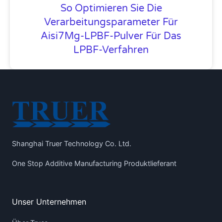
So Optimieren Sie Die
Verarbeitungsparameter Für
Aisi7Mg-LPBF-Pulver Für Das
LPBF-Verfahren
Shanghai Truer Technology Co. Ltd.
One Stop Additive Manufacturing Produktlieferant
Unser Unternehmen