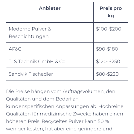
Anbieter
Preis pro
kg
Moderne Pulver &
$100-$200
Beschichtungen
AP&C
$90-$180
TLS Technik GmbH & Co
$120-$250
Sandvik Fischadler
$80-$220
Die Preise hängen vom Auftragsvolumen, den
Qualitäten und dem Bedarf an
kundenspezifischen Anpassungen ab. Hochreine
Qualitäten für medizinische Zwecke haben einen
höheren Preis. Recyceltes Pulver kann 50 %
weniger kosten, hat aber eine geringere und