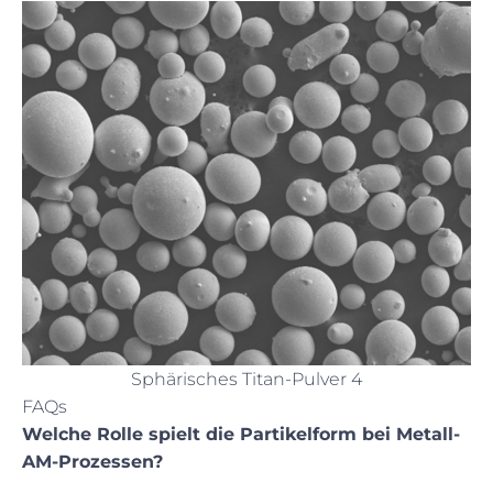
Sphärisches Titan-Pulver 4
FAQs
Welche Rolle spielt die Partikelform bei Metall-
AM-Prozessen?