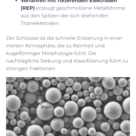
Verfahren mit rotierenden Elektroden
(REP)
erzeugt geschmolzene Metallströme
aus den Spitzen der sich drehenden
Titanelektroden
Der Schlüssel ist die schnelle Erstarrung in einer
inerten Atmosphäre, die zu Reinheit und
kugelförmiger Morphologie führt. Die
nachträgliche Siebung und Klassifizierung führt zu
strengen Fraktionen.