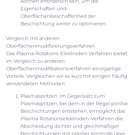
können erforderlich sein, um die
Eigenschaften und
Oberflächenbeschaffenheit der
Beschichtung weiter zu optimieren.
Vergleich mit anderen
Oberflächenmodifizierungsverfahren
Das Plasma-Rotations-Elektroden-Verfahren bietet
im Vergleich zu anderen
Oberflächenmodifikationsverfahren einzigartige
Vorteile. Vergleichen wir es kurz mit einigen häufig
verwendeten Methoden:
Plasmaspritzen: Im Gegensatz zum
Plasmaspritzen, bei dem in der Regel poröse
Beschichtungen entstehen, ermöglicht das
Plasma-Rotationselektroden-Verfahren die
Abscheidung dichter und gleichmäßiger
Beschichtungen mit präziser Kontrolle über