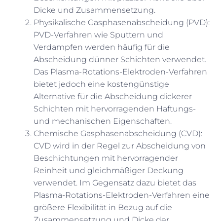
Dicke und Zusammensetzung.
Physikalische Gasphasenabscheidung (PVD):
PVD-Verfahren wie Sputtern und
Verdampfen werden häufig für die
Abscheidung dünner Schichten verwendet.
Das Plasma-Rotations-Elektroden-Verfahren
bietet jedoch eine kostengünstige
Alternative für die Abscheidung dickerer
Schichten mit hervorragenden Haftungs-
und mechanischen Eigenschaften.
Chemische Gasphasenabscheidung (CVD):
CVD wird in der Regel zur Abscheidung von
Beschichtungen mit hervorragender
Reinheit und gleichmäßiger Deckung
verwendet. Im Gegensatz dazu bietet das
Plasma-Rotations-Elektroden-Verfahren eine
größere Flexibilität in Bezug auf die
Zusammensetzung und Dicke der