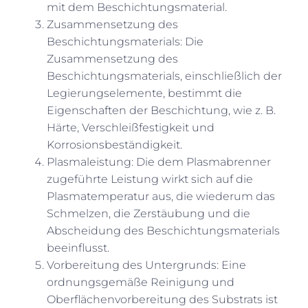
mit dem Beschichtungsmaterial.
Zusammensetzung des
Beschichtungsmaterials: Die
Zusammensetzung des
Beschichtungsmaterials, einschließlich der
Legierungselemente, bestimmt die
Eigenschaften der Beschichtung, wie z. B.
Härte, Verschleißfestigkeit und
Korrosionsbeständigkeit.
Plasmaleistung: Die dem Plasmabrenner
zugeführte Leistung wirkt sich auf die
Plasmatemperatur aus, die wiederum das
Schmelzen, die Zerstäubung und die
Abscheidung des Beschichtungsmaterials
beeinflusst.
Vorbereitung des Untergrunds: Eine
ordnungsgemäße Reinigung und
Oberflächenvorbereitung des Substrats ist