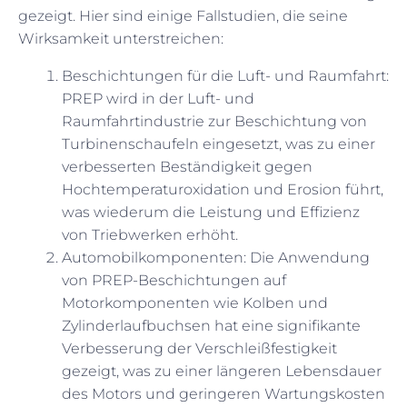
gezeigt. Hier sind einige Fallstudien, die seine
Wirksamkeit unterstreichen:
Beschichtungen für die Luft- und Raumfahrt:
PREP wird in der Luft- und
Raumfahrtindustrie zur Beschichtung von
Turbinenschaufeln eingesetzt, was zu einer
verbesserten Beständigkeit gegen
Hochtemperaturoxidation und Erosion führt,
was wiederum die Leistung und Effizienz
von Triebwerken erhöht.
Automobilkomponenten: Die Anwendung
von PREP-Beschichtungen auf
Motorkomponenten wie Kolben und
Zylinderlaufbuchsen hat eine signifikante
Verbesserung der Verschleißfestigkeit
gezeigt, was zu einer längeren Lebensdauer
des Motors und geringeren Wartungskosten