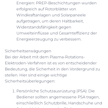
Energien: PREP-Beschichtungen wurden
erfolgreich auf Rotorblätter von
Windkraftanlagen und Solarpaneele
aufgetragen, um deren Haltbarkeit,
Widerstandsfähigkeit gegen
Umwelteinflüsse und Gesamteffizienz der
Energieerzeugung zu verbessern.
Sicherheitserwägungen
Bei der Arbeit mit dem Plasma-Rotations-
Elektroden-Verfahren ist es von entscheidender
Bedeutung, die Sicherheit in den Vordergrund zu
stellen. Hier sind einige wichtige
Sicherheitsüberlegungen:
Persönliche Schutzausrüstung (PSA): Die
Bediener sollten angemessene PSA tragen,
einschließlich Schutzbrille, Handschuhe und