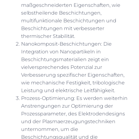
maßgeschneiderten Eigenschaften, wie
selbstheilende Beschichtungen,
multifunktionale Beschichtungen und
Beschichtungen mit verbesserter
thermischer Stabilität.
Nanokomposit-Beschichtungen: Die
Integration von Nanopartikeln in
Beschichtungsmaterialien zeigt ein
vielversprechendes Potenzial zur
Verbesserung spezifischer Eigenschaften,
wie mechanische Festigkeit, tribologische
Leistung und elektrische Leitfähigkeit.
Prozess-Optimierung: Es werden weiterhin
Anstrengungen zur Optimierung der
Prozessparameter, des Elektrodendesigns
und der Plasmaerzeugungstechniken
unternommen, um die
Beschichtungsqualität und die