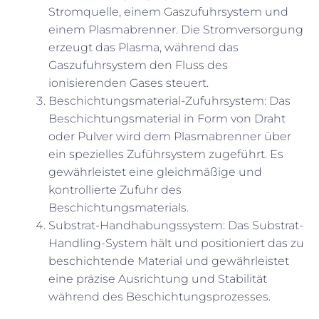
Stromquelle, einem Gaszufuhrsystem und
einem Plasmabrenner. Die Stromversorgung
erzeugt das Plasma, während das
Gaszufuhrsystem den Fluss des
ionisierenden Gases steuert.
Beschichtungsmaterial-Zufuhrsystem: Das
Beschichtungsmaterial in Form von Draht
oder Pulver wird dem Plasmabrenner über
ein spezielles Zuführsystem zugeführt. Es
gewährleistet eine gleichmäßige und
kontrollierte Zufuhr des
Beschichtungsmaterials.
Substrat-Handhabungssystem: Das Substrat-
Handling-System hält und positioniert das zu
beschichtende Material und gewährleistet
eine präzise Ausrichtung und Stabilität
während des Beschichtungsprozesses.