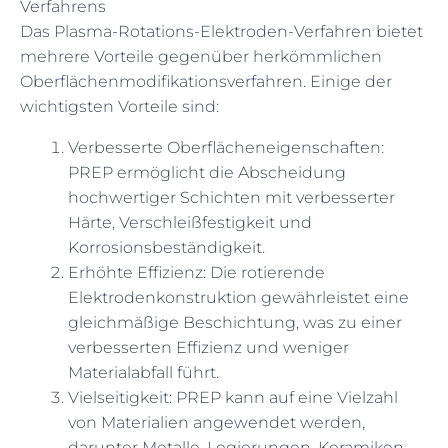
Verfahrens
Das Plasma-Rotations-Elektroden-Verfahren bietet
mehrere Vorteile gegenüber herkömmlichen
Oberflächenmodifikationsverfahren. Einige der
wichtigsten Vorteile sind:
Verbesserte Oberflächeneigenschaften:
PREP ermöglicht die Abscheidung
hochwertiger Schichten mit verbesserter
Härte, Verschleißfestigkeit und
Korrosionsbeständigkeit.
Erhöhte Effizienz: Die rotierende
Elektrodenkonstruktion gewährleistet eine
gleichmäßige Beschichtung, was zu einer
verbesserten Effizienz und weniger
Materialabfall führt.
Vielseitigkeit: PREP kann auf eine Vielzahl
von Materialien angewendet werden,
darunter Metalle, Legierungen, Keramiken