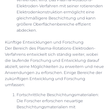
Elektroden-Verfahren mit seiner rotierenden
Elektrodenkonstruktion ermöglicht eine
gleichmäßigere Beschichtung und kann
größere Oberflächenbereiche effizient
abdecken.
Künftige Entwicklungen und Forschung
Der Bereich des Plasma-Rotations-Elektroden-
Verfahrens entwickelt sich ständig weiter, wobei
die laufende Forschung und Entwicklung darauf
abzielt, seine Möglichkeiten zu erweitern und neue
Anwendungen zu erforschen. Einige Bereiche der
zukünftigen Entwicklung und Forschung
umfassen:
Fortschrittliche Beschichtungsmaterialien:
Die Forscher erforschen neuartige
Beschichtungsmaterialien mit