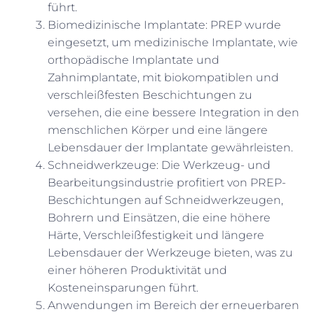
führt.
Biomedizinische Implantate: PREP wurde
eingesetzt, um medizinische Implantate, wie
orthopädische Implantate und
Zahnimplantate, mit biokompatiblen und
verschleißfesten Beschichtungen zu
versehen, die eine bessere Integration in den
menschlichen Körper und eine längere
Lebensdauer der Implantate gewährleisten.
Schneidwerkzeuge: Die Werkzeug- und
Bearbeitungsindustrie profitiert von PREP-
Beschichtungen auf Schneidwerkzeugen,
Bohrern und Einsätzen, die eine höhere
Härte, Verschleißfestigkeit und längere
Lebensdauer der Werkzeuge bieten, was zu
einer höheren Produktivität und
Kosteneinsparungen führt.
Anwendungen im Bereich der erneuerbaren