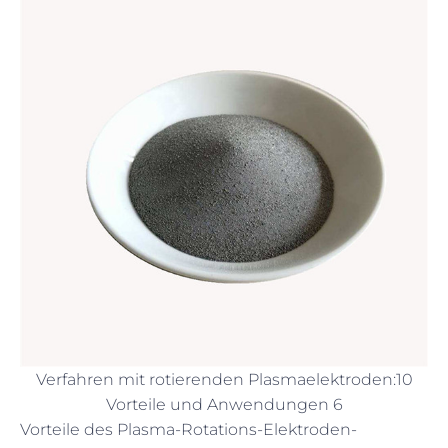
Verfahren mit rotierenden Plasmaelektroden:10
Vorteile und Anwendungen 6
Vorteile des Plasma-Rotations-Elektroden-