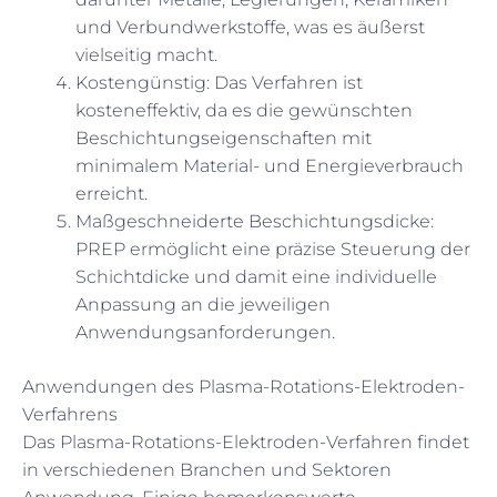
und Verbundwerkstoffe, was es äußerst
vielseitig macht.
Kostengünstig: Das Verfahren ist
kosteneffektiv, da es die gewünschten
Beschichtungseigenschaften mit
minimalem Material- und Energieverbrauch
erreicht.
Maßgeschneiderte Beschichtungsdicke:
PREP ermöglicht eine präzise Steuerung der
Schichtdicke und damit eine individuelle
Anpassung an die jeweiligen
Anwendungsanforderungen.
Anwendungen des Plasma-Rotations-Elektroden-
Verfahrens
Das Plasma-Rotations-Elektroden-Verfahren findet
in verschiedenen Branchen und Sektoren