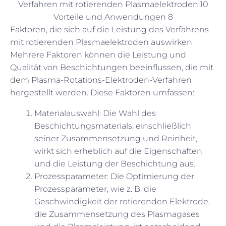
Verfahren mit rotierenden Plasmaelektroden:10
Vorteile und Anwendungen 8
Faktoren, die sich auf die Leistung des Verfahrens
mit rotierenden Plasmaelektroden auswirken
Mehrere Faktoren können die Leistung und
Qualität von Beschichtungen beeinflussen, die mit
dem Plasma-Rotations-Elektroden-Verfahren
hergestellt werden. Diese Faktoren umfassen:
Materialauswahl: Die Wahl des
Beschichtungsmaterials, einschließlich
seiner Zusammensetzung und Reinheit,
wirkt sich erheblich auf die Eigenschaften
und die Leistung der Beschichtung aus.
Prozessparameter: Die Optimierung der
Prozessparameter, wie z. B. die
Geschwindigkeit der rotierenden Elektrode,
die Zusammensetzung des Plasmagases