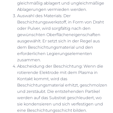
gleichmäßig ablagert und ungleichmäßige
Ablagerungen vermieden werden.
Auswahl des Materials: Der
Beschichtungswerkstoff, in Form von Draht
oder Pulver, wird sorgfältig nach den
gewünschten Oberflächeneigenschaften
ausgewählt. Er setzt sich in der Regel aus
dem Beschichtungsmaterial und den
erforderlichen Legierungselementen
zusammen.
Abscheidung der Beschichtung: Wenn die
rotierende Elektrode mit dem Plasma in
Kontakt kommt, wird das
Beschichtungsmaterial erhitzt, geschmolzen
und zerstäubt. Die entstehenden Partikel
werden auf das Substrat geschleudert, wo
sie kondensieren und sich verfestigen und
eine Beschichtungsschicht bilden.