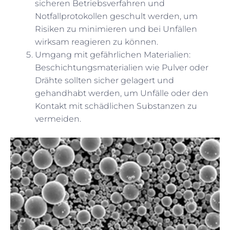
sicheren Betriebsverfahren und
Notfallprotokollen geschult werden, um
Risiken zu minimieren und bei Unfällen
wirksam reagieren zu können.
Umgang mit gefährlichen Materialien:
Beschichtungsmaterialien wie Pulver oder
Drähte sollten sicher gelagert und
gehandhabt werden, um Unfälle oder den
Kontakt mit schädlichen Substanzen zu
vermeiden.