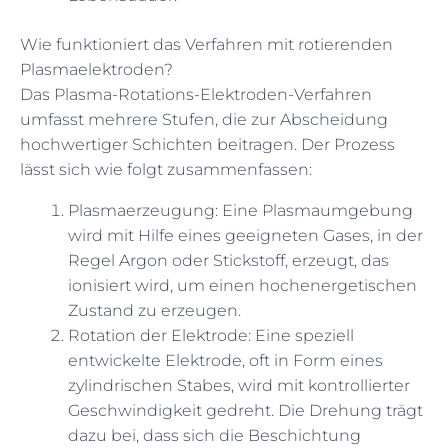
Wie funktioniert das Verfahren mit rotierenden
Plasmaelektroden?
Das Plasma-Rotations-Elektroden-Verfahren
umfasst mehrere Stufen, die zur Abscheidung
hochwertiger Schichten beitragen. Der Prozess
lässt sich wie folgt zusammenfassen:
Plasmaerzeugung: Eine Plasmaumgebung
wird mit Hilfe eines geeigneten Gases, in der
Regel Argon oder Stickstoff, erzeugt, das
ionisiert wird, um einen hochenergetischen
Zustand zu erzeugen.
Rotation der Elektrode: Eine speziell
entwickelte Elektrode, oft in Form eines
zylindrischen Stabes, wird mit kontrollierter
Geschwindigkeit gedreht. Die Drehung trägt
dazu bei, dass sich die Beschichtung