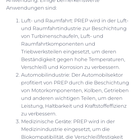
Anwendung. Einige bemerkenswerte
Anwendungen sind:
Luft- und Raumfahrt: PREP wird in der Luft-
und Raumfahrtindustrie zur Beschichtung
von Turbinenschaufeln, Luft- und
Raumfahrtkomponenten und
Triebwerksteilen eingesetzt, um deren
Beständigkeit gegen hohe Temperaturen,
Verschleiß und Korrosion zu verbessern.
Automobilindustrie: Der Automobilsektor
profitiert von PREP durch die Beschichtung
von Motorkomponenten, Kolben, Getrieben
und anderen wichtigen Teilen, um deren
Leistung, Haltbarkeit und Kraftstoffeffizienz
zu verbessern.
Medizinische Geräte: PREP wird in der
Medizinindustrie eingesetzt, um die
Biokompatibilität, die Verschleißfestigkeit