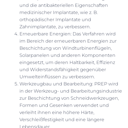
und die antibakteriellen Eigenschaften
medizinischer Implantate, wie z. B.
orthopädischer Implantate und
Zahnimplantate, zu verbessern.
Erneuerbare Energien: Das Verfahren wird
im Bereich der erneuerbaren Energien zur
Beschichtung von Windturbinenflügeln,
Solarpanelen und anderen Komponenten
eingesetzt, um deren Haltbarkeit, Effizienz
und Widerstandsfähigkeit gegenüber
Umwelteinflüssen zu verbessern.
Werkzeugbau und Bearbeitung: PREP wird
in der Werkzeug- und Bearbeitungsindustrie
zur Beschichtung von Schneidwerkzeugen,
Formen und Gesenken verwendet und
verleiht ihnen eine höhere Härte,
Verschleißfestigkeit und eine längere
Lebensdauer.