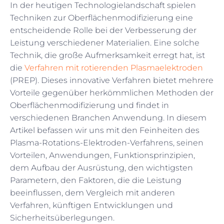
In der heutigen Technologielandschaft spielen
Techniken zur Oberflächenmodifizierung eine
entscheidende Rolle bei der Verbesserung der
Leistung verschiedener Materialien. Eine solche
Technik, die große Aufmerksamkeit erregt hat, ist
die
Verfahren mit rotierenden Plasmaelektroden
(PREP). Dieses innovative Verfahren bietet mehrere
Vorteile gegenüber herkömmlichen Methoden der
Oberflächenmodifizierung und findet in
verschiedenen Branchen Anwendung. In diesem
Artikel befassen wir uns mit den Feinheiten des
Plasma-Rotations-Elektroden-Verfahrens, seinen
Vorteilen, Anwendungen, Funktionsprinzipien,
dem Aufbau der Ausrüstung, den wichtigsten
Parametern, den Faktoren, die die Leistung
beeinflussen, dem Vergleich mit anderen
Verfahren, künftigen Entwicklungen und
Sicherheitsüberlegungen.