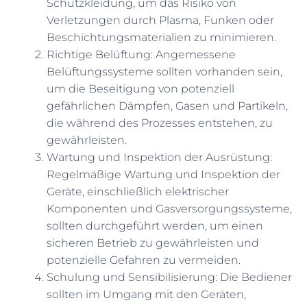
Schutzkleidung, um das Risiko von
Verletzungen durch Plasma, Funken oder
Beschichtungsmaterialien zu minimieren.
Richtige Belüftung: Angemessene
Belüftungssysteme sollten vorhanden sein,
um die Beseitigung von potenziell
gefährlichen Dämpfen, Gasen und Partikeln,
die während des Prozesses entstehen, zu
gewährleisten.
Wartung und Inspektion der Ausrüstung:
Regelmäßige Wartung und Inspektion der
Geräte, einschließlich elektrischer
Komponenten und Gasversorgungssysteme,
sollten durchgeführt werden, um einen
sicheren Betrieb zu gewährleisten und
potenzielle Gefahren zu vermeiden.
Schulung und Sensibilisierung: Die Bediener
sollten im Umgang mit den Geräten,