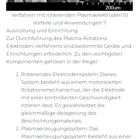
Verfahren mit rotierenden Plasmaelektroden:10
Vorteile und Anwendungen 7
Ausrüstung und Einrichtung
Zur Durchführung des Plasma-Rotations-
Elektroden-Verfahrens sind bestimmte Geräte und
Einrichtungen erforderlich. Zu den wichtigsten
Komponenten gehören in der Regel:
Rotierendes Elektrodensystem: Dieses
System besteht aus einem motorisierten
Rotationsmechanismus, der die Elektrode
mit einer kontrollierten Geschwindigkeit
rotieren lässt. Es gewährleistet die
gleichmäßige Ablagerung des
Beschichtungsmaterials.
Plasmaerzeugungssystem: Das
Plasmaerzeugungssystem besteht aus einer