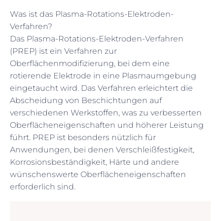
Was ist das Plasma-Rotations-Elektroden-
Verfahren?
Das Plasma-Rotations-Elektroden-Verfahren
(PREP) ist ein Verfahren zur
Oberflächenmodifizierung, bei dem eine
rotierende Elektrode in eine Plasmaumgebung
eingetaucht wird. Das Verfahren erleichtert die
Abscheidung von Beschichtungen auf
verschiedenen Werkstoffen, was zu verbesserten
Oberflächeneigenschaften und höherer Leistung
führt. PREP ist besonders nützlich für
Anwendungen, bei denen Verschleißfestigkeit,
Korrosionsbeständigkeit, Härte und andere
wünschenswerte Oberflächeneigenschaften
erforderlich sind.