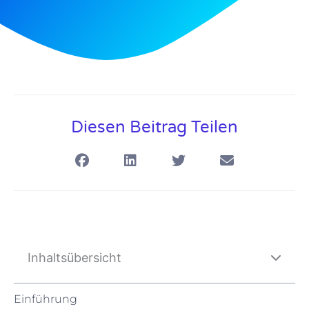
Diesen Beitrag Teilen
Inhaltsübersicht
Einführung