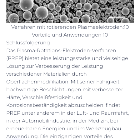
Verfahren mit rotierenden Plasmaelektroden:10
Vorteile und Anwendungen 10
Schlussfolgerung
Das Plasma-Rotations-Elektroden-Verfahren
(PREP) bietet eine leistungsstarke und vielseitige
Lösung zur Verbesserung der Leistung
verschiedener Materialien durch
Oberflächenmodifikation. Mit seiner Fähigkeit,
hochwertige Beschichtungen mit verbesserter
Härte, Verschleißfestigkeit und
Korrosionsbeständigkeit abzuscheiden, findet
PREP unter anderem in der Luft- und Raumfahrt,
in der Automobilindustrie, in der Medizin, bei
erneuerbaren Energien und im Werkzeugbau
Anwendung. Die einzigartigen Vorteile des