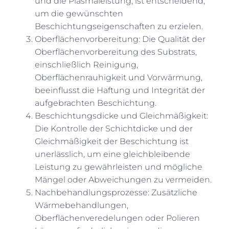
und die Plasmaleistung, ist entscheidend,
um die gewünschten
Beschichtungseigenschaften zu erzielen.
Oberflächenvorbereitung: Die Qualität der
Oberflächenvorbereitung des Substrats,
einschließlich Reinigung,
Oberflächenrauhigkeit und Vorwärmung,
beeinflusst die Haftung und Integrität der
aufgebrachten Beschichtung.
Beschichtungsdicke und Gleichmäßigkeit:
Die Kontrolle der Schichtdicke und der
Gleichmäßigkeit der Beschichtung ist
unerlässlich, um eine gleichbleibende
Leistung zu gewährleisten und mögliche
Mängel oder Abweichungen zu vermeiden.
Nachbehandlungsprozesse: Zusätzliche
Wärmebehandlungen,
Oberflächenveredelungen oder Polieren