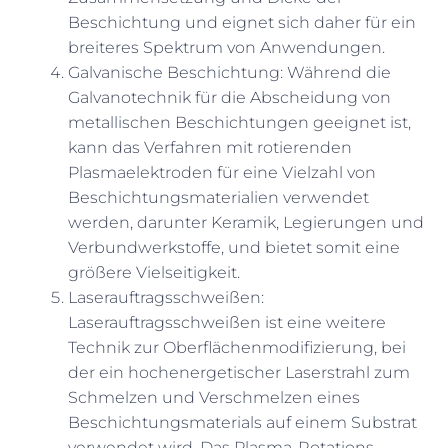
Beschichtung und eignet sich daher für ein
breiteres Spektrum von Anwendungen.
Galvanische Beschichtung: Während die
Galvanotechnik für die Abscheidung von
metallischen Beschichtungen geeignet ist,
kann das Verfahren mit rotierenden
Plasmaelektroden für eine Vielzahl von
Beschichtungsmaterialien verwendet
werden, darunter Keramik, Legierungen und
Verbundwerkstoffe, und bietet somit eine
größere Vielseitigkeit.
Laserauftragsschweißen:
Laserauftragsschweißen ist eine weitere
Technik zur Oberflächenmodifizierung, bei
der ein hochenergetischer Laserstrahl zum
Schmelzen und Verschmelzen eines
Beschichtungsmaterials auf einem Substrat
verwendet wird. Das Plasma-Rotations-