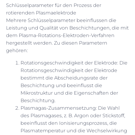
Schlüsselparameter für den Prozess der
rotierenden Plasmaelektrode
Mehrere Schlüsselparameter beeinflussen die
Leistung und Qualität von Beschichtungen, die mit
dem Plasma-Rotations-Elektroden-Verfahren
hergestellt werden. Zu diesen Parametern
gehören:
Rotationsgeschwindigkeit der Elektrode: Die
Rotationsgeschwindigkeit der Elektrode
bestimmt die Abscheidungsrate der
Beschichtung und beeinflusst die
Mikrostruktur und die Eigenschaften der
Beschichtung.
Plasmagas-Zusammensetzung: Die Wahl
des Plasmagases, z. B. Argon oder Stickstoff,
beeinflusst den Ionisierungsprozess, die
Plasmatemperatur und die Wechselwirkung