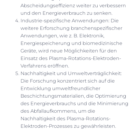
Abscheidungseffizienz weiter zu verbessern
und den Energieverbrauch zu senken.
Industrie-spezifische Anwendungen: Die
weitere Erforschung branchenspezifischer
Anwendungen, wie z. B. Elektronik,
Energiespeicherung und biomedizinische
Geräte, wird neue Möglichkeiten für den
Einsatz des Plasma-Rotations-Elektroden-
Verfahrens eröffnen.
Nachhaltigkeit und Umweltverträglichkeit:
Die Forschung konzentriert sich auf die
Entwicklung umweltfreundlicher
Beschichtungsmaterialien, die Optimierung
des Energieverbrauchs und die Minimierung
des Abfallaufkommens, um die
Nachhaltigkeit des Plasma-Rotations-
Elektroden-Prozesses zu gewährleisten.