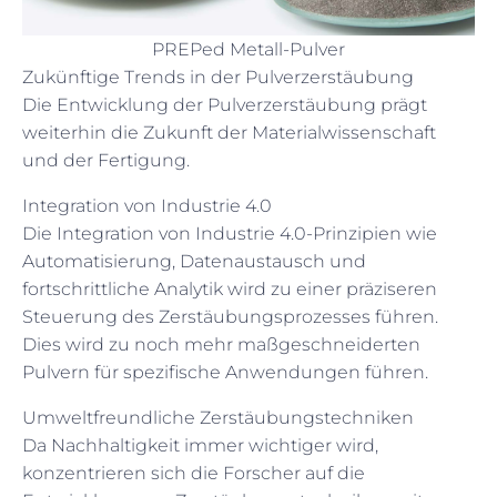
PREPed Metall-Pulver
Zukünftige Trends in der Pulverzerstäubung
Die Entwicklung der Pulverzerstäubung prägt
weiterhin die Zukunft der Materialwissenschaft
und der Fertigung.
Integration von Industrie 4.0
Die Integration von Industrie 4.0-Prinzipien wie
Automatisierung, Datenaustausch und
fortschrittliche Analytik wird zu einer präziseren
Steuerung des Zerstäubungsprozesses führen.
Dies wird zu noch mehr maßgeschneiderten
Pulvern für spezifische Anwendungen führen.
Umweltfreundliche Zerstäubungstechniken
Da Nachhaltigkeit immer wichtiger wird,
konzentrieren sich die Forscher auf die