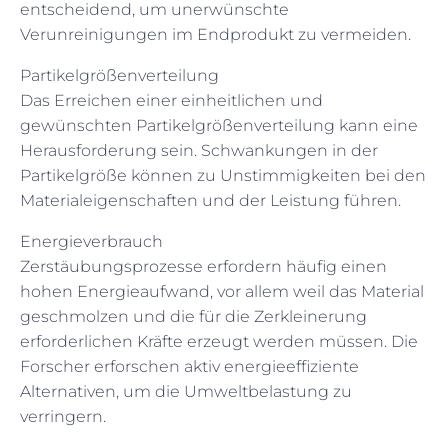
entscheidend, um unerwünschte
Verunreinigungen im Endprodukt zu vermeiden.
Partikelgrößenverteilung
Das Erreichen einer einheitlichen und
gewünschten Partikelgrößenverteilung kann eine
Herausforderung sein. Schwankungen in der
Partikelgröße können zu Unstimmigkeiten bei den
Materialeigenschaften und der Leistung führen.
Energieverbrauch
Zerstäubungsprozesse erfordern häufig einen
hohen Energieaufwand, vor allem weil das Material
geschmolzen und die für die Zerkleinerung
erforderlichen Kräfte erzeugt werden müssen. Die
Forscher erforschen aktiv energieeffiziente
Alternativen, um die Umweltbelastung zu
verringern.