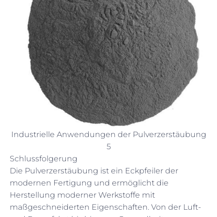
Industrielle Anwendungen der Pulverzerstäubung
5
Schlussfolgerung
Die Pulverzerstäubung ist ein Eckpfeiler der
modernen Fertigung und ermöglicht die
Herstellung moderner Werkstoffe mit
maßgeschneiderten Eigenschaften. Von der Luft-