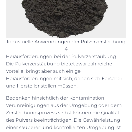
Industrielle Anwendungen der Pulverzerstäubung
4
Herausforderungen bei der Pulverzerstäubung
Die Pulverzerstäubung bietet zwar zahlreiche
Vorteile, bringt aber auch einige
Herausforderungen mit sich, denen sich Forscher
und Hersteller stellen müssen.
Bedenken hinsichtlich der Kontamination
Verunreinigungen aus der Umgebung oder dem
Zerstäubungsprozess selbst können die Qualität
des Pulvers beeinträchtigen. Die Gewährleistung
einer sauberen und kontrollierten Umgebung ist