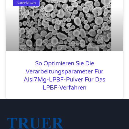
Nachrichten
So Optimieren Sie Die
Verarbeitungsparameter Für
Aisi7Mg-LPBF-Pulver Für Das
LPBF-Verfahren