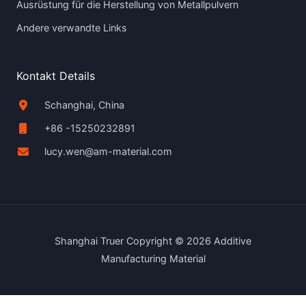
Ausrüstung für die Herstellung von Metallpulvern
Andere verwandte Links
Kontakt Details
Schanghai, China
+86 -15250232891
lucy.wen@am-material.com
Shanghai Truer Copyright © 2026 Additive
Manufacturing Material