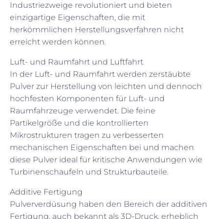
Industriezweige revolutioniert und bieten
einzigartige Eigenschaften, die mit
herkömmlichen Herstellungsverfahren nicht
erreicht werden können.
Luft- und Raumfahrt und Luftfahrt
In der Luft- und Raumfahrt werden zerstäubte
Pulver zur Herstellung von leichten und dennoch
hochfesten Komponenten für Luft- und
Raumfahrzeuge verwendet. Die feine
Partikelgröße und die kontrollierten
Mikrostrukturen tragen zu verbesserten
mechanischen Eigenschaften bei und machen
diese Pulver ideal für kritische Anwendungen wie
Turbinenschaufeln und Strukturbauteile.
Additive Fertigung
Pulververdüsung haben den Bereich der additiven
Fertigung, auch bekannt als 3D-Druck, erheblich