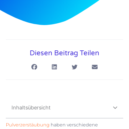
Diesen Beitrag Teilen
Inhaltsübersicht
Pulverzerstäubung
haben verschiedene