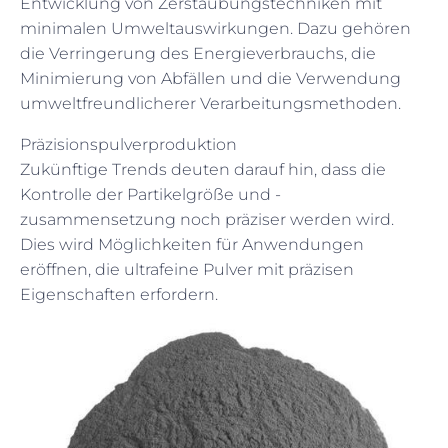
Entwicklung von Zerstäubungstechniken mit
minimalen Umweltauswirkungen. Dazu gehören
die Verringerung des Energieverbrauchs, die
Minimierung von Abfällen und die Verwendung
umweltfreundlicherer Verarbeitungsmethoden.
Präzisionspulverproduktion
Zukünftige Trends deuten darauf hin, dass die
Kontrolle der Partikelgröße und -
zusammensetzung noch präziser werden wird.
Dies wird Möglichkeiten für Anwendungen
eröffnen, die ultrafeine Pulver mit präzisen
Eigenschaften erfordern.