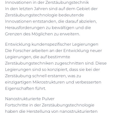
Innovationen in der Zerstäubungstechnik
In den letzten Jahren sind auf dem Gebiet der
Zerstäubungstechnologie bedeutende
Innovationen entstanden, die darauf abzielen,
Herausforderungen zu bewältigen und die
Grenzen des Möglichen zu erweitern.
Entwicklung kundenspezifischer Legierungen
Die Forscher arbeiten an der Entwicklung neuer
Legierungen, die auf bestimmte
Zerstäubungstechniken zugeschnitten sind. Diese
Legierungen sind so konzipiert, dass sie bei der
Zerstäubung schnell erstarren, was zu
einzigartigen Mikrostrukturen und verbesserten
Eigenschaften führt.
Nanostrukturierte Pulver
Fortschritte in der Zerstäubungstechnologie
haben die Herstellung von nanostrukturierten