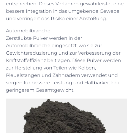
entsprechen. Dieses Verfahren gewährleistet eine
bessere Integration in das umgebende Gewebe
und verringert das Risiko einer Abstoßung.
Automobilbranche
Zerstäubte Pulver werden in der
Automobilbranche eingesetzt, wo sie zur
Gewichtsreduzierung und zur Verbesserung der
Kraftstoffeffizienz beitragen. Diese Pulver werden
zur Herstellung von Teilen wie Kolben,
Pleuelstangen und Zahnrädern verwendet und
sorgen für bessere Leistung und Haltbarkeit bei
geringerem Gesamtgewicht.