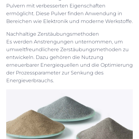
Pulvern mit verbesserten Eigenschaften
ermöglicht. Diese Pulver finden Anwendung in
Bereichen wie Elektronik und moderne Werkstoffe.
Nachhaltige Zerstäubungsmethoden
Es werden Anstrengungen unternommen, um
umweltfreundlichere Zerstäubungsmethoden zu
entwickeln. Dazu gehören die Nutzung
erneuerbarer Energiequellen und die Optimierung
der Prozessparameter zur Senkung des
Energieverbrauchs.