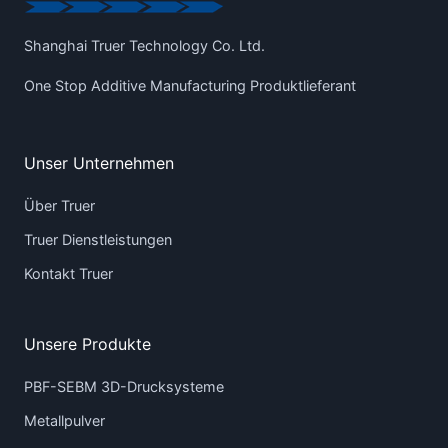
Shanghai Truer Technology Co. Ltd.
One Stop Additive Manufacturing Produktlieferant
Unser Unternehmen
Über Truer
Truer Dienstleistungen
Kontakt Truer
Unsere Produkte
PBF-SEBM 3D-Drucksysteme
Metallpulver