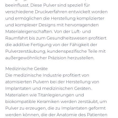
beeinflusst. Diese Pulver sind speziell für
verschiedene Druckverfahren entwickelt worden
und ermöglichen die Herstellung komplizierter
und komplexer Designs mit hervorragenden
Materialeigenschaften. Von der Luft- und
Raumfahrt bis zum Gesundheitswesen profitiert
die additive Fertigung von der Fähigkeit der
Pulverzerstäubung, kundenspezifische Teile mit
außergewöhnlicher Präzision herzustellen.
Medizinische Geräte
Die medizinische Industrie profitiert von
atomisierten Pulvern bei der Herstellung von
Implantaten und medizinischen Geräten.
Materialien wie Titanlegierungen und
biokompatible Keramiken werden zerstäubt, um
Pulver zu erzeugen, die zu Implantaten geformt
werden können, die der Anatomie des Patienten