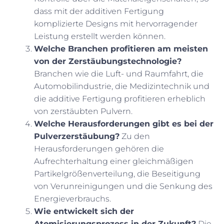
dass mit der additiven Fertigung
komplizierte Designs mit hervorragender
Leistung erstellt werden können.
Welche Branchen profitieren am meisten
von der Zerstäubungstechnologie?
Branchen wie die Luft- und Raumfahrt, die
Automobilindustrie, die Medizintechnik und
die additive Fertigung profitieren erheblich
von zerstäubten Pulvern.
Welche Herausforderungen gibt es bei der
Pulverzerstäubung?
Zu den
Herausforderungen gehören die
Aufrechterhaltung einer gleichmäßigen
Partikelgrößenverteilung, die Beseitigung
von Verunreinigungen und die Senkung des
Energieverbrauchs.
Wie entwickelt sich der
Atomisierungsprozess in der Zukunft?
Die