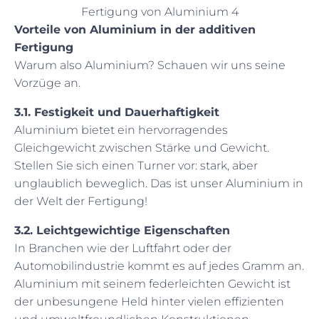
Fertigung von Aluminium 4
Vorteile von Aluminium in der additiven
Fertigung
Warum also Aluminium? Schauen wir uns seine
Vorzüge an.
3.1. Festigkeit und Dauerhaftigkeit
Aluminium bietet ein hervorragendes
Gleichgewicht zwischen Stärke und Gewicht.
Stellen Sie sich einen Turner vor: stark, aber
unglaublich beweglich. Das ist unser Aluminium in
der Welt der Fertigung!
3.2. Leichtgewichtige Eigenschaften
In Branchen wie der Luftfahrt oder der
Automobilindustrie kommt es auf jedes Gramm an.
Aluminium mit seinem federleichten Gewicht ist
der unbesungene Held hinter vielen effizienten