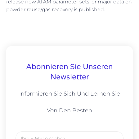
release new Al AM parameter sets, or major data on
powder reuse/gas recovery is published.
Abonnieren Sie Unseren
Newsletter
Informieren Sie Sich Und Lernen Sie
Von Den Besten
E-