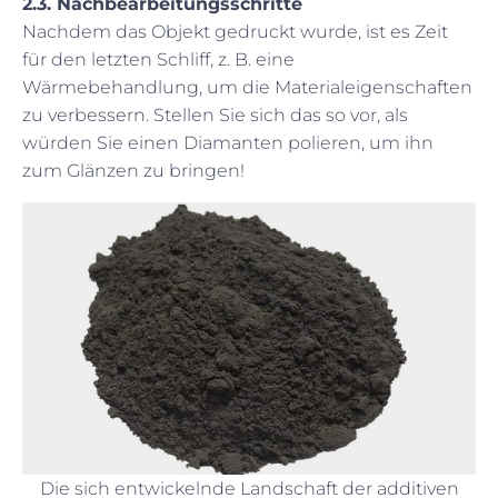
2.3. Nachbearbeitungsschritte
Nachdem das Objekt gedruckt wurde, ist es Zeit
für den letzten Schliff, z. B. eine
Wärmebehandlung, um die Materialeigenschaften
zu verbessern. Stellen Sie sich das so vor, als
würden Sie einen Diamanten polieren, um ihn
zum Glänzen zu bringen!
Die sich entwickelnde Landschaft der additiven