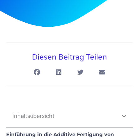
Diesen Beitrag Teilen
Inhaltsübersicht
Einführung in die Additive Fertigung von