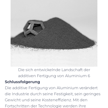
Die sich entwickelnde Landschaft der
additiven Fertigung von Aluminium 6
Schlussfolgerung
Die additive Fertigung von Aluminium verändert
die Industrie durch seine Festigkeit, sein geringes
Gewicht und seine Kosteneffizienz. Mit den
Fortschritten der Technologie werden ihre