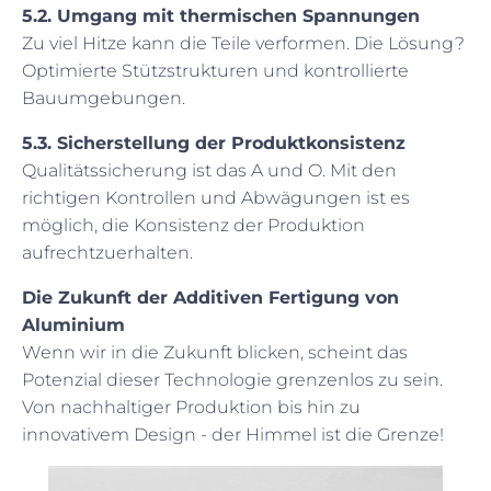
5.2. Umgang mit thermischen Spannungen
Zu viel Hitze kann die Teile verformen. Die Lösung?
Optimierte Stützstrukturen und kontrollierte
Bauumgebungen.
5.3. Sicherstellung der Produktkonsistenz
Qualitätssicherung ist das A und O. Mit den
richtigen Kontrollen und Abwägungen ist es
möglich, die Konsistenz der Produktion
aufrechtzuerhalten.
Die Zukunft der Additiven Fertigung von
Aluminium
Wenn wir in die Zukunft blicken, scheint das
Potenzial dieser Technologie grenzenlos zu sein.
Von nachhaltiger Produktion bis hin zu
innovativem Design - der Himmel ist die Grenze!