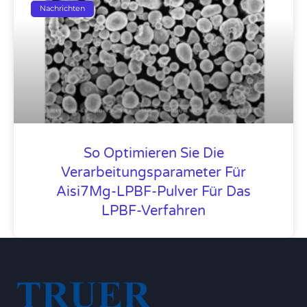
Nachrichten
So Optimieren Sie Die
Verarbeitungsparameter Für
Aisi7Mg-LPBF-Pulver Für Das
LPBF-Verfahren