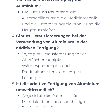
von der additiven Fertigung von
Aluminium?
Die Luft- und Raumfahrt, die
Automobilindustrie, die Medizintechnik
und die Unterhaltungselektronik sind die
Hauptnutznießer.
Gibt es Herausforderungen bei der
Verwendung von Aluminium in der
additiven Fertigung?
Ja, es gibt Herausforderungen wie
Oberflächenrauhigkeit,
Wärmespannungen und
Produktkonsistenz, aber es gibt
Lösungen.
Ist die additive Fertigung von Aluminium
umweltfreundlich?
Angesichts des Potenzials für
Materialeffizienz und nachhaltige