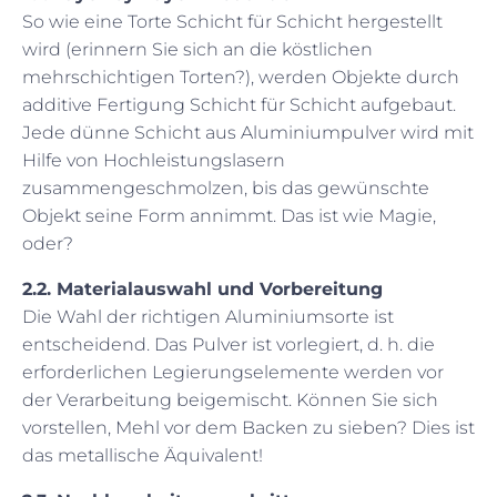
So wie eine Torte Schicht für Schicht hergestellt
wird (erinnern Sie sich an die köstlichen
mehrschichtigen Torten?), werden Objekte durch
additive Fertigung Schicht für Schicht aufgebaut.
Jede dünne Schicht aus Aluminiumpulver wird mit
Hilfe von Hochleistungslasern
zusammengeschmolzen, bis das gewünschte
Objekt seine Form annimmt. Das ist wie Magie,
oder?
2.2. Materialauswahl und Vorbereitung
Die Wahl der richtigen Aluminiumsorte ist
entscheidend. Das Pulver ist vorlegiert, d. h. die
erforderlichen Legierungselemente werden vor
der Verarbeitung beigemischt. Können Sie sich
vorstellen, Mehl vor dem Backen zu sieben? Dies ist
das metallische Äquivalent!