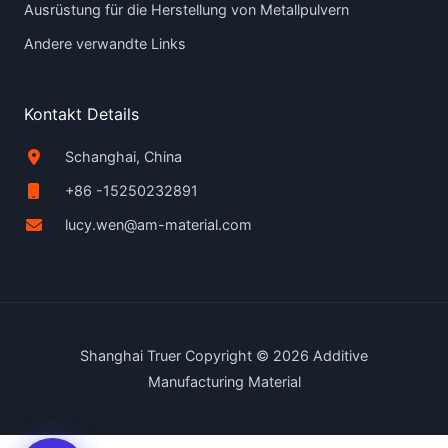
Ausrüstung für die Herstellung von Metallpulvern
Andere verwandte Links
Kontakt Details
Schanghai, China
+86 -15250232891
lucy.wen@am-material.com
Shanghai Truer Copyright © 2026 Additive
Manufacturing Material