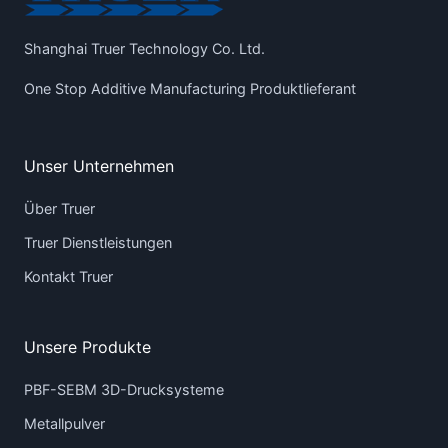
Shanghai Truer Technology Co. Ltd.
One Stop Additive Manufacturing Produktlieferant
Unser Unternehmen
Über Truer
Truer Dienstleistungen
Kontakt Truer
Unsere Produkte
PBF-SEBM 3D-Drucksysteme
Metallpulver