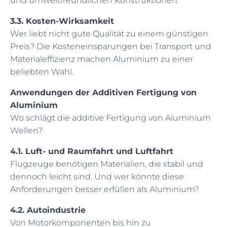
und umweltfreundlichen Konstruktionen.
3.3. Kosten-Wirksamkeit
Wer liebt nicht gute Qualität zu einem günstigen
Preis? Die Kosteneinsparungen bei Transport und
Materialeffizienz machen Aluminium zu einer
beliebten Wahl.
Anwendungen der Additiven Fertigung von
Aluminium
Wo schlägt die additive Fertigung von Aluminium
Wellen?
4.1. Luft- und Raumfahrt und Luftfahrt
Flugzeuge benötigen Materialien, die stabil und
dennoch leicht sind. Und wer könnte diese
Anforderungen besser erfüllen als Aluminium?
4.2. Autoindustrie
Von Motorkomponenten bis hin zu