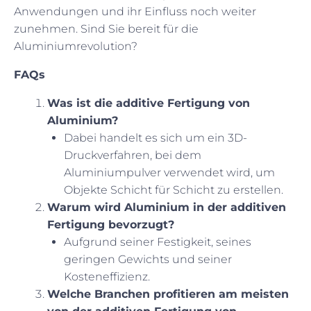
Anwendungen und ihr Einfluss noch weiter
zunehmen. Sind Sie bereit für die
Aluminiumrevolution?
FAQs
Was ist die additive Fertigung von
Aluminium?
Dabei handelt es sich um ein 3D-
Druckverfahren, bei dem
Aluminiumpulver verwendet wird, um
Objekte Schicht für Schicht zu erstellen.
Warum wird Aluminium in der additiven
Fertigung bevorzugt?
Aufgrund seiner Festigkeit, seines
geringen Gewichts und seiner
Kosteneffizienz.
Welche Branchen profitieren am meisten