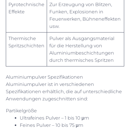
Pyrotechnische
Zur Erzeugung von Blitzen,
Effekte
Funken, Explosionen in
Feuerwerken, Bühneneffekten
usw.
Thermische
Pulver als Ausgangsmaterial
Spritzschichten
für die Herstellung von
Aluminiumbeschichtungen
durch thermisches Spritzen
Aluminiumpulver Spezifikationen
Aluminiumpulver ist in verschiedenen
Spezifikationen erhältlich, die auf unterschiedliche
Anwendungen zugeschnitten sind:
Partikelgröße
Ultrafeines Pulver – 1 bis 10 μm
Feines Pulver – 10 bis 75 μm