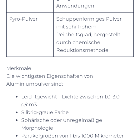
Anwendungen
Pyro-Pulver
Schuppenförmiges Pulver
mit sehr hohem
Reinheitsgrad, hergestellt
durch chemische
Reduktionsmethode
Merkmale
Die wichtigsten Eigenschaften von
Aluminiumpulver sind:
Leichtgewicht – Dichte zwischen 1,0-3,0
g/cm3
Silbrig-graue Farbe
Sphärische oder unregelmäßige
Morphologie
Partikelgrößen von 1 bis 1000 Mikrometer