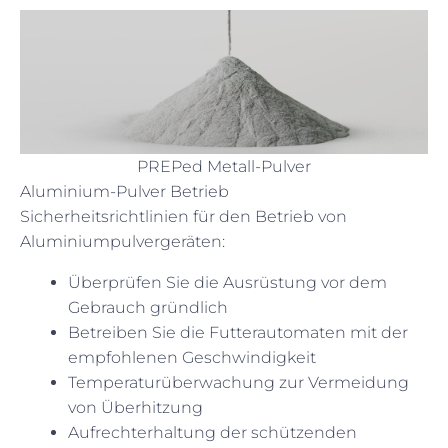
PREPed Metall-Pulver
Aluminium-Pulver Betrieb
Sicherheitsrichtlinien für den Betrieb von
Aluminiumpulvergeräten:
Überprüfen Sie die Ausrüstung vor dem
Gebrauch gründlich
Betreiben Sie die Futterautomaten mit der
empfohlenen Geschwindigkeit
Temperaturüberwachung zur Vermeidung
von Überhitzung
Aufrechterhaltung der schützenden