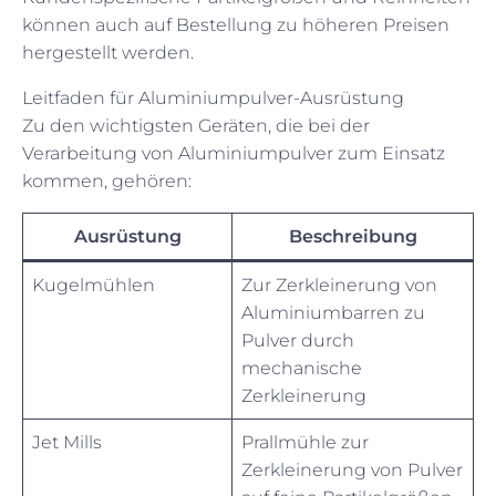
können auch auf Bestellung zu höheren Preisen
hergestellt werden.
Leitfaden für Aluminiumpulver-Ausrüstung
Zu den wichtigsten Geräten, die bei der
Verarbeitung von Aluminiumpulver zum Einsatz
kommen, gehören:
Ausrüstung
Beschreibung
Kugelmühlen
Zur Zerkleinerung von
Aluminiumbarren zu
Pulver durch
mechanische
Zerkleinerung
Jet Mills
Prallmühle zur
Zerkleinerung von Pulver