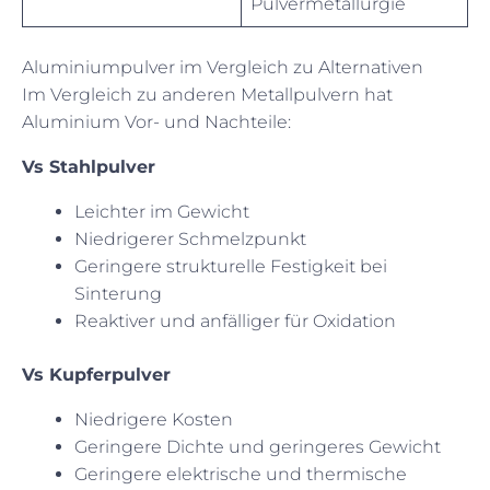
Pulvermetallurgie
Aluminiumpulver im Vergleich zu Alternativen
Im Vergleich zu anderen Metallpulvern hat
Aluminium Vor- und Nachteile:
Vs Stahlpulver
Leichter im Gewicht
Niedrigerer Schmelzpunkt
Geringere strukturelle Festigkeit bei
Sinterung
Reaktiver und anfälliger für Oxidation
Vs Kupferpulver
Niedrigere Kosten
Geringere Dichte und geringeres Gewicht
Geringere elektrische und thermische