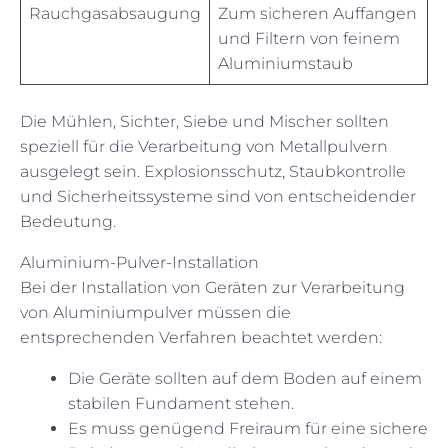
Rauchgasabsaugung
Zum sicheren Auffangen
und Filtern von feinem
Aluminiumstaub
Die Mühlen, Sichter, Siebe und Mischer sollten
speziell für die Verarbeitung von Metallpulvern
ausgelegt sein. Explosionsschutz, Staubkontrolle
und Sicherheitssysteme sind von entscheidender
Bedeutung.
Aluminium-Pulver-Installation
Bei der Installation von Geräten zur Verarbeitung
von Aluminiumpulver müssen die
entsprechenden Verfahren beachtet werden:
Die Geräte sollten auf dem Boden auf einem
stabilen Fundament stehen.
Es muss genügend Freiraum für eine sichere