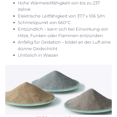
Hohe Wärmeleitfähigkeit von bis zu 237
W/mK
Elektrische Leitfähigkeit von 37,7 x 106 S/m
Schmelzpunkt von 660°C
Entzündlich – kann sich bei Einwirkung von
Hitze, Funken oder Flammen entzünden
Anfällig für Oxidation – bildet an der Luft eine
dünne Oxidschicht
Unlöslich in Wasser