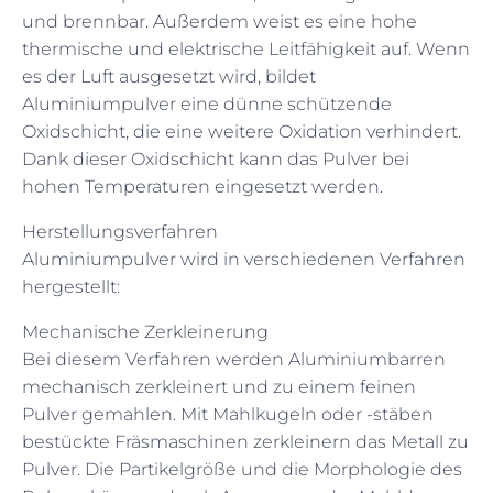
und brennbar. Außerdem weist es eine hohe
thermische und elektrische Leitfähigkeit auf. Wenn
es der Luft ausgesetzt wird, bildet
Aluminiumpulver eine dünne schützende
Oxidschicht, die eine weitere Oxidation verhindert.
Dank dieser Oxidschicht kann das Pulver bei
hohen Temperaturen eingesetzt werden.
Herstellungsverfahren
Aluminiumpulver wird in verschiedenen Verfahren
hergestellt:
Mechanische Zerkleinerung
Bei diesem Verfahren werden Aluminiumbarren
mechanisch zerkleinert und zu einem feinen
Pulver gemahlen. Mit Mahlkugeln oder -stäben
bestückte Fräsmaschinen zerkleinern das Metall zu
Pulver. Die Partikelgröße und die Morphologie des