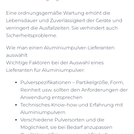
Eine ordnungsgemäße Wartung erhöht die
Lebensdauer und Zuverlässigkeit der Geräte und
verringert die Ausfallzeiten. Sie verhindert auch
Sicherheitsprobleme.
Wie man einen Aluminiumpulver-Lieferanten
auswählt
Wichtige Faktoren bei der Auswahl eines
Lieferanten für Aluminiumpulver:
Pulverspezifikationen – Partikelgröße, Form,
Reinheit usw. sollten den Anforderungen der
Anwendung entsprechen
Technisches Know-how und Erfahrung mit
Aluminiumpulvern
Verschiedene Pulversorten und die
Möglichkeit, sie bei Bedarf anzupassen