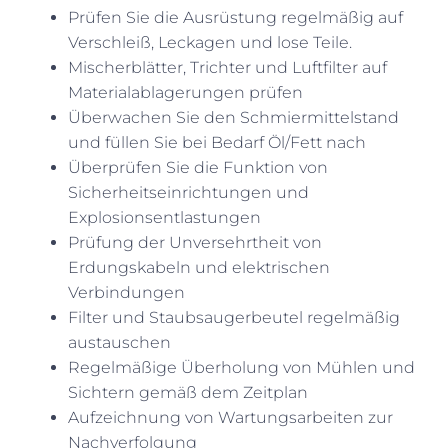
Prüfen Sie die Ausrüstung regelmäßig auf
Verschleiß, Leckagen und lose Teile.
Mischerblätter, Trichter und Luftfilter auf
Materialablagerungen prüfen
Überwachen Sie den Schmiermittelstand
und füllen Sie bei Bedarf Öl/Fett nach
Überprüfen Sie die Funktion von
Sicherheitseinrichtungen und
Explosionsentlastungen
Prüfung der Unversehrtheit von
Erdungskabeln und elektrischen
Verbindungen
Filter und Staubsaugerbeutel regelmäßig
austauschen
Regelmäßige Überholung von Mühlen und
Sichtern gemäß dem Zeitplan
Aufzeichnung von Wartungsarbeiten zur
Nachverfolgung