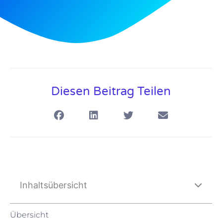
Diesen Beitrag Teilen
Inhaltsübersicht
Übersicht