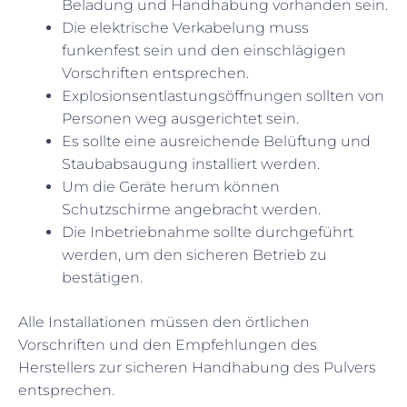
Beladung und Handhabung vorhanden sein.
Die elektrische Verkabelung muss
funkenfest sein und den einschlägigen
Vorschriften entsprechen.
Explosionsentlastungsöffnungen sollten von
Personen weg ausgerichtet sein.
Es sollte eine ausreichende Belüftung und
Staubabsaugung installiert werden.
Um die Geräte herum können
Schutzschirme angebracht werden.
Die Inbetriebnahme sollte durchgeführt
werden, um den sicheren Betrieb zu
bestätigen.
Alle Installationen müssen den örtlichen
Vorschriften und den Empfehlungen des
Herstellers zur sicheren Handhabung des Pulvers
entsprechen.