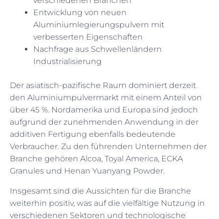
verschiedenen Branchen
Entwicklung von neuen
Aluminiumlegierungspulvern mit
verbesserten Eigenschaften
Nachfrage aus Schwellenländern
Industrialisierung
Der asiatisch-pazifische Raum dominiert derzeit
den Aluminiumpulvermarkt mit einem Anteil von
über 45 %. Nordamerika und Europa sind jedoch
aufgrund der zunehmenden Anwendung in der
additiven Fertigung ebenfalls bedeutende
Verbraucher. Zu den führenden Unternehmen der
Branche gehören Alcoa, Toyal America, ECKA
Granules und Henan Yuanyang Powder.
Insgesamt sind die Aussichten für die Branche
weiterhin positiv, was auf die vielfältige Nutzung in
verschiedenen Sektoren und technologische