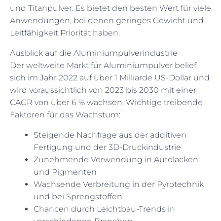
und Titanpulver. Es bietet den besten Wert für viele
Anwendungen, bei denen geringes Gewicht und
Leitfähigkeit Priorität haben.
Ausblick auf die Aluminiumpulverindustrie
Der weltweite Markt für Aluminiumpulver belief
sich im Jahr 2022 auf über 1 Milliarde US-Dollar und
wird voraussichtlich von 2023 bis 2030 mit einer
CAGR von über 6 % wachsen. Wichtige treibende
Faktoren für das Wachstum:
Steigende Nachfrage aus der additiven
Fertigung und der 3D-Druckindustrie
Zunehmende Verwendung in Autolacken
und Pigmenten
Wachsende Verbreitung in der Pyrotechnik
und bei Sprengstoffen
Chancen durch Leichtbau-Trends in