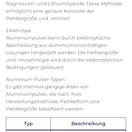
Magnesium- und Lithiumhydride. Diese Methode
ermöglicht eine genaue Kontrolle der
Partikelgröße und -reinheit.
Elektrolyse
Aluminiumpulver kann durch elektrolytische
Abscheidung aus aluminiumionenhaltigen
Lösungen hergestellt werden. Die Partikelgröße
und -morphologie wird durch die elektrolytischen
Bedingungen gesteuert.
Aluminium-Pulver-Typen
Es gibt mehrere gängige Arten von
Aluminiumpulver, die nach ihrer
Herstellungsmethode, Partikelform und
Partikelgröße klassifiziert werden:
Typ
Beschreibung