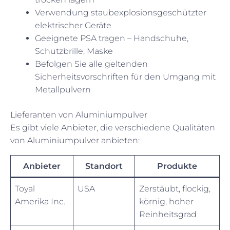
Verwendung staubexplosionsgeschützter
elektrischer Geräte
Geeignete PSA tragen – Handschuhe,
Schutzbrille, Maske
Befolgen Sie alle geltenden
Sicherheitsvorschriften für den Umgang mit
Metallpulvern
Lieferanten von Aluminiumpulver
Es gibt viele Anbieter, die verschiedene Qualitäten
von Aluminiumpulver anbieten:
Anbieter
Standort
Produkte
Toyal
USA
Zerstäubt, flockig,
Amerika Inc.
körnig, hoher
Reinheitsgrad