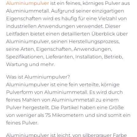
Aluminiumpulver
ist ein feines, körniges Pulver aus
Aluminiummetall. Aufgrund seiner einzigartigen
Eigenschaften wird es häufig für eine Vielzahl von
industriellen Anwendungen verwendet. Dieser
Leitfaden bietet einen detaillierten Überblick über
Aluminiumpulver, seinen Herstellungsprozess,
seine Arten, Eigenschaften, Anwendungen,
Spezifikationen, Lieferanten, Installation, Betrieb,
Wartung und mehr.
Was ist Aluminiumpulver?
Aluminiumpulver ist eine fein verteilte, körnige
Pulverform von Aluminiummetall. Es wird durch
feines Mahlen von Aluminiummetall zu einem
Pulver hergestellt. Die Partikel haben eine Größe
von weniger als 75 Mikrometern und sind somit ein
feines Pulver.
Aluminiumpulver ist leicht, von silbergrauer Farbe