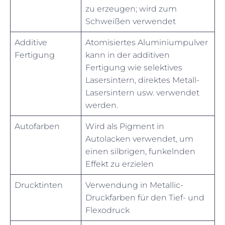
zu erzeugen; wird zum
Schweißen verwendet
Additive
Atomisiertes Aluminiumpulver
Fertigung
kann in der additiven
Fertigung wie selektives
Lasersintern, direktes Metall-
Lasersintern usw. verwendet
werden.
Autofarben
Wird als Pigment in
Autolacken verwendet, um
einen silbrigen, funkelnden
Effekt zu erzielen
Drucktinten
Verwendung in Metallic-
Druckfarben für den Tief- und
Flexodruck