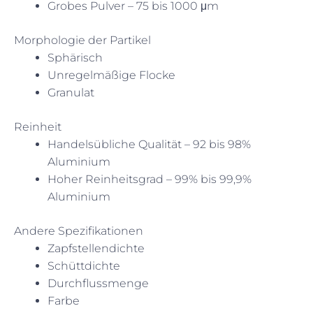
Grobes Pulver – 75 bis 1000 μm
Morphologie der Partikel
Sphärisch
Unregelmäßige Flocke
Granulat
Reinheit
Handelsübliche Qualität – 92 bis 98%
Aluminium
Hoher Reinheitsgrad – 99% bis 99,9%
Aluminium
Andere Spezifikationen
Zapfstellendichte
Schüttdichte
Durchflussmenge
Farbe