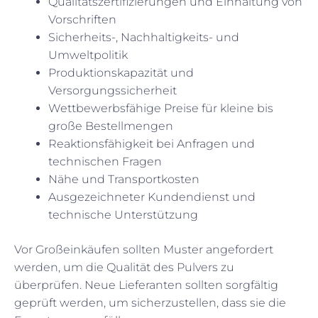
Qualitätszertifizierungen und Einhaltung von
Vorschriften
Sicherheits-, Nachhaltigkeits- und
Umweltpolitik
Produktionskapazität und
Versorgungssicherheit
Wettbewerbsfähige Preise für kleine bis
große Bestellmengen
Reaktionsfähigkeit bei Anfragen und
technischen Fragen
Nähe und Transportkosten
Ausgezeichneter Kundendienst und
technische Unterstützung
Vor Großeinkäufen sollten Muster angefordert
werden, um die Qualität des Pulvers zu
überprüfen. Neue Lieferanten sollten sorgfältig
geprüft werden, um sicherzustellen, dass sie die