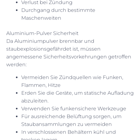
Verlust bei Zündung
Durchgang durch bestimmte
Maschenweiten
Aluminium-Pulver Sicherheit
Da Aluminiumpulver brennbar und
staubexplosionsgefährdet ist, müssen
angemessene Sicherheitsvorkehrungen getroffen
werden:
Vermeiden Sie Zündquellen wie Funken,
Flammen, Hitze
Erden Sie die Geräte, um statische Aufladung
abzuleiten.
Verwenden Sie funkensichere Werkzeuge
Für ausreichende Belüftung sorgen, um
Staubansammlungen zu vermeiden
In verschlossenen Behältern kühl und
trocken lagern