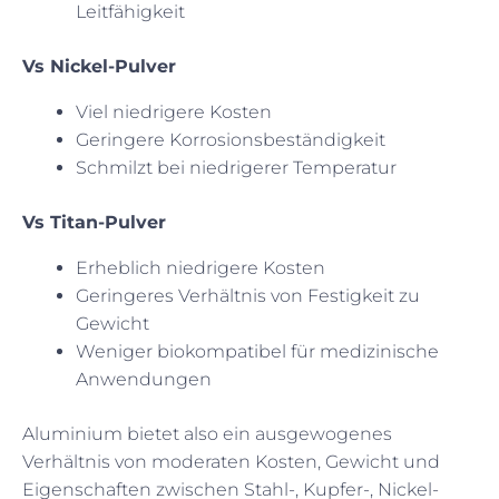
Leitfähigkeit
Vs Nickel-Pulver
Viel niedrigere Kosten
Geringere Korrosionsbeständigkeit
Schmilzt bei niedrigerer Temperatur
Vs Titan-Pulver
Erheblich niedrigere Kosten
Geringeres Verhältnis von Festigkeit zu
Gewicht
Weniger biokompatibel für medizinische
Anwendungen
Aluminium bietet also ein ausgewogenes
Verhältnis von moderaten Kosten, Gewicht und
Eigenschaften zwischen Stahl-, Kupfer-, Nickel-