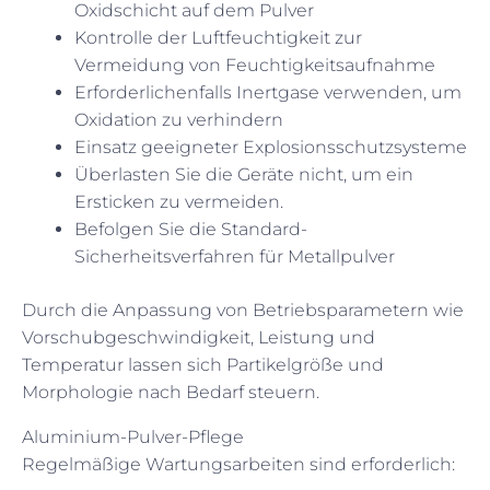
Oxidschicht auf dem Pulver
Kontrolle der Luftfeuchtigkeit zur
Vermeidung von Feuchtigkeitsaufnahme
Erforderlichenfalls Inertgase verwenden, um
Oxidation zu verhindern
Einsatz geeigneter Explosionsschutzsysteme
Überlasten Sie die Geräte nicht, um ein
Ersticken zu vermeiden.
Befolgen Sie die Standard-
Sicherheitsverfahren für Metallpulver
Durch die Anpassung von Betriebsparametern wie
Vorschubgeschwindigkeit, Leistung und
Temperatur lassen sich Partikelgröße und
Morphologie nach Bedarf steuern.
Aluminium-Pulver-Pflege
Regelmäßige Wartungsarbeiten sind erforderlich: