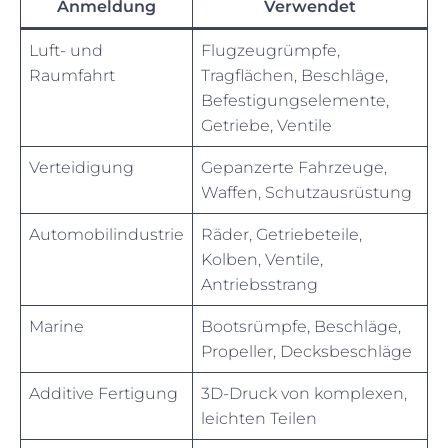
Anmeldung
Verwendet
Luft- und
Flugzeugrümpfe,
Raumfahrt
Tragflächen, Beschläge,
Befestigungselemente,
Getriebe, Ventile
Verteidigung
Gepanzerte Fahrzeuge,
Waffen, Schutzausrüstung
Automobilindustrie
Räder, Getriebeteile,
Kolben, Ventile,
Antriebsstrang
Marine
Bootsrümpfe, Beschläge,
Propeller, Decksbeschläge
Additive Fertigung
3D-Druck von komplexen,
leichten Teilen