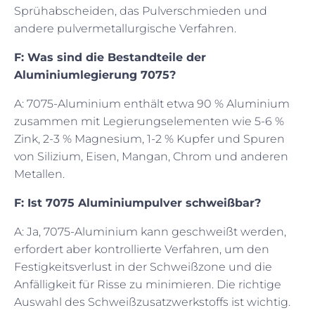
Sprühabscheiden, das Pulverschmieden und
andere pulvermetallurgische Verfahren.
F: Was sind die Bestandteile der
Aluminiumlegierung 7075?
A: 7075-Aluminium enthält etwa 90 % Aluminium
zusammen mit Legierungselementen wie 5-6 %
Zink, 2-3 % Magnesium, 1-2 % Kupfer und Spuren
von Silizium, Eisen, Mangan, Chrom und anderen
Metallen.
F: Ist 7075 Aluminiumpulver schweißbar?
A: Ja, 7075-Aluminium kann geschweißt werden,
erfordert aber kontrollierte Verfahren, um den
Festigkeitsverlust in der Schweißzone und die
Anfälligkeit für Risse zu minimieren. Die richtige
Auswahl des Schweißzusatzwerkstoffs ist wichtig.