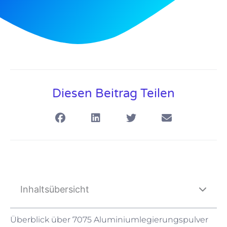
Diesen Beitrag Teilen
Inhaltsübersicht
Überblick über 7075 Aluminiumlegierungspulver