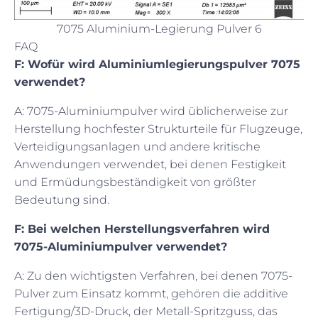
7075 Aluminium-Legierung Pulver 6
FAQ
F: Wofür wird Aluminiumlegierungspulver 7075
verwendet?
A: 7075-Aluminiumpulver wird üblicherweise zur
Herstellung hochfester Strukturteile für Flugzeuge,
Verteidigungsanlagen und andere kritische
Anwendungen verwendet, bei denen Festigkeit
und Ermüdungsbeständigkeit von größter
Bedeutung sind.
F: Bei welchen Herstellungsverfahren wird
7075-Aluminiumpulver verwendet?
A: Zu den wichtigsten Verfahren, bei denen 7075-
Pulver zum Einsatz kommt, gehören die additive
Fertigung/3D-Druck, der Metall-Spritzguss, das