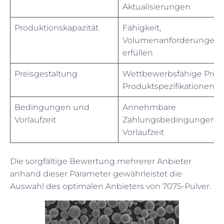
Aktualisierungen
Produktionskapazität
Fähigkeit,
Volumenanforderungen 
erfüllen
Preisgestaltung
Wettbewerbsfähige Preis
Produktspezifikationen
Bedingungen und
Annehmbare
Vorlaufzeit
Zahlungsbedingungen 
Vorlaufzeit
Die sorgfältige Bewertung mehrerer Anbieter
anhand dieser Parameter gewährleistet die
Auswahl des optimalen Anbieters von 7075-Pulver.