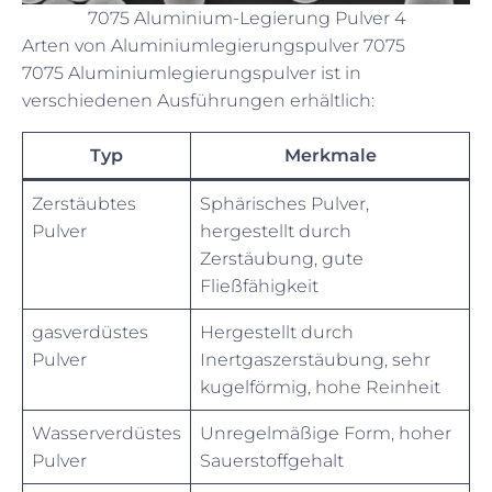
7075 Aluminium-Legierung Pulver 4
Arten von Aluminiumlegierungspulver 7075
7075 Aluminiumlegierungspulver ist in
verschiedenen Ausführungen erhältlich:
Typ
Merkmale
Zerstäubtes
Sphärisches Pulver,
Pulver
hergestellt durch
Zerstäubung, gute
Fließfähigkeit
gasverdüstes
Hergestellt durch
Pulver
Inertgaszerstäubung, sehr
kugelförmig, hohe Reinheit
Wasserverdüstes
Unregelmäßige Form, hoher
Pulver
Sauerstoffgehalt