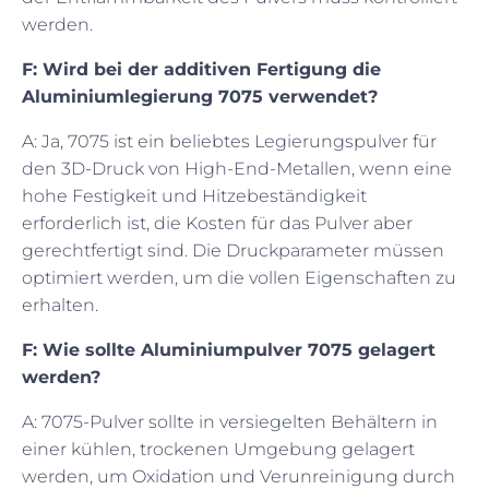
werden.
F: Wird bei der additiven Fertigung die
Aluminiumlegierung 7075 verwendet?
A: Ja, 7075 ist ein beliebtes Legierungspulver für
den 3D-Druck von High-End-Metallen, wenn eine
hohe Festigkeit und Hitzebeständigkeit
erforderlich ist, die Kosten für das Pulver aber
gerechtfertigt sind. Die Druckparameter müssen
optimiert werden, um die vollen Eigenschaften zu
erhalten.
F: Wie sollte Aluminiumpulver 7075 gelagert
werden?
A: 7075-Pulver sollte in versiegelten Behältern in
einer kühlen, trockenen Umgebung gelagert
werden, um Oxidation und Verunreinigung durch