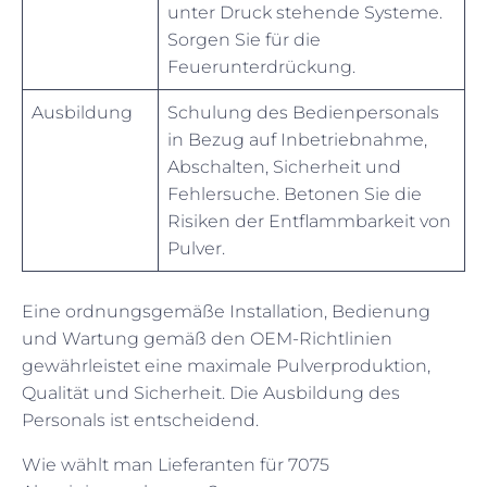
unter Druck stehende Systeme.
Sorgen Sie für die
Feuerunterdrückung.
Ausbildung
Schulung des Bedienpersonals
in Bezug auf Inbetriebnahme,
Abschalten, Sicherheit und
Fehlersuche. Betonen Sie die
Risiken der Entflammbarkeit von
Pulver.
Eine ordnungsgemäße Installation, Bedienung
und Wartung gemäß den OEM-Richtlinien
gewährleistet eine maximale Pulverproduktion,
Qualität und Sicherheit. Die Ausbildung des
Personals ist entscheidend.
Wie wählt man Lieferanten für 7075