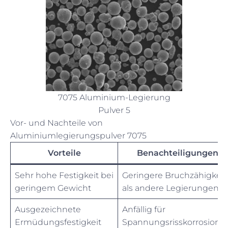
7075 Aluminium-Legierung
Pulver 5
Vor- und Nachteile von
Aluminiumlegierungspulver 7075
Vorteile
Benachteiligungen
Sehr hohe Festigkeit bei
Geringere Bruchzähigkeit
geringem Gewicht
als andere Legierungen
Ausgezeichnete
Anfällig für
Ermüdungsfestigkeit
Spannungsrisskorrosion