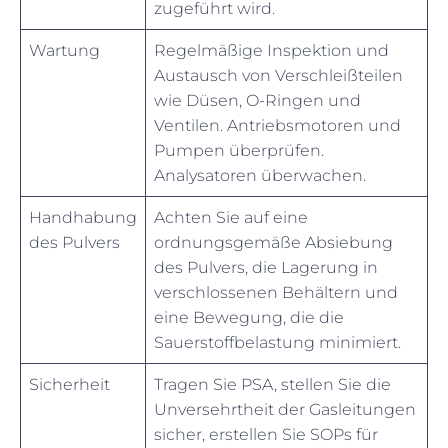
zugeführt wird.
Wartung
Regelmäßige Inspektion und
Austausch von Verschleißteilen
wie Düsen, O-Ringen und
Ventilen. Antriebsmotoren und
Pumpen überprüfen.
Analysatoren überwachen.
Handhabung
Achten Sie auf eine
des Pulvers
ordnungsgemäße Absiebung
des Pulvers, die Lagerung in
verschlossenen Behältern und
eine Bewegung, die die
Sauerstoffbelastung minimiert.
Sicherheit
Tragen Sie PSA, stellen Sie die
Unversehrtheit der Gasleitungen
sicher, erstellen Sie SOPs für