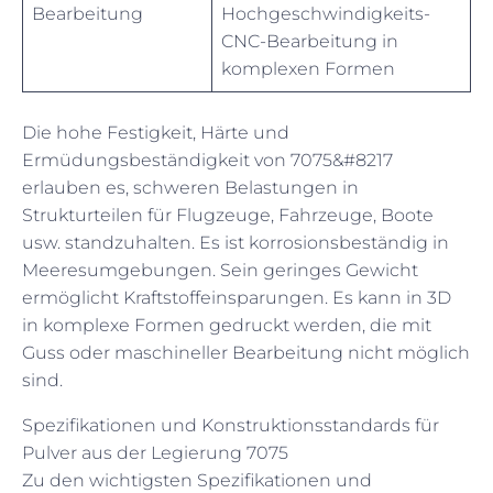
Bearbeitung
Hochgeschwindigkeits-
CNC-Bearbeitung in
komplexen Formen
Die hohe Festigkeit, Härte und
Ermüdungsbeständigkeit von 7075&#8217
erlauben es, schweren Belastungen in
Strukturteilen für Flugzeuge, Fahrzeuge, Boote
usw. standzuhalten. Es ist korrosionsbeständig in
Meeresumgebungen. Sein geringes Gewicht
ermöglicht Kraftstoffeinsparungen. Es kann in 3D
in komplexe Formen gedruckt werden, die mit
Guss oder maschineller Bearbeitung nicht möglich
sind.
Spezifikationen und Konstruktionsstandards für
Pulver aus der Legierung 7075
Zu den wichtigsten Spezifikationen und