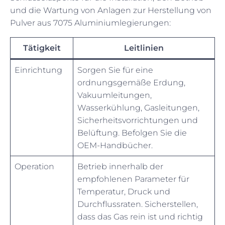
und die Wartung von Anlagen zur Herstellung von
Pulver aus 7075 Aluminiumlegierungen:
Tätigkeit
Leitlinien
Einrichtung
Sorgen Sie für eine
ordnungsgemäße Erdung,
Vakuumleitungen,
Wasserkühlung, Gasleitungen,
Sicherheitsvorrichtungen und
Belüftung. Befolgen Sie die
OEM-Handbücher.
Operation
Betrieb innerhalb der
empfohlenen Parameter für
Temperatur, Druck und
Durchflussraten. Sicherstellen,
dass das Gas rein ist und richtig