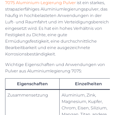
7075 Aluminium-Legierung Pulver
ist ein starkes,
strapazierfähiges Aluminiumlegierungspulver, das
häufig in hochbelasteten Anwendungen in der
Luft- und Raumfahrt und im Verteidigungsbereich
eingesetzt wird. Es hat ein hohes Verhältnis von
Festigkeit zu Dichte, eine gute
Ermüdungsfestigkeit, eine durchschnittliche
Bearbeitbarkeit und eine ausgezeichnete
Korrosionsbeständigkeit.
Wichtige Eigenschaften und Anwendungen von
Pulver aus Aluminiumlegierung 7075:
Eigenschaften
Einzelheiten
Zusammensetzung
Aluminium, Zink,
Magnesium, Kupfer,
Chrom, Eisen, Silizium,
Mangan, Titan, andere