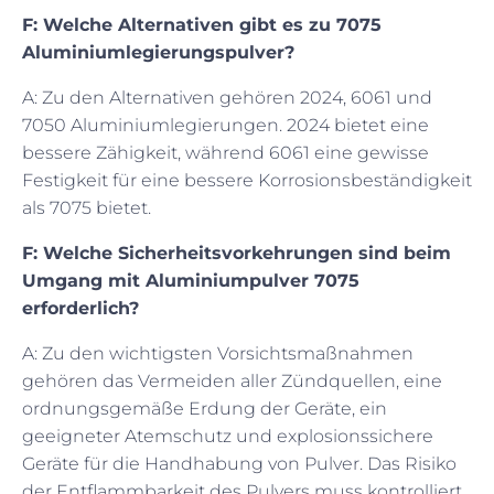
F: Welche Alternativen gibt es zu 7075
Aluminiumlegierungspulver?
A: Zu den Alternativen gehören 2024, 6061 und
7050 Aluminiumlegierungen. 2024 bietet eine
bessere Zähigkeit, während 6061 eine gewisse
Festigkeit für eine bessere Korrosionsbeständigkeit
als 7075 bietet.
F: Welche Sicherheitsvorkehrungen sind beim
Umgang mit Aluminiumpulver 7075
erforderlich?
A: Zu den wichtigsten Vorsichtsmaßnahmen
gehören das Vermeiden aller Zündquellen, eine
ordnungsgemäße Erdung der Geräte, ein
geeigneter Atemschutz und explosionssichere
Geräte für die Handhabung von Pulver. Das Risiko
der Entflammbarkeit des Pulvers muss kontrolliert