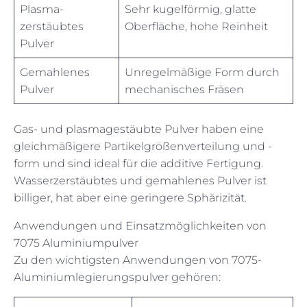
Plasma-
Sehr kugelförmig, glatte
zerstäubtes
Oberfläche, hohe Reinheit
Pulver
Gemahlenes
Unregelmäßige Form durch
Pulver
mechanisches Fräsen
Gas- und plasmagestäubte Pulver haben eine
gleichmäßigere Partikelgrößenverteilung und -
form und sind ideal für die additive Fertigung.
Wasserzerstäubtes und gemahlenes Pulver ist
billiger, hat aber eine geringere Sphärizität.
Anwendungen und Einsatzmöglichkeiten von
7075 Aluminiumpulver
Zu den wichtigsten Anwendungen von 7075-
Aluminiumlegierungspulver gehören: