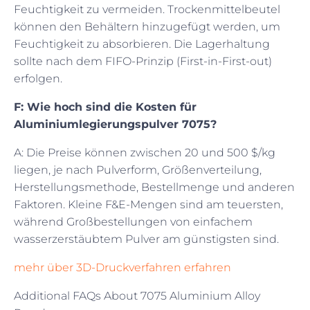
Feuchtigkeit zu vermeiden. Trockenmittelbeutel
können den Behältern hinzugefügt werden, um
Feuchtigkeit zu absorbieren. Die Lagerhaltung
sollte nach dem FIFO-Prinzip (First-in-First-out)
erfolgen.
F: Wie hoch sind die Kosten für
Aluminiumlegierungspulver 7075?
A: Die Preise können zwischen 20 und 500 $/kg
liegen, je nach Pulverform, Größenverteilung,
Herstellungsmethode, Bestellmenge und anderen
Faktoren. Kleine F&E-Mengen sind am teuersten,
während Großbestellungen von einfachem
wasserzerstäubtem Pulver am günstigsten sind.
mehr über 3D-Druckverfahren erfahren
Additional FAQs About 7075 Aluminium Alloy