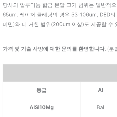
당사의 알루미늄 합금 분말 크기 범위는 일반적으로 5-
65um, 레이저 클래딩의 경우 53-106um, DED
미만)와 더 거친 범위(200um 이상)도 제공할 수
가격 및 기술 사양에 대한 문의를 환영합니다.
(분
등급
Al
AlSi10Mg
Bal