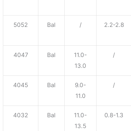
5052
Bal
/
2.2-2.8
4047
Bal
11.0-
/
13.0
4045
Bal
9.0-
/
11.0
4032
Bal
11.0-
0.8-1.3
13.5