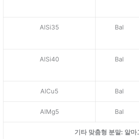
AlSi35
Bal
AlSi40
Bal
AlCu5
Bal
AlMg5
Bal
기타 맞춤형 분말: 알