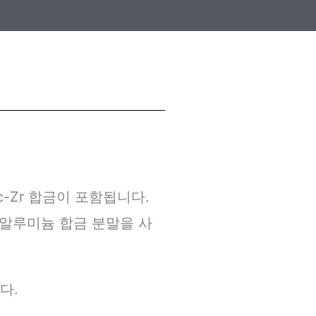
g-Sc-Zr 합금이 포함됩니다.
 알루미늄 합금 분말을 사
니다.