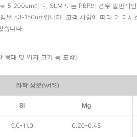
200um이며, SLM 또는 PBF의 경우 일반적인 범
의 경우 53-150um입니다. 고객 사양에 따라 더 미세
 있습니다.
말 형태 및 입자 크기 등 포함).
화학 성분(wt%)
Si
Mg
9.0-11.0
0.20-0.45