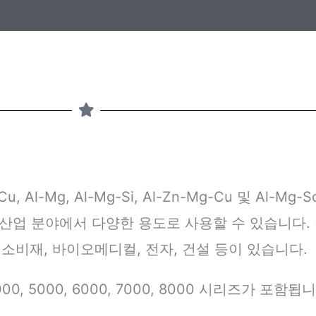
, Al-Mg, Al-Mg-Si, Al-Zn-Mg-Cu 및 Al-M
산업 분야에서 다양한 용도로 사용할 수 있습니다.
 소비재, 바이오메디컬, 전자, 건설 등이 있습니다.
4000, 5000, 6000, 7000, 8000 시리즈가 포함됩