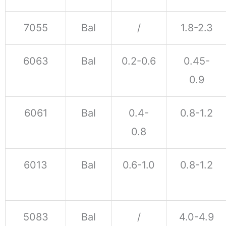
7055
Bal
/
1.8-2.3
6063
Bal
0.2-0.6
0.45-
0.9
6061
Bal
0.4-
0.8-1.2
0.8
6013
Bal
0.6-1.0
0.8-1.2
5083
Bal
/
4.0-4.9