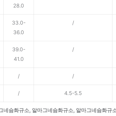
28.0
33.0-
/
36.0
39.0-
/
41.0
/
/
/
4.5-5.5
마그네슘화규소, 알마그네슘화규소, 알마그네슘화규