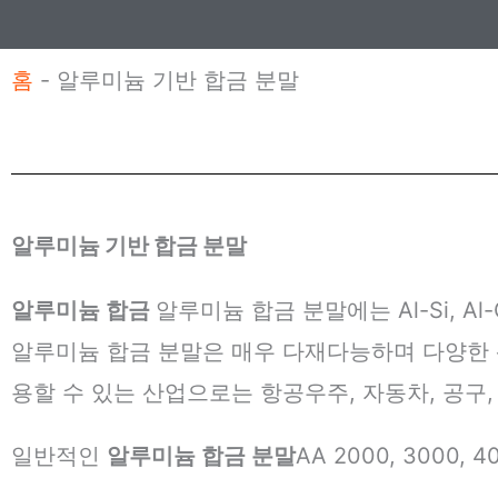
홈
-
알루미늄 기반 합금 분말
알루미늄 기반 합금 분말
알루미늄 합금
알루미늄 합금 분말에는 Al-Si, Al-Cu
알루미늄 합금 분말은 매우 다재다능하며 다양한 
용할 수 있는 산업으로는 항공우주, 자동차, 공구,
일반적인
알루미늄 합금 분말
AA 2000, 3000, 