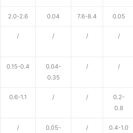
2.0-2.6
0.04
7.6-8.4
0.05
/
/
/
/
0.15-0.4
0.04-
/
/
0.35
0.6-1.1
/
/
0.2-
0.8
/
0.05-
/
0.4-1.0