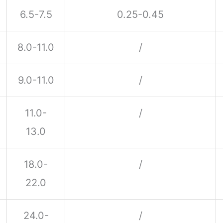
6.5-7.5
0.25-0.45
8.0-11.0
/
9.0-11.0
/
11.0-
/
13.0
18.0-
/
22.0
24.0-
/