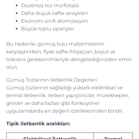
Düzensiz toz morfolojisi
Daha düşük saflık seviyeleri
Ekonomi sınıfı atomizasyon
Büyük toplu siparişler
Bu nedenle, gümüş tozu malzemelerini
karşılaştırırken, fiyatı saflık ihtiyaçları, boyut ve
tolerans gereksinimleriyle dengelediğinizden emin
olun.
Gümüş Tozlarının İletkenlik Değerleri
Gümüş tozlarının sağladığı yüksek elektriksel ve
termal iletkenlik, iletken yapıştırıcılar, mürekkepler,
gresler ve daha fazlası gibi fonksiyonel
uygulamalarda en değerli özelliklerinden biridir.
Tipik iletkenlik aralıkları: