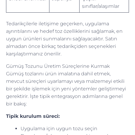
sınıflar/alaşımlar
Tedarikçilerle iletişime geçerken, uygulama
ayrıntılarını ve hedef toz özelliklerini sağlamak, en
uygun ürünleri sunmalarını sağlayacaktır. Satın
almadan önce birkaç tedarikçiden seçenekleri
karşılaştırmanız önerilir.
Gümüş Tozunu Üretim Süreçlerine Kurmak
Gümüş tozlarını ürün imalatına dahil etmek,
mevcut süreçleri uyarlamayı veya malzemeyi etkili
bir şekilde işlemek için yeni yöntemler geliştirmeyi
gerektirir. İşte tipik entegrasyon adımlarına genel
bir bakış:
Tipik kurulum süreci:
Uygulama için uygun tozu seçin