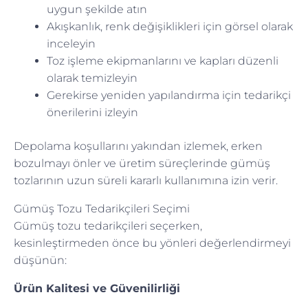
uygun şekilde atın
Akışkanlık, renk değişiklikleri için görsel olarak
inceleyin
Toz işleme ekipmanlarını ve kapları düzenli
olarak temizleyin
Gerekirse yeniden yapılandırma için tedarikçi
önerilerini izleyin
Depolama koşullarını yakından izlemek, erken
bozulmayı önler ve üretim süreçlerinde gümüş
tozlarının uzun süreli kararlı kullanımına izin verir.
Gümüş Tozu Tedarikçileri Seçimi
Gümüş tozu tedarikçileri seçerken,
kesinleştirmeden önce bu yönleri değerlendirmeyi
düşünün:
Ürün Kalitesi ve Güvenilirliği