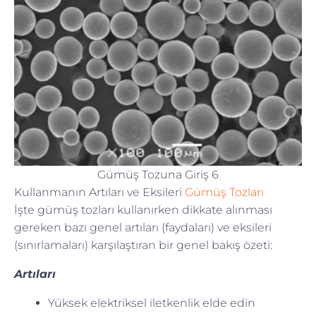
Gümüş Tozuna Giriş 6
Kullanmanın Artıları ve Eksileri
Gümüş Tozları
İşte gümüş tozları kullanırken dikkate alınması
gereken bazı genel artıları (faydaları) ve eksileri
(sınırlamaları) karşılaştıran bir genel bakış özeti:
Artıları
Yüksek elektriksel iletkenlik elde edin