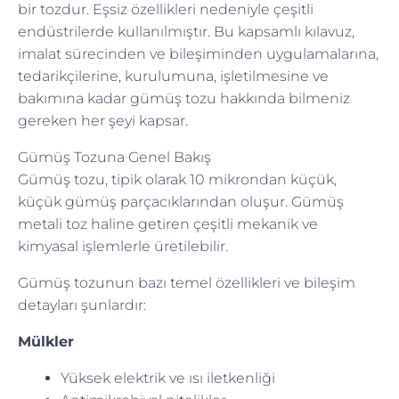
bir tozdur. Eşsiz özellikleri nedeniyle çeşitli
endüstrilerde kullanılmıştır. Bu kapsamlı kılavuz,
imalat sürecinden ve bileşiminden uygulamalarına,
tedarikçilerine, kurulumuna, işletilmesine ve
bakımına kadar gümüş tozu hakkında bilmeniz
gereken her şeyi kapsar.
Gümüş Tozuna Genel Bakış
Gümüş tozu, tipik olarak 10 mikrondan küçük,
küçük gümüş parçacıklarından oluşur. Gümüş
metali toz haline getiren çeşitli mekanik ve
kimyasal işlemlerle üretilebilir.
Gümüş tozunun bazı temel özellikleri ve bileşim
detayları şunlardır:
Mülkler
Yüksek elektrik ve ısı iletkenliği