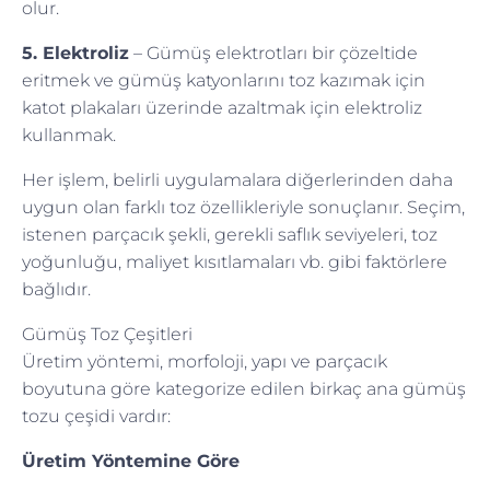
olur.
5. Elektroliz
– Gümüş elektrotları bir çözeltide
eritmek ve gümüş katyonlarını toz kazımak için
katot plakaları üzerinde azaltmak için elektroliz
kullanmak.
Her işlem, belirli uygulamalara diğerlerinden daha
uygun olan farklı toz özellikleriyle sonuçlanır. Seçim,
istenen parçacık şekli, gerekli saflık seviyeleri, toz
yoğunluğu, maliyet kısıtlamaları vb. gibi faktörlere
bağlıdır.
Gümüş Toz Çeşitleri
Üretim yöntemi, morfoloji, yapı ve parçacık
boyutuna göre kategorize edilen birkaç ana gümüş
tozu çeşidi vardır:
Üretim Yöntemine Göre