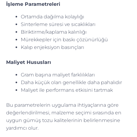
İşleme Parametreleri
Ortamda dağılma kolaylığı
Sinterleme süresi ve sıcaklıkları
Biriktirme/kaplama kalınlığı
Mürekkepler için baskı çözünürlüğü
Kalıp enjeksiyon basınçları
Maliyet Hususları
Gram başına maliyet farklılıkları
Daha küçük olan genellikle daha pahalıdır
Maliyet ile performans etkisini tartmak
Bu parametrelerin uygulama ihtiyaçlarına göre
değerlendirilmesi, malzeme seçimi sırasında en
uygun gümüş tozu kalitelerinin belirlenmesine
yardımcı olur.