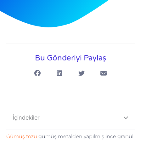
Bu Gönderiyi Paylaş
İçindekiler
Gümüş tozu
gümüş metalden yapılmış ince granül