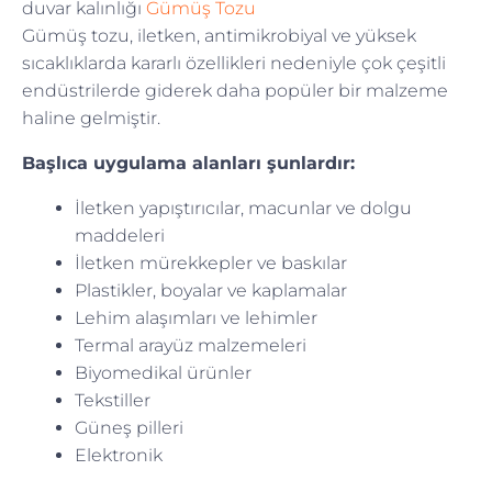
duvar kalınlığı
Gümüş Tozu
Gümüş tozu, iletken, antimikrobiyal ve yüksek
sıcaklıklarda kararlı özellikleri nedeniyle çok çeşitli
endüstrilerde giderek daha popüler bir malzeme
haline gelmiştir.
Başlıca uygulama alanları şunlardır:
İletken yapıştırıcılar, macunlar ve dolgu
maddeleri
İletken mürekkepler ve baskılar
Plastikler, boyalar ve kaplamalar
Lehim alaşımları ve lehimler
Termal arayüz malzemeleri
Biyomedikal ürünler
Tekstiller
Güneş pilleri
Elektronik