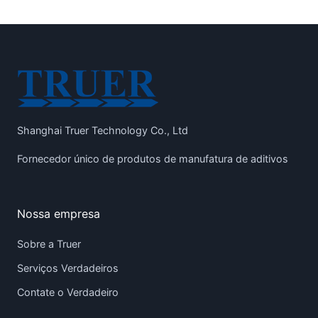
Shanghai Truer Technology Co., Ltd
Fornecedor único de produtos de manufatura de aditivos
Nossa empresa
Sobre a Truer
Serviços Verdadeiros
Contate o Verdadeiro