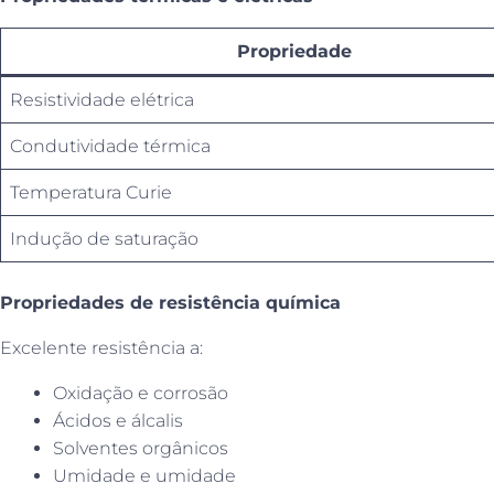
Propriedade
Resistividade elétrica
Condutividade térmica
Temperatura Curie
Indução de saturação
Propriedades de resistência química
Excelente resistência a:
Oxidação e corrosão
Ácidos e álcalis
Solventes orgânicos
Umidade e umidade