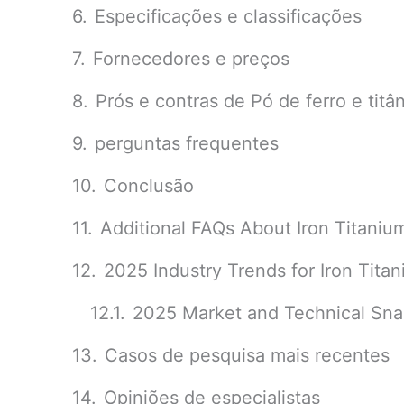
Especificações e classificações
Fornecedores e preços
Prós e contras de Pó de ferro e titâ
perguntas frequentes
Conclusão
Additional FAQs About Iron Titani
2025 Industry Trends for Iron Tit
2025 Market and Technical Sna
Casos de pesquisa mais recentes
Opiniões de especialistas