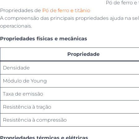
Pó de ferro e 
Propriedades de
Pó de ferro e titânio
A compreensão das principais propriedades ajuda na sel
operacionais.
Propriedades físicas e mecânicas
Propriedade
Densidade
Módulo de Young
Taxa de emissão
Resistência à tração
Resistência à compressão
Propriedades térmicas e elétricas