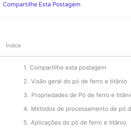
Compartilhe Esta Postagem
Índice
Compartilhe esta postagem
Visão geral do pó de ferro e titânio
Propriedades de Pó de ferro e titâni
Métodos de processamento de pó de 
Aplicações do pó de ferro e titânio