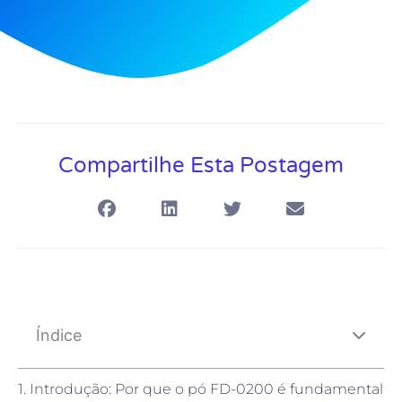
Compartilhe Esta Postagem
Índice
1. Introdução: Por que o pó FD-0200 é fundamental