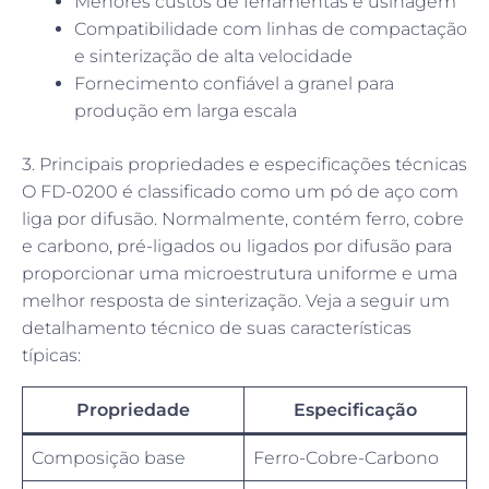
Menores custos de ferramentas e usinagem
Compatibilidade com linhas de compactação
e sinterização de alta velocidade
Fornecimento confiável a granel para
produção em larga escala
3. Principais propriedades e especificações técnicas
O FD-0200 é classificado como um pó de aço com
liga por difusão. Normalmente, contém ferro, cobre
e carbono, pré-ligados ou ligados por difusão para
proporcionar uma microestrutura uniforme e uma
melhor resposta de sinterização. Veja a seguir um
detalhamento técnico de suas características
típicas:
Propriedade
Especificação
Composição base
Ferro-Cobre-Carbono