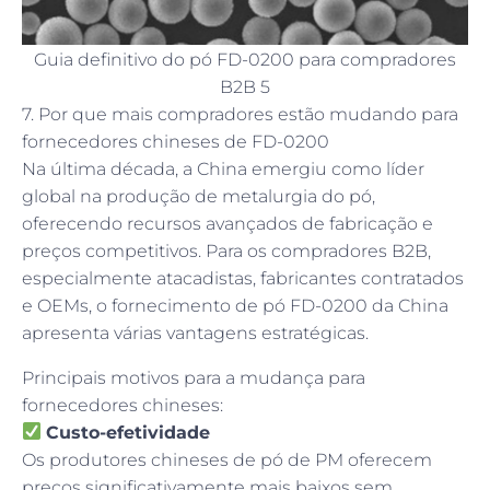
Guia definitivo do pó FD-0200 para compradores
B2B 5
7. Por que mais compradores estão mudando para
fornecedores chineses de FD-0200
Na última década, a China emergiu como líder
global na produção de metalurgia do pó,
oferecendo recursos avançados de fabricação e
preços competitivos. Para os compradores B2B,
especialmente atacadistas, fabricantes contratados
e OEMs, o fornecimento de pó FD-0200 da China
apresenta várias vantagens estratégicas.
Principais motivos para a mudança para
fornecedores chineses:
Custo-efetividade
Os produtores chineses de pó de PM oferecem
preços significativamente mais baixos sem