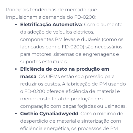
Principais tendências de mercado que
impulsionam a demanda do FD-0200:
Eletrificação Automotiva
: Com o aumento
da adoção de veículos elétricos,
componentes PM leves e duráveis (como os
fabricados com o FD-0200) são necessários
para motores, sistemas de engrenagens e
suportes estruturais.
Eficiência de custo na produção em
massa
: Os OEMs estão sob pressão para
reduzir os custos. A fabricação de PM usando
o FD-0200 oferece eficiência de material e
menor custo total de produção em
comparação com peças forjadas ou usinadas.
Gwthio Cynaliadwyedd
: Com o mínimo de
desperdício de material e sinterização com
eficiência energética, os processos de PM