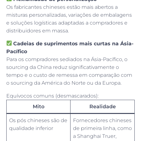
Os fabricantes chineses estão mais abertos a
misturas personalizadas, variações de embalagens
e soluções logísticas adaptadas a compradores e
distribuidores em massa.
Cadeias de suprimentos mais curtas na Ásia-
Pacífico
Para os compradores sediados na Ásia-Pacífico, o
sourcing da China reduz significativamente o
tempo e o custo de remessa em comparação com
o sourcing da América do Norte ou da Europa.
Equívocos comuns (desmascarados):
Mito
Realidade
Os pós chineses são de
Fornecedores chineses
qualidade inferior
de primeira linha, como
a Shanghai Truer,