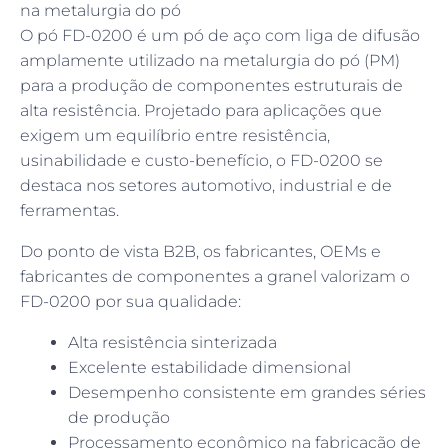
na metalurgia do pó
O pó FD-0200 é um pó de aço com liga de difusão
amplamente utilizado na metalurgia do pó (PM)
para a produção de componentes estruturais de
alta resistência. Projetado para aplicações que
exigem um equilíbrio entre resistência,
usinabilidade e custo-benefício, o FD-0200 se
destaca nos setores automotivo, industrial e de
ferramentas.
Do ponto de vista B2B, os fabricantes, OEMs e
fabricantes de componentes a granel valorizam o
FD-0200 por sua qualidade:
Alta resistência sinterizada
Excelente estabilidade dimensional
Desempenho consistente em grandes séries
de produção
Processamento econômico na fabricação de