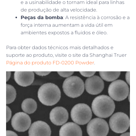
e a usinabilidade o tornam ideal para linhas
de produção de alta velocidade.
Peças da bomba
: A resistência à corrosão e a
força interna aumentam a vida útil em
ambientes expostos a fluidos e óleo.
Para obter dados técnicos mais detalhados e
suporte ao produto, visite o site da Shanghai Truer
Página do produto FD-0200 Powder
.