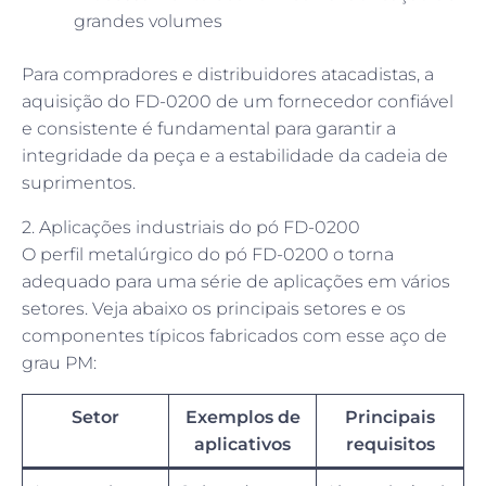
grandes volumes
Para compradores e distribuidores atacadistas, a
aquisição do FD-0200 de um fornecedor confiável
e consistente é fundamental para garantir a
integridade da peça e a estabilidade da cadeia de
suprimentos.
2. Aplicações industriais do pó FD-0200
O perfil metalúrgico do pó FD-0200 o torna
adequado para uma série de aplicações em vários
setores. Veja abaixo os principais setores e os
componentes típicos fabricados com esse aço de
grau PM:
Setor
Exemplos de
Principais
aplicativos
requisitos