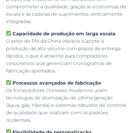
comprometer a qualidade, graças às economias de
escala e às cadeias de suprimentos verticalmente
integradas.
Capacidade de produção em larga escala
O setor de PM da China oferece suporte à
produção de alto volume com prazos de entrega
rápidos, o que é atraente para compradores
corporativos que gerenciam cronogramas de
fabricação apertados.
Processos avançados de fabricação
Os fornecedores chineses modernos usam
tecnologias de atomização de última geração
(água, gás, híbrida) e sistemas robustos de controle
de qualidade que rivalizam com os padrões
ocidentais.
Flexibilidade de personalização