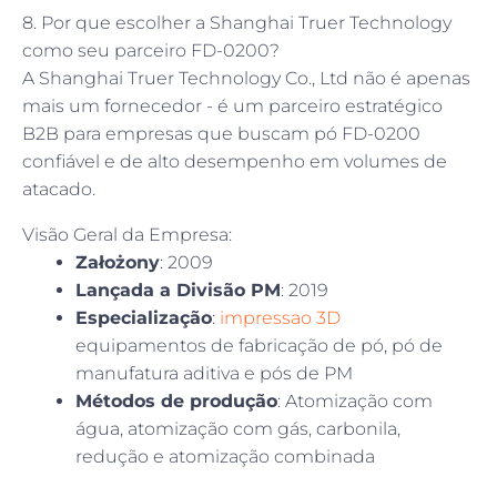
8. Por que escolher a Shanghai Truer Technology
como seu parceiro FD-0200?
A Shanghai Truer Technology Co., Ltd não é apenas
mais um fornecedor - é um parceiro estratégico
B2B para empresas que buscam pó FD-0200
confiável e de alto desempenho em volumes de
atacado.
Visão Geral da Empresa:
Założony
: 2009
Lançada a Divisão PM
: 2019
Especialização
:
impressao 3D
equipamentos de fabricação de pó, pó de
manufatura aditiva e pós de PM
Métodos de produção
: Atomização com
água, atomização com gás, carbonila,
redução e atomização combinada