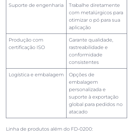
Suporte de engenharia
Trabalhe diretamente
com metalúrgicos para
otimizar o pó para sua
aplicação
Produção com
Garante qualidade,
certificação ISO
rastreabilidade e
conformidade
consistentes
Logística e embalagem
Opções de
embalagem
personalizada e
suporte à exportação
global para pedidos no
atacado
Linha de produtos além do FD-0200: