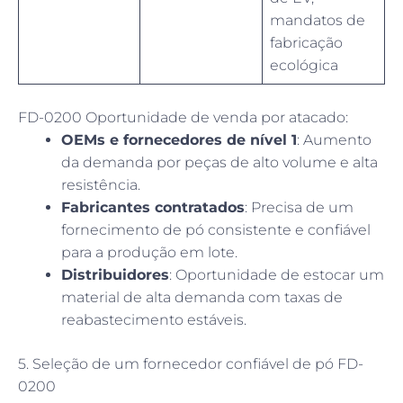
mandatos de
fabricação
ecológica
FD-0200 Oportunidade de venda por atacado:
OEMs e fornecedores de nível 1
: Aumento
da demanda por peças de alto volume e alta
resistência.
Fabricantes contratados
: Precisa de um
fornecimento de pó consistente e confiável
para a produção em lote.
Distribuidores
: Oportunidade de estocar um
material de alta demanda com taxas de
reabastecimento estáveis.
5. Seleção de um fornecedor confiável de pó FD-
0200