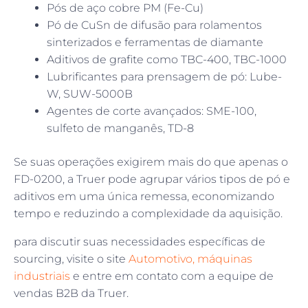
Pós de aço cobre PM (Fe-Cu)
Pó de CuSn de difusão para rolamentos
sinterizados e ferramentas de diamante
Aditivos de grafite como TBC-400, TBC-1000
Lubrificantes para prensagem de pó: Lube-
W, SUW-5000B
Agentes de corte avançados: SME-100,
sulfeto de manganês, TD-8
Se suas operações exigirem mais do que apenas o
FD-0200, a Truer pode agrupar vários tipos de pó e
aditivos em uma única remessa, economizando
tempo e reduzindo a complexidade da aquisição.
para discutir suas necessidades específicas de
sourcing, visite o site
Automotivo, máquinas
industriais
e entre em contato com a equipe de
vendas B2B da Truer.