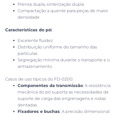
Prensa dupla, sinterização dupla
Compactação a quente para peças de maior
densidade
Características do pó:
Excelente fluidez
Distribuição uniforme do tamanho das
partículas
Segregação mínima durante o transporte e o
armazenamento
Casos de uso típicos do FD-0200:
Componentes da transmissão
: A resistência
mecânica do pó suporta as necessidades de
suporte de carga das engrenagens e rodas
dentadas.
Fixadores e buchas
: A precisão dimensional