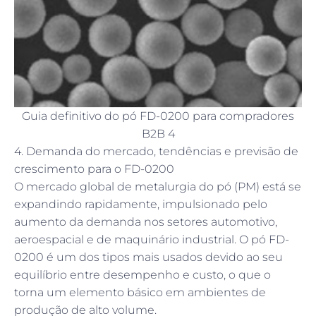
Guia definitivo do pó FD-0200 para compradores
B2B 4
4. Demanda do mercado, tendências e previsão de
crescimento para o FD-0200
O mercado global de metalurgia do pó (PM) está se
expandindo rapidamente, impulsionado pelo
aumento da demanda nos setores automotivo,
aeroespacial e de maquinário industrial. O pó FD-
0200 é um dos tipos mais usados devido ao seu
equilíbrio entre desempenho e custo, o que o
torna um elemento básico em ambientes de
produção de alto volume.