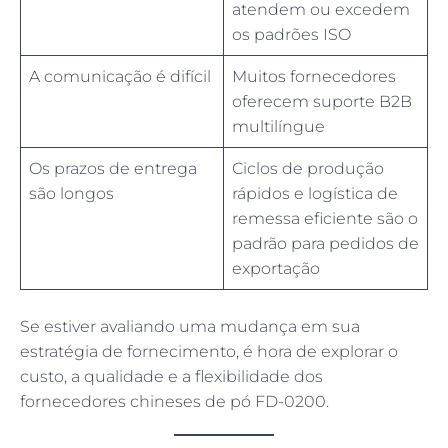
atendem ou excedem
os padrões ISO
A comunicação é difícil
Muitos fornecedores
oferecem suporte B2B
multilíngue
Os prazos de entrega
Ciclos de produção
são longos
rápidos e logística de
remessa eficiente são o
padrão para pedidos de
exportação
Se estiver avaliando uma mudança em sua
estratégia de fornecimento, é hora de explorar o
custo, a qualidade e a flexibilidade dos
fornecedores chineses de pó FD-0200.