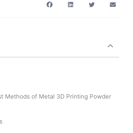
st Methods of Metal 3D Printing Powder
s