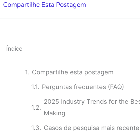
Compartilhe Esta Postagem
Índice
Compartilhe esta postagem
Perguntas frequentes (FAQ)
2025 Industry Trends for the Be
Making
Casos de pesquisa mais recente