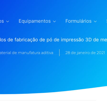
os
Equipamentos
Formulários
os de fabricação de pó de impressão 3D de me
terial de manufatura aditiva
28 de janeiro de 2021