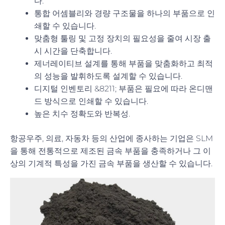
다.
통합 어셈블리와 경량 구조물을 하나의 부품으로 인
쇄할 수 있습니다.
맞춤형 툴링 및 고정 장치의 필요성을 줄여 시장 출
시 시간을 단축합니다.
제너레이티브 설계를 통해 부품을 맞춤화하고 최적
의 성능을 발휘하도록 설계할 수 있습니다.
디지털 인벤토리 &8211; 부품은 필요에 따라 온디맨
드 방식으로 인쇄할 수 있습니다.
높은 치수 정확도와 반복성.
항공우주, 의료, 자동차 등의 산업에 종사하는 기업은 SLM
을 통해 전통적으로 제조된 금속 부품을 충족하거나 그 이
상의 기계적 특성을 가진 금속 부품을 생산할 수 있습니다.