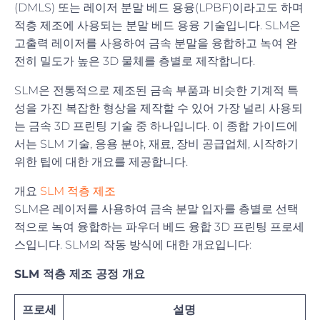
(DMLS) 또는 레이저 분말 베드 용융(LPBF)이라고도 하며
적층 제조에 사용되는 분말 베드 용융 기술입니다. SLM은
고출력 레이저를 사용하여 금속 분말을 융합하고 녹여 완
전히 밀도가 높은 3D 물체를 층별로 제작합니다.
SLM은 전통적으로 제조된 금속 부품과 비슷한 기계적 특
성을 가진 복잡한 형상을 제작할 수 있어 가장 널리 사용되
는 금속 3D 프린팅 기술 중 하나입니다. 이 종합 가이드에
서는 SLM 기술, 응용 분야, 재료, 장비 공급업체, 시작하기
위한 팁에 대한 개요를 제공합니다.
개요
SLM 적층 제조
SLM은 레이저를 사용하여 금속 분말 입자를 층별로 선택
적으로 녹여 융합하는 파우더 베드 융합 3D 프린팅 프로세
스입니다. SLM의 작동 방식에 대한 개요입니다:
SLM 적층 제조 공정 개요
프로세
설명