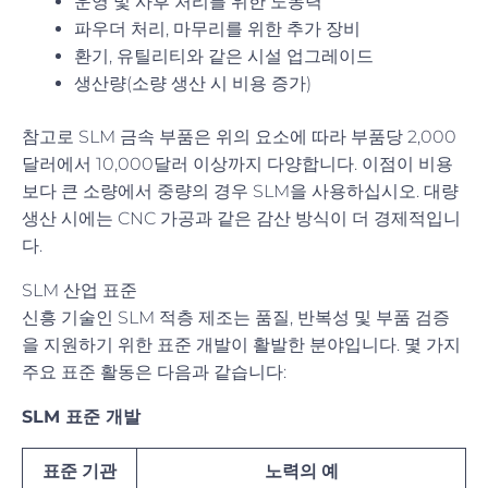
운영 및 사후 처리를 위한 노동력
파우더 처리, 마무리를 위한 추가 장비
환기, 유틸리티와 같은 시설 업그레이드
생산량(소량 생산 시 비용 증가)
참고로 SLM 금속 부품은 위의 요소에 따라 부품당 2,000
달러에서 10,000달러 이상까지 다양합니다. 이점이 비용
보다 큰 소량에서 중량의 경우 SLM을 사용하십시오. 대량
생산 시에는 CNC 가공과 같은 감산 방식이 더 경제적입니
다.
SLM 산업 표준
신흥 기술인 SLM 적층 제조는 품질, 반복성 및 부품 검증
을 지원하기 위한 표준 개발이 활발한 분야입니다. 몇 가지
주요 표준 활동은 다음과 같습니다:
SLM 표준 개발
표준 기관
노력의 예