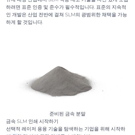
하려면 표준 인증 및 준수가 필수적입니다. 표준의 지속적
인 개발은 산업 전반에 걸쳐 SLM의 광범위한 채택을 가능
하게 할 것입니다.
준비된 금속 분말
금속 SLM 인쇄 시작하기
선택적 레이저 용융 기술을 탐색하는 기업을 위해 시작하