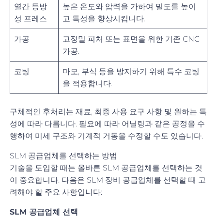
열간 등방
높은 온도와 압력을 가하여 밀도를 높이
성 프레스
고 특성을 향상시킵니다.
가공
고정밀 피처 또는 표면을 위한 기존 CNC
가공.
코팅
마모, 부식 등을 방지하기 위해 특수 코팅
을 적용합니다.
구체적인 후처리는 재료, 최종 사용 요구 사항 및 원하는 특
성에 따라 다릅니다. 필요에 따라 어닐링과 같은 공정을 수
행하여 미세 구조와 기계적 거동을 수정할 수도 있습니다.
SLM 공급업체를 선택하는 방법
기술을 도입할 때는 올바른 SLM 공급업체를 선택하는 것
이 중요합니다. 다음은 SLM 장비 공급업체를 선택할 때 고
려해야 할 주요 사항입니다:
SLM 공급업체 선택