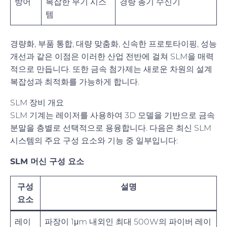
방어
복잡한 무기 시스
경량 총기 수신기
템
경량화, 부품 통합, 대량 맞춤화, 신속한 프로토타이핑, 성능
개선과 같은 이점은 이러한 산업 전반에 걸쳐 SLM을 매력
적으로 만듭니다. 또한 금속 첨가제는 새로운 차원의 설계
복잡성과 최적화를 가능하게 합니다.
SLM 장비 개요
SLM 기계는 레이저를 사용하여 3D 모델을 기반으로 금속
분말을 층별로 선택적으로 용융합니다. 다음은 최신 SLM
시스템의 주요 구성 요소와 기능 중 일부입니다:
SLM 머신 구성 요소
구성
설명
요소
레이
파장이 1μm 내외인 최대 500W의 파이버 레이