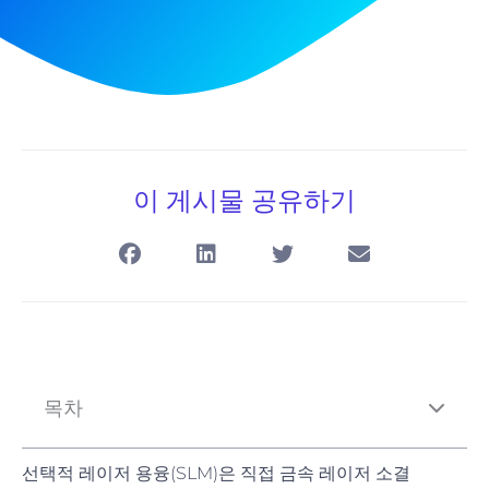
이 게시물 공유하기
목차
선택적 레이저 용융(SLM)은 직접 금속 레이저 소결