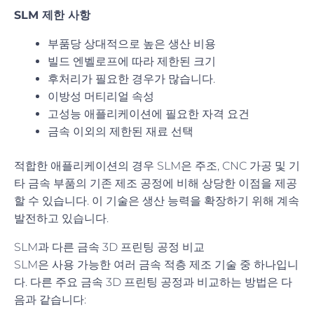
SLM 제한 사항
부품당 상대적으로 높은 생산 비용
빌드 엔벨로프에 따라 제한된 크기
후처리가 필요한 경우가 많습니다.
이방성 머티리얼 속성
고성능 애플리케이션에 필요한 자격 요건
금속 이외의 제한된 재료 선택
적합한 애플리케이션의 경우 SLM은 주조, CNC 가공 및 기
타 금속 부품의 기존 제조 공정에 비해 상당한 이점을 제공
할 수 있습니다. 이 기술은 생산 능력을 확장하기 위해 계속
발전하고 있습니다.
SLM과 다른 금속 3D 프린팅 공정 비교
SLM은 사용 가능한 여러 금속 적층 제조 기술 중 하나입니
다. 다른 주요 금속 3D 프린팅 공정과 비교하는 방법은 다
음과 같습니다: