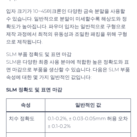
입자 크기가 10~45미크론인 다양한 금속 분말을 사용할
수 있습니다. 일반적으로 분말이 미세할수록 해상도와 정
확도가 높아집니다. 파우더 입자는 일반적으로 구형으로
제작 과정에서 최적의 유동성과 조밀한 패킹을 위해 구형
으로 제작됩니다.
SLM 부품 정확도 및 표면 마감
SLM은 다양한 최종 사용 분야에 적합한 높은 정확도와 표
면 마감으로 부품을 생산할 수 있습니다. 다음은 SLM 부품
속성에 대한 몇 가지 일반적인 값입니다:
SLM 정확도 및 표면 마감
속성
일반적인 값
치수 정확도
0.1-0.2%, ± 0.03-0.05mm 허용 오차
± 0.1-0.2%