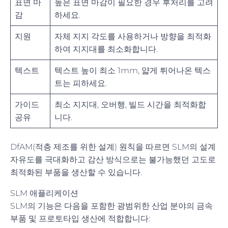
표면 마
높은 표면 마감이 필요한 경우 후처리를 고려
감
하세요.
지원
자체 지지 각도를 사용하거나 방향을 최적화
하여 지지대를 최소화합니다.
텍스트
텍스트 높이 최소 1mm, 얇게 튀어나온 텍스
트는 피하세요.
가이드
최소 지지대, 오버행, 빌드 시간을 최적화합
공유
니다.
DfAM(적층 제조를 위한 설계) 원칙을 따르면 SLM의 설계
자유도를 극대화하고 감산 방식으로는 불가능했던 고도로
최적화된 부품을 생산할 수 있습니다.
SLM 애플리케이션
SLM의 기능은 다음을 포함한 광범위한 산업 분야의 금속
부품 및 프로토타입 생산에 적합합니다: