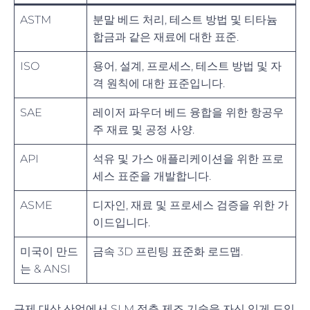
ASTM
분말 베드 처리, 테스트 방법 및 티타늄
합금과 같은 재료에 대한 표준.
ISO
용어, 설계, 프로세스, 테스트 방법 및 자
격 원칙에 대한 표준입니다.
SAE
레이저 파우더 베드 융합을 위한 항공우
주 재료 및 공정 사양.
API
석유 및 가스 애플리케이션을 위한 프로
세스 표준을 개발합니다.
ASME
디자인, 재료 및 프로세스 검증을 위한 가
이드입니다.
미국이 만드
금속 3D 프린팅 표준화 로드맵.
는 & ANSI
규제 대상 산업에서 SLM 적층 제조 기술을 자신 있게 도입