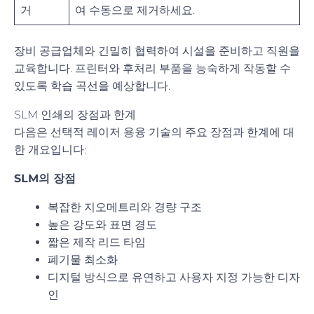
거
여 수동으로 제거하세요.
장비 공급업체와 긴밀히 협력하여 시설을 준비하고 직원을
교육합니다. 프린터와 후처리 부품을 능숙하게 작동할 수
있도록 학습 곡선을 예상합니다.
SLM 인쇄의 장점과 한계
다음은 선택적 레이저 용융 기술의 주요 장점과 한계에 대
한 개요입니다:
SLM의 장점
복잡한 지오메트리와 경량 구조
높은 강도와 표면 경도
짧은 제작 리드 타임
폐기물 최소화
디지털 방식으로 유연하고 사용자 지정 가능한 디자
인