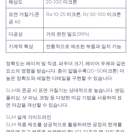
해상도
20-100 미크론
표면 거칠기(준
Ra 10-25 미크론, Rz 50-100 미크론
공 시)
다공성
거의 완전 밀도(99%)
기계적 특성
전통적으로 제조된 부품과 일치 가능
정확도는 레이저 빔 직경, 파우더 크기, 레이어 두께와 같은
요소의 영향을 받습니다. 층이 얇을수록(20~50미크론) 더
높은 정확도와 세밀한 디테일을 구현할 수 있습니다.
SLM의 준공 시 표면 거칠기는 상대적으로 높습니다. 샌딩,
폴리싱, 샷 피닝, 코팅 등 다양한 마감 기법을 사용하여 표
면 마감을 개선할 수 있습니다.
SLM 설계 가이드라인
SLM 적층 제조를 성공적으로 활용하려면 공정의 한계를
염두에 두고 부품을 설계해야 합니다. 다음은 몇 가지 주요