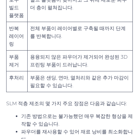
빌드
더 층이 펼쳐집니다.
플랫폼
반복
전체 부품이 레이어별로 구축될 때까지 단계
레이어
를 반복합니다.
링
부품
용융되지 않은 파우더가 제거되어 완성된 3D
제거
프린팅 부품이 드러납니다.
후처리
부품은 샌딩, 연마, 열처리와 같은 추가 마감이
필요할 수 있습니다.
SLM 적층 제조의 몇 가지 주요 장점은 다음과 같습니다:
기존 방법으로는 불가능했던 매우 복잡한 형상을 제
작할 수 있습니다.
파우더를 재사용할 수 있어 재료 낭비를 최소화합니