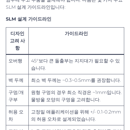
SLM 설계 가이드라인입니다:
SLM 설계 가이드라인
디자인
가이드라인
고려 사
항
오버행
45°보다 큰 돌출부는 지지대가 필요할 수 있
습니다.
벽 두께
최소 벽 두께는 ~0.3~0.5mm를 권장합니다.
구멍/개
원형 구멍의 경우 최소 직경은 ~1mm입니다.
구부
물방울 모양의 구멍을 고려합니다.
허용 오
고정밀 애플리케이션을 위해 +/- 0.1-0.2mm
차
의 허용 오차로 설계되었습니다.