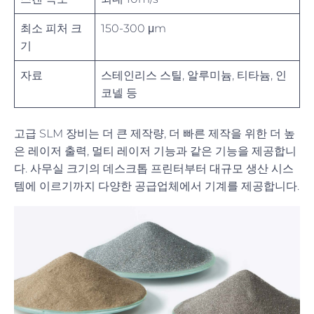
최소 피처 크
150-300 μm
기
자료
스테인리스 스틸, 알루미늄, 티타늄, 인
코넬 등
고급 SLM 장비는 더 큰 제작량, 더 빠른 제작을 위한 더 높
은 레이저 출력, 멀티 레이저 기능과 같은 기능을 제공합니
다. 사무실 크기의 데스크톱 프린터부터 대규모 생산 시스
템에 이르기까지 다양한 공급업체에서 기계를 제공합니다.