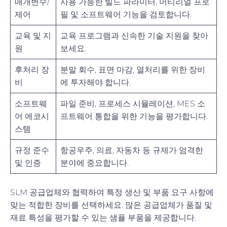
매개변수/
사용 가능한 빌드 파라미터, 머티리얼 프로
제어
필 및 소프트웨어 기능을 검토합니다.
교육 및 지
교육 프로그램과 신속한 기술 지원을 찾아
원
보세요.
후처리 장
분말 회수, 표면 마감, 열처리를 위한 장비
비
에 투자해야 합니다.
소프트웨
파일 준비, 프로세스 시뮬레이션, MES 소
어 에코시
프트웨어 통합을 위한 기능을 평가합니다.
스템
규정 준수
항공우주, 의료, 자동차 등 규제가 엄격한
및 인증
분야에 중요합니다.
SLM 공급업체와 협력하여 특정 생산 및 부품 요구 사항에
맞는 적합한 장비를 선택하세요. 많은 공급업체가 품질 및
재료 특성을 평가할 수 있는 샘플 부품을 제공합니다.