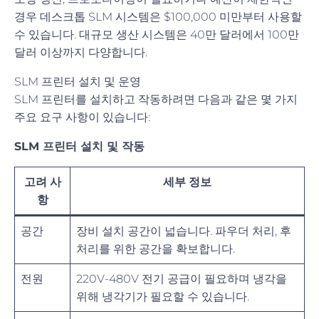
경우 데스크톱 SLM 시스템은 $100,000 미만부터 사용할
수 있습니다. 대규모 생산 시스템은 40만 달러에서 100만
달러 이상까지 다양합니다.
SLM 프린터 설치 및 운영
SLM 프린터를 설치하고 작동하려면 다음과 같은 몇 가지
주요 요구 사항이 있습니다:
SLM 프린터 설치 및 작동
고려 사
세부 정보
항
공간
장비 설치 공간이 넓습니다. 파우더 처리, 후
처리를 위한 공간을 확보합니다.
전원
220V-480V 전기 공급이 필요하며 냉각을
위해 냉각기가 필요할 수 있습니다.