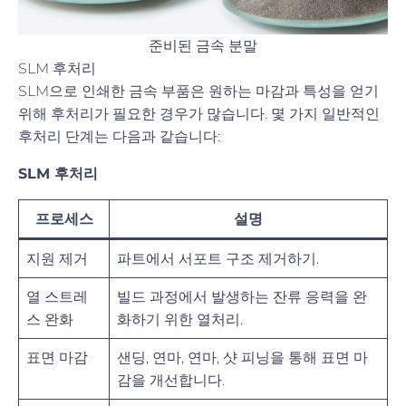
준비된 금속 분말
SLM 후처리
SLM으로 인쇄한 금속 부품은 원하는 마감과 특성을 얻기
위해 후처리가 필요한 경우가 많습니다. 몇 가지 일반적인
후처리 단계는 다음과 같습니다:
SLM 후처리
프로세스
설명
지원 제거
파트에서 서포트 구조 제거하기.
열 스트레
빌드 과정에서 발생하는 잔류 응력을 완
스 완화
화하기 위한 열처리.
표면 마감
샌딩, 연마, 연마, 샷 피닝을 통해 표면 마
감을 개선합니다.