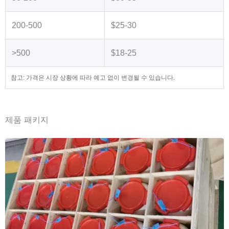
200-500
$25-30
>500
$18-25
참고: 가격은 시장 상황에 따라 예고 없이 변경될 수 있습니다.
제품 패키지