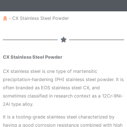
홈
-
CX Stainless Steel Powder
CX Stainless Steel Powder
CX stainless steel is one type of martensitic
precipitation-hardening (PH) stainless steel powder. It is
often branded as EOS stainless steel CX, and
sometimes classified in research context as a 12Cr-9Ni-
2Al type alloy.
It is a tooling-grade stainless steel characterized by
having a good corrosion resistance combined with high