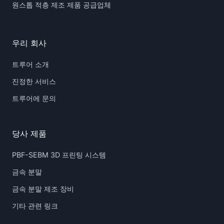
원스톱 적층 제조 제품 공급업체
우리 회사
트루어 소개
진정한 서비스
트루어에 문의
당사 제품
PBF-SEBM 3D 프린팅 시스템
금속 분말
금속 분말 제조 장비
기타 관련 링크