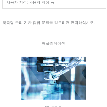
사용자 지정: 사용자 지정 등
맞춤형 구리 기반 합금 분말을 얻으려면 연락하십시오!
애플리케이션