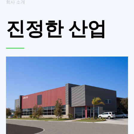
회사 소개
진정한 산업