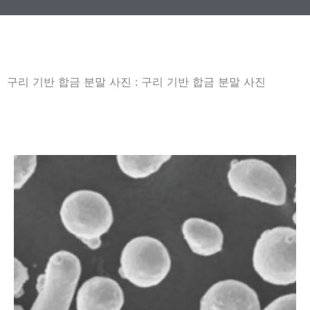
구리 기반 합금 분말 사진 : 구리 기반 합금 분말 사진