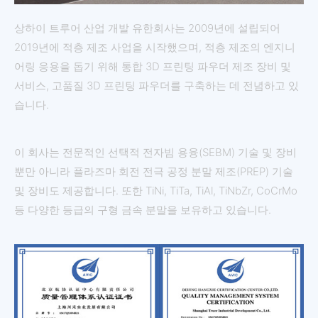
상하이 트루어 산업 개발 유한회사는 2009년에 설립되어
2019년에 적층 제조 사업을 시작했으며, 적층 제조의 엔지니
어링 응용을 돕기 위해 통합 3D 프린팅 파우더 제조 장비 및
서비스, 고품질 3D 프린팅 파우더를 구축하는 데 전념하고 있
습니다.
이 회사는 전문적인 선택적 전자빔 용융(SEBM) 기술 및 장비
뿐만 아니라 플라즈마 회전 전극 공정 분말 제조(PREP) 기술
및 장비도 제공합니다. 또한 TiNi, TiTa, TiAl, TiNbZr, CoCrMo
등 다양한 등급의 구형 금속 분말을 보유하고 있습니다.