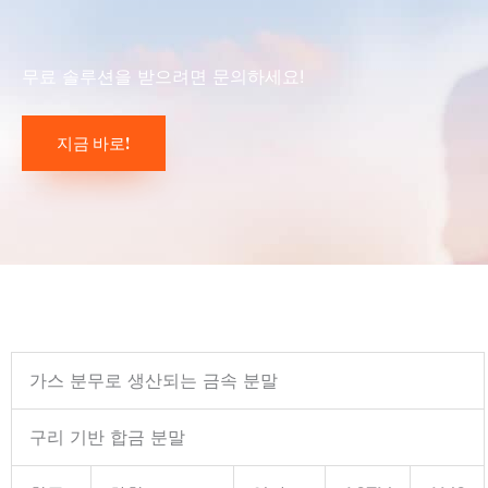
무료 솔루션을 받으려면 문의하세요!
지금 바로!
가스 분무로 생산되는 금속 분말
구리 기반 합금 분말