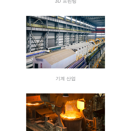
3D 프린팅
기계 산업