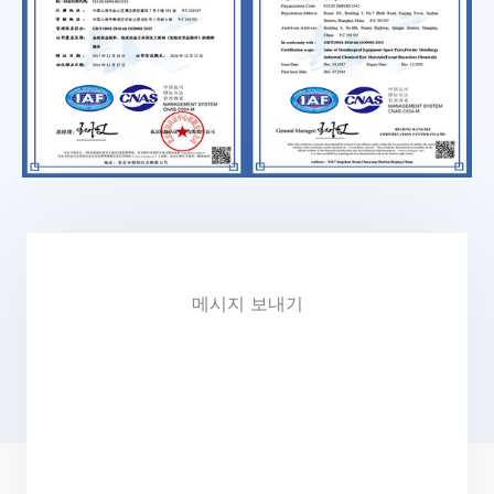
메시지 보내기