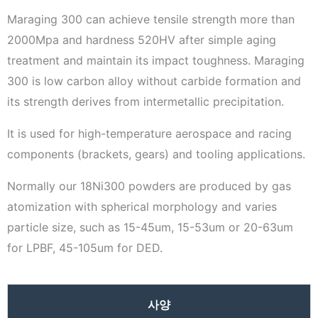
Maraging 300 can achieve tensile strength more than
2000Mpa and hardness 520HV after simple aging
treatment and maintain its impact toughness. Maraging
300 is low carbon alloy without carbide formation and
its strength derives from intermetallic precipitation.
It is used for high-temperature aerospace and racing
components (brackets, gears) and tooling applications.
Normally our 18Ni300 powders are produced by gas
atomization with spherical morphology and varies
particle size, such as 15-45um, 15-53um or 20-63um
for LPBF, 45-105um for DED.
사양