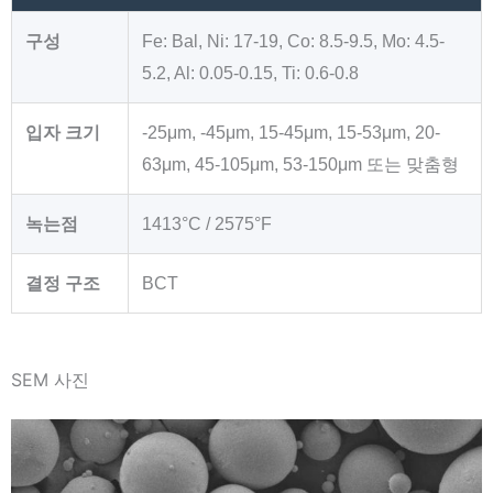
구성
Fe: Bal, Ni: 17-19, Co: 8.5-9.5, Mo: 4.5-
5.2, Al: 0.05-0.15, Ti: 0.6-0.8
입자 크기
-25μm, -45μm, 15-45μm, 15-53μm, 20-
63μm, 45-105μm, 53-150μm 또는 맞춤형
녹는점
1413°C / 2575°F
결정 구조
BCT
SEM 사진