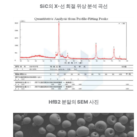
SiC의 X-선 회절 위상 분석 곡선
HfB2 분말의 SEM 사진