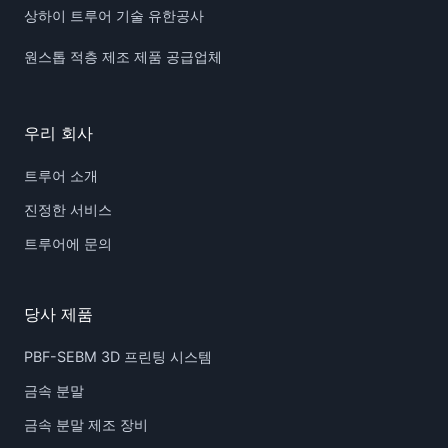
상하이 트루어 기술 유한공사
원스톱 적층 제조 제품 공급업체
우리 회사
트루어 소개
진정한 서비스
트루어에 문의
당사 제품
PBF-SEBM 3D 프린팅 시스템
금속 분말
금속 분말 제조 장비