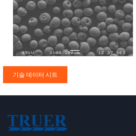
기술 데이터 시트