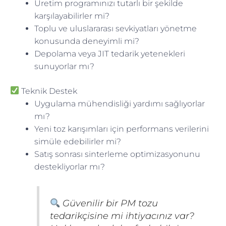
Üretim programınızı tutarlı bir şekilde
karşılayabilirler mi?
Toplu ve uluslararası sevkiyatları yönetme
konusunda deneyimli mi?
Depolama veya JIT tedarik yetenekleri
sunuyorlar mı?
Teknik Destek
Uygulama mühendisliği yardımı sağlıyorlar
mı?
Yeni toz karışımları için performans verilerini
simüle edebilirler mi?
Satış sonrası sinterleme optimizasyonunu
destekliyorlar mı?
Güvenilir bir PM tozu
tedarikçisine mi ihtiyacınız var?