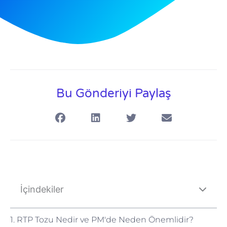
Bu Gönderiyi Paylaş
İçindekiler
1. RTP Tozu Nedir ve PM'de Neden Önemlidir?