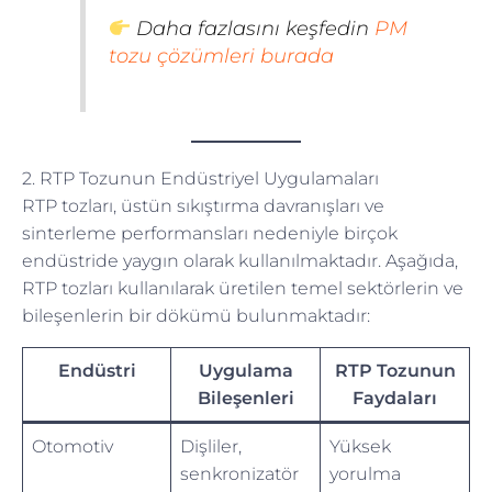
Daha fazlasını keşfedin
PM
tozu çözümleri burada
2. RTP Tozunun Endüstriyel Uygulamaları
RTP tozları, üstün sıkıştırma davranışları ve
sinterleme performansları nedeniyle birçok
endüstride yaygın olarak kullanılmaktadır. Aşağıda,
RTP tozları kullanılarak üretilen temel sektörlerin ve
bileşenlerin bir dökümü bulunmaktadır:
Endüstri
Uygulama
RTP Tozunun
Bileşenleri
Faydaları
Otomotiv
Dişliler,
Yüksek
senkronizatör
yorulma