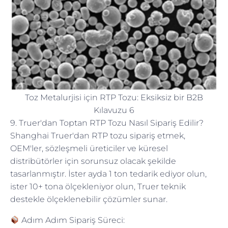
Toz Metalurjisi için RTP Tozu: Eksiksiz bir B2B
Kılavuzu 6
9. Truer'dan Toptan RTP Tozu Nasıl Sipariş Edilir?
Shanghai Truer'dan RTP tozu sipariş etmek,
OEM'ler, sözleşmeli üreticiler ve küresel
distribütörler için sorunsuz olacak şekilde
tasarlanmıştır. İster ayda 1 ton tedarik ediyor olun,
ister 10+ tona ölçekleniyor olun, Truer teknik
destekle ölçeklenebilir çözümler sunar.
Adım Adım Sipariş Süreci: