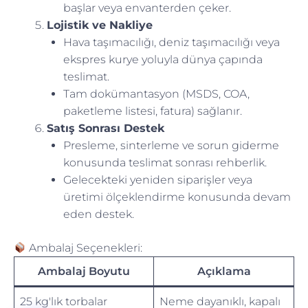
başlar veya envanterden çeker.
Lojistik ve Nakliye
Hava taşımacılığı, deniz taşımacılığı veya
ekspres kurye yoluyla dünya çapında
teslimat.
Tam dokümantasyon (MSDS, COA,
paketleme listesi, fatura) sağlanır.
Satış Sonrası Destek
Presleme, sinterleme ve sorun giderme
konusunda teslimat sonrası rehberlik.
Gelecekteki yeniden siparişler veya
üretimi ölçeklendirme konusunda devam
eden destek.
Ambalaj Seçenekleri:
Ambalaj Boyutu
Açıklama
25 kg'lık torbalar
Neme dayanıklı, kapalı