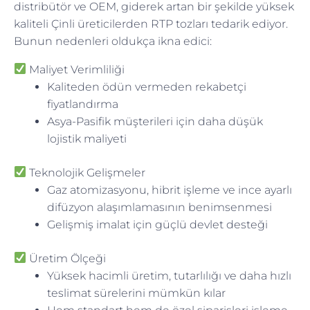
distribütör ve OEM, giderek artan bir şekilde yüksek
kaliteli Çinli üreticilerden RTP tozları tedarik ediyor.
Bunun nedenleri oldukça ikna edici:
Maliyet Verimliliği
Kaliteden ödün vermeden rekabetçi
fiyatlandırma
Asya-Pasifik müşterileri için daha düşük
lojistik maliyeti
Teknolojik Gelişmeler
Gaz atomizasyonu, hibrit işleme ve ince ayarlı
difüzyon alaşımlamasının benimsenmesi
Gelişmiş imalat için güçlü devlet desteği
Üretim Ölçeği
Yüksek hacimli üretim, tutarlılığı ve daha hızlı
teslimat sürelerini mümkün kılar